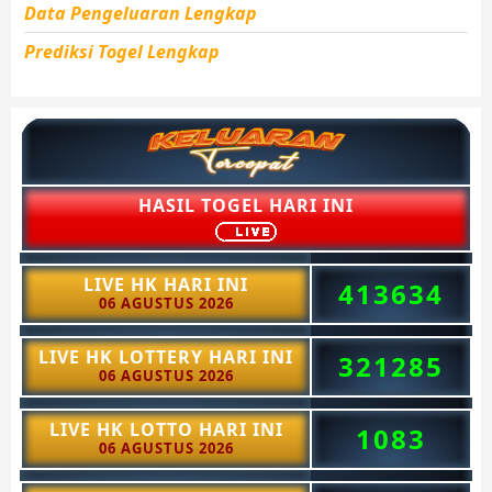
Data Pengeluaran Lengkap
Prediksi Togel Lengkap