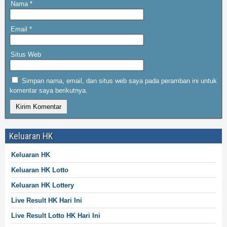
Nama
*
Email
*
Situs Web
Simpan nama, email, dan situs web saya pada peramban ini untuk
komentar saya berikutnya.
Keluaran HK
Keluaran HK
Keluaran HK Lotto
Keluaran HK Lottery
Live Result HK Hari Ini
Live Result
Lotto
HK Hari Ini