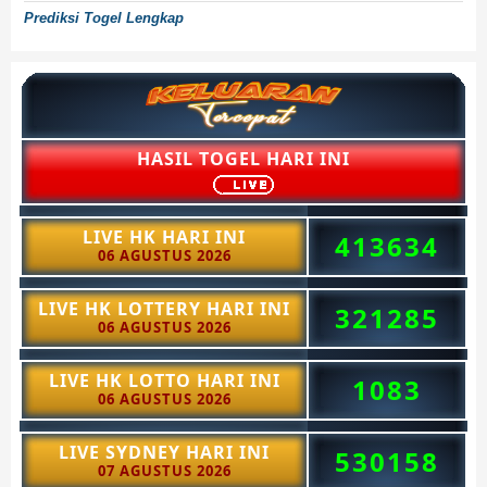
Prediksi Togel Lengkap