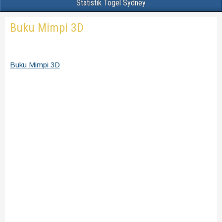
Statistik Togel Sydney
Buku Mimpi 3D
Buku Mimpi 3D Bergambar
Buku Mimpi 3D
Bergambar sudah sejak lama sekali menjadi
acuan bagi para pemain togel untuk menentukan No Togel
mana yang akan dipasang hari ini, percaya atau tidak sudah
tidak terhitung banyaknya orang yang berhasil mendapatkan
jackpot karena menjadikan Kode Alam 3D sebagai acuan
dalam memasang Angka Tarung Jitu mereka.
Buku Mimpi 3D Lengkap
Berikut dibawah adalah halaman Tafsir Angka Seribu Mimpi
Lengkap atau Buku Mimpi 3D Abjad Bergambar Terlengkap
disertai penjelasan Erek Erek 3D A-Z Lengkap seribu digit
mimpi 3 Angka Urut nomor dari 000 sampai 999 Lebih
Lengkap yang memuat juga Nomor Kode Alam 3D, angka
gaya baru dan no Pelarian 3D.