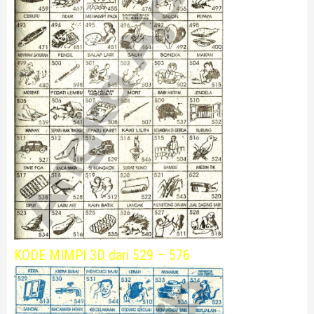
KODE MIMPI 3D dari 529 – 576