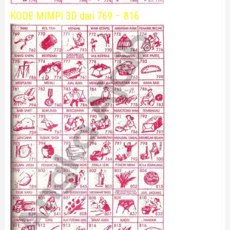
KODE MIMPI 3D dari 769 – 816