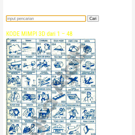
HASIL BUKU MIMPI 3D
KODE MIMPI 3D dari 1 – 48