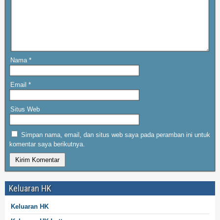
Nama
*
Email
*
Situs Web
Simpan nama, email, dan situs web saya pada peramban ini untuk
komentar saya berikutnya.
Keluaran HK
Keluaran HK