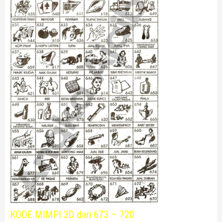
KODE MIMPI 3D dari 673 – 720