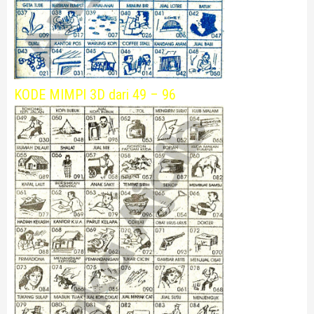
KODE MIMPI 3D dari 49 – 96