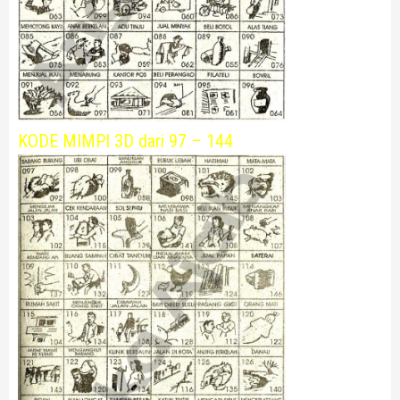
KODE MIMPI 3D dari 97 – 144