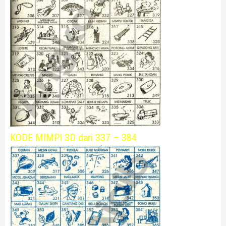
KODE MIMPI 3D dari 337 – 384