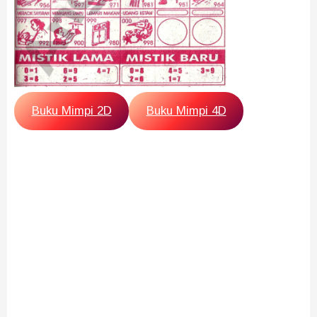
Buku Mimpi 2D
Buku Mimpi 4D
Arti Mimpi 3D
Erek Erek Kebakaran
Buku Mimpi 3D Bergambar
Buku Mimpi 3D
Seribu Mimpi 3D
Arti Mimpi Membelah Kayu
Kode Alam 3D
Erek Erek Kucing
Kode Alam Orang Gila