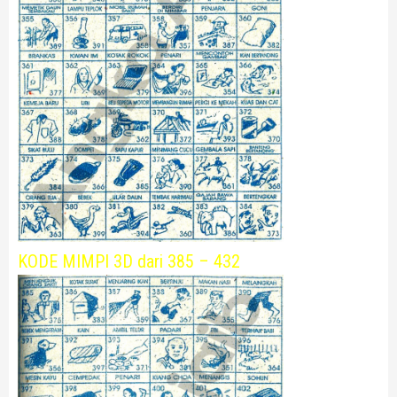
KODE MIMPI 3D dari 385 – 432