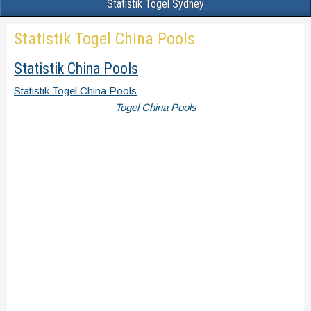
Statistik Togel Sydney
Statistik Togel China Pools
Statistik China Pools
Statistik Togel China Pools
– Kali ini admin akan memberikan
statistik pada pasaran
Togel China Pools
. Statistik
Pengeluaran Togel China Pools data terakhir yang akan
mempermudah anda menebak angka Keluaran Togel China
Pools selanjutnya. Tentu dengan menghadirkan statistik akan
memberi informasi yang berguna untuk sobat gunakan karena
sobat akan mengetahui semua pergerakan pasaran togel
China Pools dari 1 sampai 6 bulan belakangan.