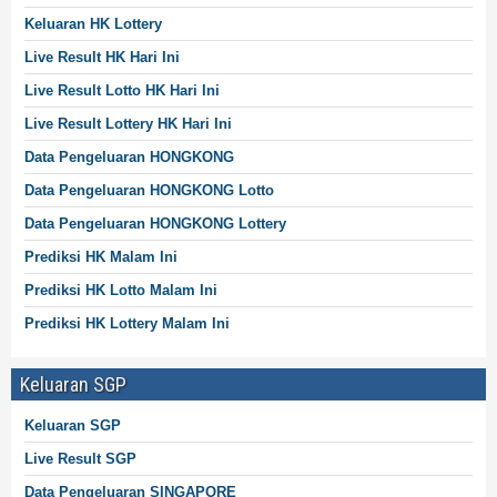
Keluaran HK Lottery
Live Result HK Hari Ini
Live Result
Lotto
HK Hari Ini
Live Result
Lottery
HK Hari Ini
Data Pengeluaran HONGKONG
Data Pengeluaran HONGKONG
Lotto
Data Pengeluaran HONGKONG
Lottery
Prediksi HK Malam Ini
Prediksi HK Lotto Malam Ini
Prediksi HK
Lottery
Malam Ini
Keluaran SGP
Keluaran SGP
Live Result SGP
Data Pengeluaran SINGAPORE