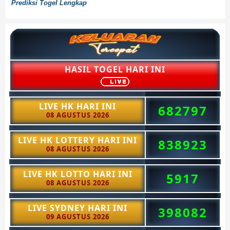
Prediksi Togel Lengkap