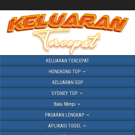
KELUARAN TERCEPAT
HONGKONG TOP
KELUARAN SGP
SYDNEY TOP
Buku Mimpi
PASARAN LENGKAP
APLIKASI TOGEL