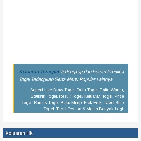
Pengertian paling mengenai statistik adalah angka-angka atau
catatan yang dikumpulkan, dikelompokkan, dan ditabulasi
sehingga didapatkan informasi berkaitan dengan masalah
tertentu. Statistik Togel Seoul adalah bertujuan agar sobat
setia semua dapat dengan mudah dan nyaman dalam
melakukan preaktek prediksi angka main togel dengan
menggunakan rumus statistik Seoul yang telah admin
sediakan pada tabel di atas.
Keluaran Tercepat
Terlengkap dan Forum Prediksi
Togel Terlengkap Serta Menu Populer Lainnya.
Seperti Live Draw Togel, Data Togel, Paito Warna,
Statistik Togel, Result Togel, Keluaran Togel, Prize
Togel, Rumus Togel, Buku Mimpi Erek Erek, Tabel Shio
Togel, Tabel Tesson & Masih Banyak Lagi.
Keluaran HK