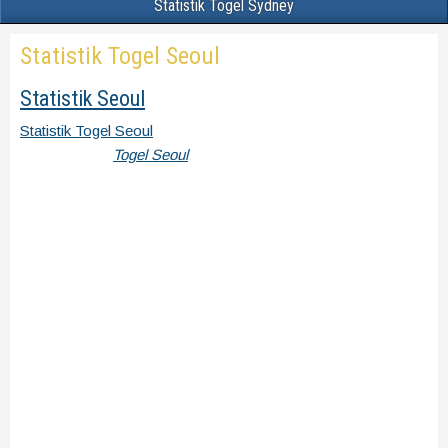
Statistik Togel Sydney
Statistik Togel Seoul
Statistik Seoul
Statistik Togel Seoul
– Kali ini admin akan memberikan statistik
pada pasaran
Togel Seoul
. Statistik Pengeluaran Togel Seoul
data terakhir yang akan mempermudah anda menebak angka
Keluaran Togel Seoul selanjutnya. Tentu dengan
menghadirkan statistik akan memberi informasi yang berguna
untuk sobat gunakan karena sobat akan mengetahui semua
pergerakan pasaran togel Seoul dari 1 sampai 6 bulan
belakangan.