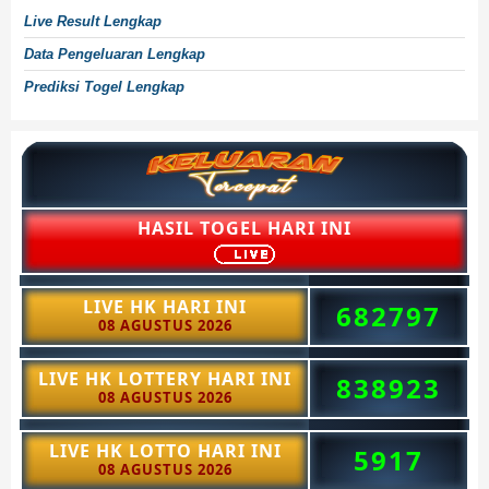
Live Result Lengkap
Data Pengeluaran Lengkap
Prediksi Togel Lengkap