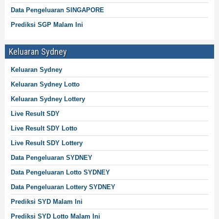
Data Pengeluaran SINGAPORE
Prediksi SGP Malam Ini
Keluaran Sydney
Keluaran Sydney
Keluaran Sydney
Lotto
Keluaran Sydney
Lottery
Live Result SDY
Live Result SDY Lotto
Live Result SDY
Lottery
Data Pengeluaran SYDNEY
Data Pengeluaran Lotto SYDNEY
Data Pengeluaran Lottery SYDNEY
Prediksi SYD Malam Ini
Prediksi SYD Lotto Malam Ini