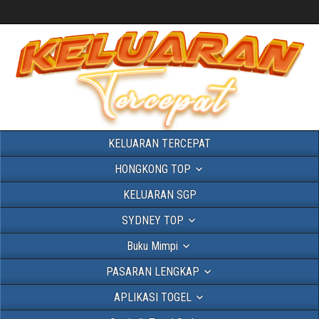
KELUARAN TERCEPAT
HONGKONG TOP
KELUARAN SGP
SYDNEY TOP
Buku Mimpi
PASARAN LENGKAP
APLIKASI TOGEL