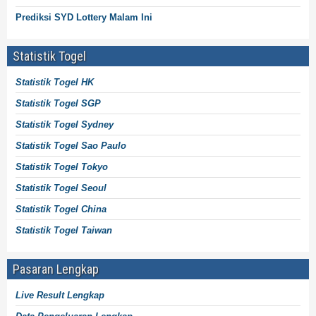
Prediksi SYD Lottery Malam Ini
Statistik Togel
Statistik Togel HK
Statistik Togel SGP
Statistik Togel Sydney
Statistik Togel Sao Paulo
Statistik Togel Tokyo
Statistik Togel Seoul
Statistik Togel China
Statistik Togel Taiwan
Pasaran Lengkap
Live Result Lengkap