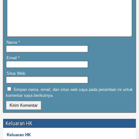
Nama
*
Email
*
Situs Web
Simpan nama, email, dan situs web saya pada peramban ini untuk
komentar saya berikutnya.
Keluaran HK
Keluaran HK