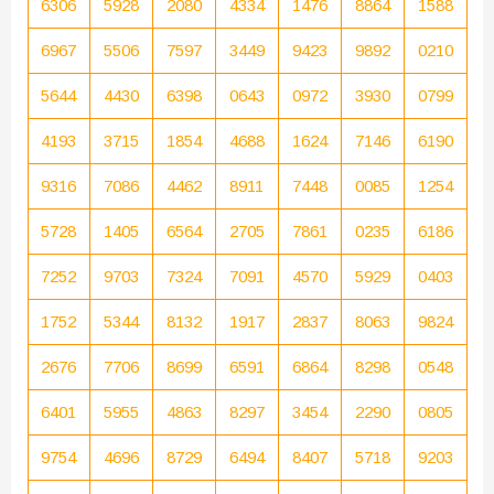
6306
5928
2080
4334
1476
8864
1588
6967
5506
7597
3449
9423
9892
0210
5644
4430
6398
0643
0972
3930
0799
4193
3715
1854
4688
1624
7146
6190
9316
7086
4462
8911
7448
0085
1254
5728
1405
6564
2705
7861
0235
6186
7252
9703
7324
7091
4570
5929
0403
1752
5344
8132
1917
2837
8063
9824
2676
7706
8699
6591
6864
8298
0548
6401
5955
4863
8297
3454
2290
0805
9754
4696
8729
6494
8407
5718
9203