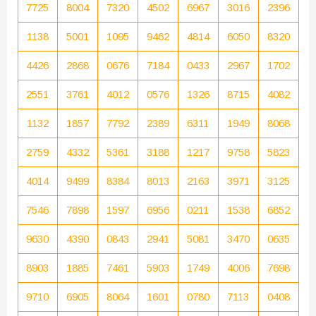
7725
8004
7320
4502
6967
3016
2396
1138
5001
1095
9462
4814
6050
8320
4426
2868
0676
7184
0433
2967
1702
2551
3761
4012
0576
1326
8715
4082
1132
1857
7792
2389
6311
1949
8068
2759
4332
5361
3188
1217
9758
5823
4014
9499
8384
8013
2163
3971
3125
7546
7898
1597
6956
0211
1538
6852
9630
4390
0843
2941
5081
3470
0635
8903
1885
7461
5903
1749
4006
7698
9710
6905
8064
1601
0780
7113
0408