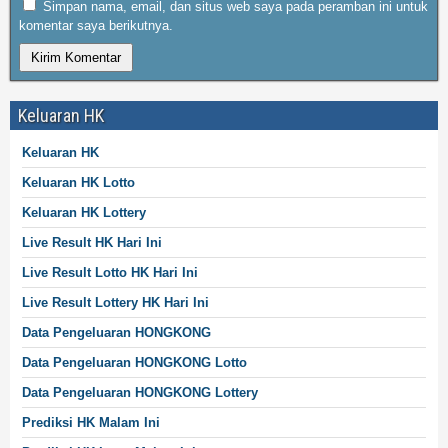
Simpan nama, email, dan situs web saya pada peramban ini untuk
komentar saya berikutnya.
Keluaran HK
Keluaran HK
Keluaran HK Lotto
Keluaran HK Lottery
Live Result HK Hari Ini
Live Result
Lotto
HK Hari Ini
Live Result
Lottery
HK Hari Ini
Data Pengeluaran HONGKONG
Data Pengeluaran HONGKONG
Lotto
Data Pengeluaran HONGKONG
Lottery
Prediksi HK Malam Ini