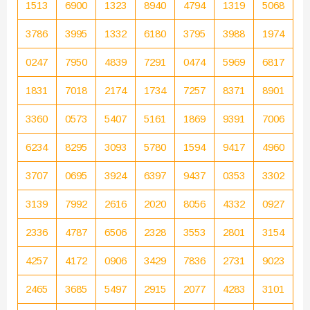
1513
6900
1323
8940
4794
1319
5068
3786
3995
1332
6180
3795
3988
1974
0247
7950
4839
7291
0474
5969
6817
1831
7018
2174
1734
7257
8371
8901
3360
0573
5407
5161
1869
9391
7006
6234
8295
3093
5780
1594
9417
4960
3707
0695
3924
6397
9437
0353
3302
3139
7992
2616
2020
8056
4332
0927
2336
4787
6506
2328
3553
2801
3154
4257
4172
0906
3429
7836
2731
9023
2465
3685
5497
2915
2077
4283
3101