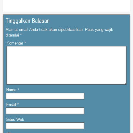
Data Sydney Tercepat
Tinggalkan Balasan
Alamat email Anda tidak akan dipublikasikan.
Ruas yang wajib
ditandai
*
Komentar
*
Nama
*
Email
*
Situs Web