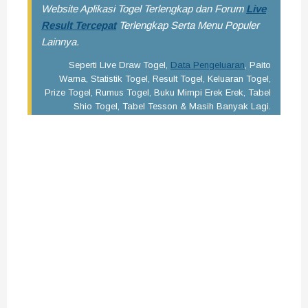
Website Aplikasi Togel Terlengkap dan Forum
Live
Result Tercepat
Terlengkap Serta Menu Populer
Lainnya.
Seperti Live Draw Togel,
Data Pengeluaran
, Paito
Warna, Statistik Togel, Result Togel, Keluaran Togel,
Prize Togel, Rumus Togel, Buku Mimpi Erek Erek, Tabel
Shio Togel, Tabel Tesson & Masih Banyak Lagi.
Pencarian Google :
Data Sydney Pools 6D
Data Sydney Pools 4D
Data Live Draw Sydney
Data Live Draw Sydney Hari Ini
Data Sydney Live Prize
Prize Data Sydney
Keluaran Data Sydney
Data Live Sydney