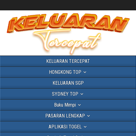
KELUARAN TERCEPAT
HONGKONG TOP
KELUARAN SGP
SYDNEY TOP
Buku Mimpi
PASARAN LENGKAP
APLIKASI TOGEL