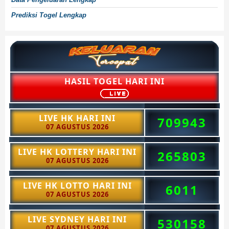
Prediksi Togel Lengkap