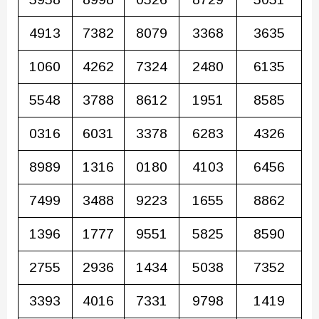
4913
7382
8079
3368
3635
1060
4262
7324
2480
6135
5548
3788
8612
1951
8585
0316
6031
3378
6283
4326
8989
1316
0180
4103
6456
7499
3488
9223
1655
8862
1396
1777
9551
5825
8590
2755
2936
1434
5038
7352
3393
4016
7331
9798
1419