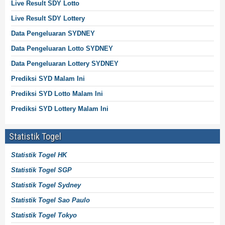
Live Result SDY Lotto
Live Result SDY
Lottery
Data Pengeluaran SYDNEY
Data Pengeluaran Lotto SYDNEY
Data Pengeluaran Lottery SYDNEY
Prediksi SYD Malam Ini
Prediksi SYD Lotto Malam Ini
Prediksi SYD Lottery Malam Ini
Statistik Togel
Statistik Togel HK
Statistik Togel SGP
Statistik Togel Sydney
Statistik Togel Sao Paulo
Statistik Togel Tokyo