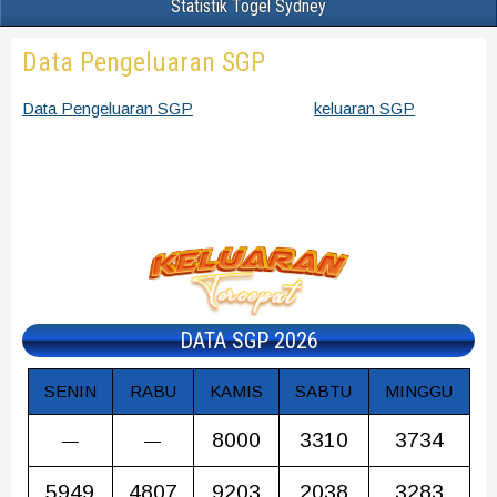
Statistik Togel Sydney
Data Pengeluaran SGP
Data Pengeluaran SGP
Rekap keluaran
keluaran SGP
terbaru,
result togel sgp malam ini tercepat, paito Singapura pools.
Hasil pengeluaran sgp prize 1st, hasil togel singapore harian,
Keluaran sg terakurat dan terpercaya bersumber dari situs
resmi Singapore pools.
DATA SGP 2026
SENIN
RABU
KAMIS
SABTU
MINGGU
8000
3310
3734
—
—
5949
4807
9203
2038
3283