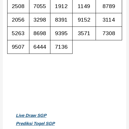
2508
7055
1912
1149
8789
2056
3298
8391
9152
3114
5263
8698
9395
3571
7308
9507
6444
7136
Sekian pengeluaran sgp malam ini semoga dapat terbantu
dengan hadirnya Data Pengeluaran SGP 4D dan paito
Singapura ini. Selalu pantau angka keluar SGP terbaru disini.
Saran kami, kamu bisa menyimpan situs ini di handphone
kamu dengan cara bookmark agar besok dan selanjutnya bisa
dengan mudah mendapatkan data Singapore terupdate.
Kunjungi Juga :
Live Draw SGP
Prediksi Togel SGP