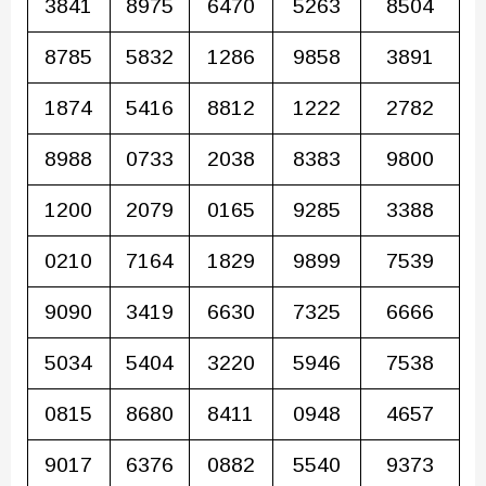
3841
8975
6470
5263
8504
8785
5832
1286
9858
3891
1874
5416
8812
1222
2782
8988
0733
2038
8383
9800
1200
2079
0165
9285
3388
0210
7164
1829
9899
7539
9090
3419
6630
7325
6666
5034
5404
3220
5946
7538
0815
8680
8411
0948
4657
9017
6376
0882
5540
9373