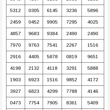
5312
0305
6145
3236
5896
2459
0452
9905
7295
4025
4857
9683
9384
2490
2490
7970
9763
7541
2267
1516
2916
4405
5878
0819
9651
4198
2132
4118
3291
5888
1903
6923
1516
9852
4172
3927
6823
4299
7788
4146
0473
7754
7905
8361
5409