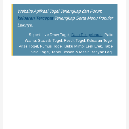
Website Aplikasi Togel Terlengkap dan Forum
keluaran Tercepat
Terlengkap Serta Menu Populer
Lainnya.
Seperti Live Draw Togel,
Data Pengeluaran
, Paito
Warna, Statistik Togel, Result Togel, Keluaran Togel,
Prize Togel, Rumus Togel, Buku Mimpi Erek Erek, Tabel
Shio Togel, Tabel Tesson & Masih Banyak Lagi.
Pencarian Google :
Data SGP
Pools 6D
Data
SGP
Pools 4D
Data Live Draw
SGP
Data Live Draw
SGP
Hari Ini
Data
SG
Live Prize
Prize Data
SG
Keluaran Data
SGP