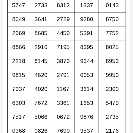
5747
2733
8312
1337
0143
8649
3641
2729
9280
8750
2069
8685
4450
5391
7752
8866
2916
7195
8395
8025
2218
8145
3873
9344
8953
9815
4620
2791
0053
9950
7937
4020
1167
3614
2300
6303
7672
3361
1653
5479
7517
5066
0672
9876
2735
0368
0826
7699
3537
2176