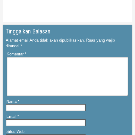
Data Live Hk Lotto
Data HK Tercepat Lotto
Tinggalkan Balasan
Alamat email Anda tidak akan dipublikasikan.
Ruas yang wajib
ditandai
*
Komentar
*
Nama
*
Email
*
Situs Web