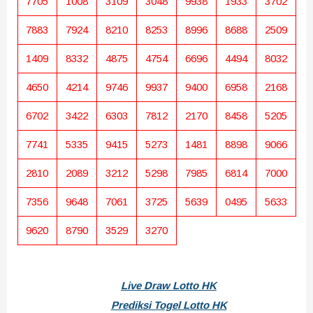
7705
1008
3109
3048
9938
1933
3702
7883
7924
8210
8253
8996
8688
2509
1409
8332
4875
4754
6696
4494
8032
4650
4214
9746
9937
9400
6958
2168
6702
3422
6303
7812
2170
8458
5205
7741
5335
9415
5273
1481
8898
9066
2810
2089
3212
5298
7985
6814
7000
7356
9648
7061
3725
5639
0495
5633
9620
8790
3529
3270
Kunjungi Juga :
Live Draw Lotto HK
Prediksi Togel Lotto HK