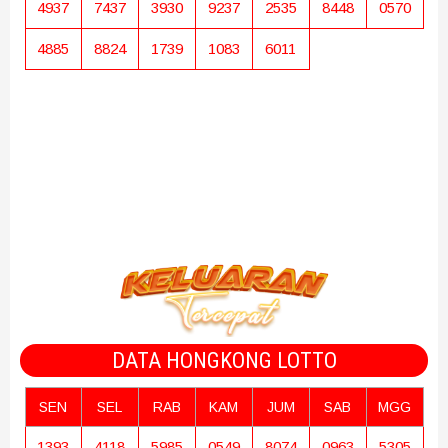
4937
7437
3930
9237
2535
8448
0570
4885
8824
1739
1083
6011
Sekian data pengeluaran hk lotto malam ini semoga dapat
terbantu dengan hadirnya Data Pengeluaran HK 4D Lotto dan
paito hongkong lotto ini. Selalu pantau angka keluar lotto hk
terbaru disini. Saran kami, kamu bisa menyimpan situs ini di
handphone kamu dengan cara bookmark agar besok dan
selanjutnya bisa dengan mudah mendapatkan data lotto
hongkong terupdate.
DATA HONGKONG LOTTO
SEN
SEL
RAB
KAM
JUM
SAB
MGG
1393
4118
5985
0549
8074
0963
5305