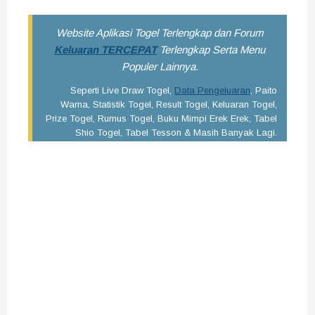
Website Aplikasi Togel Terlengkap dan Forum
Keluaran TERCEPAT
Terlengkap Serta Menu
Populer Lainnya.
Seperti Live Draw Togel,
Data Pengeluaran
, Paito
Warna, Statistik Togel, Result Togel, Keluaran Togel,
Prize Togel, Rumus Togel, Buku Mimpi Erek Erek, Tabel
Shio Togel, Tabel Tesson & Masih Banyak Lagi.
Pencarian Google :
Data Hk Lotto Pools 6D
Data Hk Pools Lotto 4D
Data Live Draw Hk Lotto
Data Live Lotto Draw Hk Hari Ini
Data HK Live Prize Lotto
Prize Data Lotto HK
Keluaran Lotto Data HK