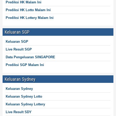
Prediksi HK Malam Ini
Prediksi HK Lotto Malam Ini
Prediksi HK
Lottery
Malam Ini
Keluaran SGP
Keluaran SGP
Live Result SGP
Data Pengeluaran SINGAPORE
Prediksi SGP Malam Ini
Keluaran Sydney
Keluaran Sydney
Keluaran Sydney
Lotto
Keluaran Sydney
Lottery
Live Result SDY