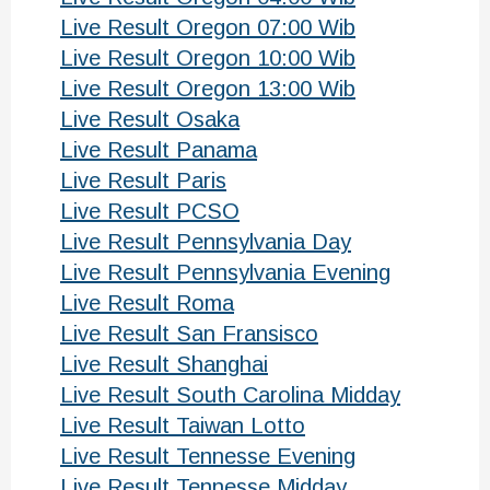
Live Result Oregon 07:00 Wib
Live Result Oregon 10:00 Wib
Live Result Oregon 13:00 Wib
Live Result Osaka
Live Result Panama
Live Result Paris
Live Result PCSO
Live Result Pennsylvania Day
Live Result Pennsylvania Evening
Live Result Roma
Live Result San Fransisco
Live Result Shanghai
Live Result South Carolina Midday
Live Result Taiwan Lotto
Live Result Tennesse Evening
Live Result Tennesse Midday