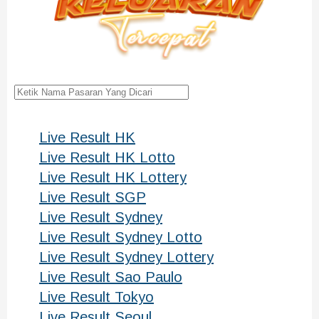
Daftar nama pasaran yang ada :
Live Result HK
Live Result HK Lotto
Live Result HK Lottery
Live Result SGP
Live Result Sydney
Live Result Sydney Lotto
Live Result Sydney Lottery
Live Result Sao Paulo
Live Result Tokyo
Live Result Seoul