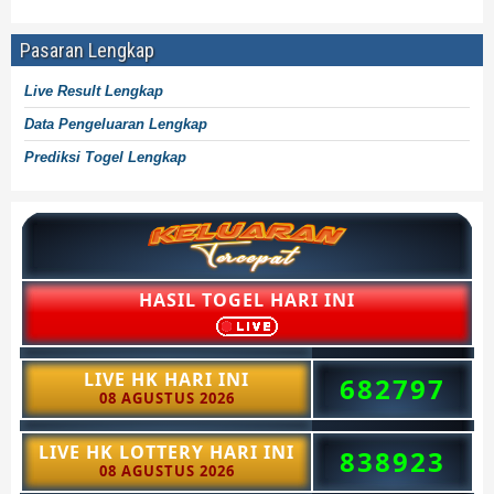
Pasaran Lengkap
Live Result Lengkap
Data Pengeluaran Lengkap
Prediksi Togel Lengkap