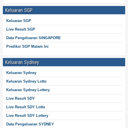
Keluaran SGP
Keluaran SGP
Live Result SGP
Data Pengeluaran SINGAPORE
Prediksi SGP Malam Ini
Keluaran Sydney
Keluaran Sydney
Keluaran Sydney
Lotto
Keluaran Sydney
Lottery
Live Result SDY
Live Result SDY Lotto
Live Result SDY
Lottery
Data Pengeluaran SYDNEY