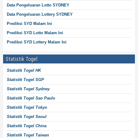
Data Pengeluaran Lotto SYDNEY
Data Pengeluaran Lottery SYDNEY
Prediksi SYD Malam Ini
Prediksi SYD Lotto Malam Ini
Prediksi SYD Lottery Malam Ini
Statistik Togel
Statistik Togel HK
Statistik Togel SGP
Statistik Togel Sydney
Statistik Togel Sao Paulo
Statistik Togel Tokyo
Statistik Togel Seoul
Statistik Togel China
Statistik Togel Taiwan