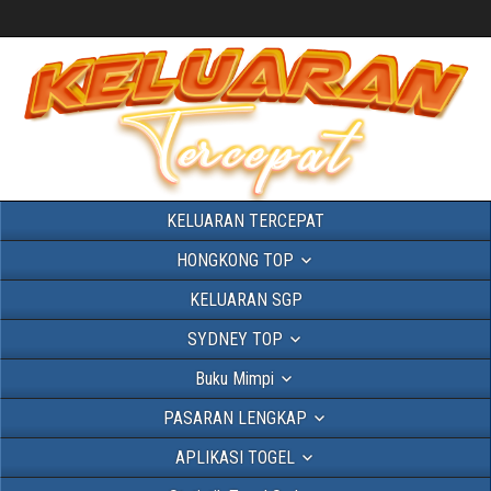
KELUARAN TERCEPAT
HONGKONG TOP
KELUARAN SGP
SYDNEY TOP
Buku Mimpi
PASARAN LENGKAP
APLIKASI TOGEL