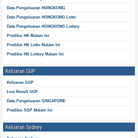
Data Pengeluaran HONGKONG
Data Pengeluaran HONGKONG
Lotto
Data Pengeluaran HONGKONG
Lottery
Prediksi HK Malam Ini
Prediksi HK Lotto Malam Ini
Prediksi HK
Lottery
Malam Ini
Keluaran SGP
Keluaran SGP
Live Result SGP
Data Pengeluaran SINGAPORE
Prediksi SGP Malam Ini
Keluaran Sydney