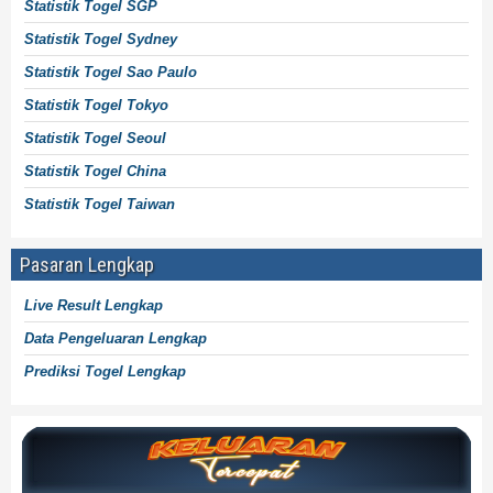
Statistik Togel SGP
Statistik Togel Sydney
Statistik Togel Sao Paulo
Statistik Togel Tokyo
Statistik Togel Seoul
Statistik Togel China
Statistik Togel Taiwan
Pasaran Lengkap
Live Result Lengkap
Data Pengeluaran Lengkap
Prediksi Togel Lengkap