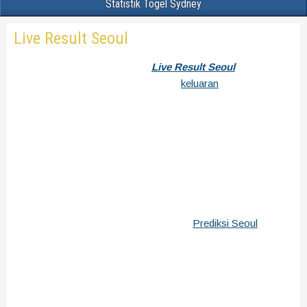
Statistik Togel Sydney
Live Result Seoul
LIVE RESULT TERCEPAT
–
Live Result Seoul
adalah
merupakan situs pengeluaran nomor
keluaran
Seoul resmi
dan terpercaya dari Seoul Pools yang terhubung langsung
dengan situs resmi Seoul yang bisa menjadi alternatif lain bagi
para anda togelers Indonesia untuk bermain toto lainnya.
Jadi untuk kenyamanan dan kemudahan akses para pemain
togel Seoul resmi online di Indonesia, Live Result Seoul
berperan sebagai situs perantara Live Draw Seoul dalam
meneruskan proses pengeluaran hasil result togel Seoul
kepada semua pemain togel Indonesia.
Prediksi Seoul
kami
akan menampilkan result togel Seoul kepada anda semua
secara langsung dan akan tayang secara live setiap hari
berkisar dari pukul 18.30 WIB yang dimana angka prize 1 yang
muncul sekitar pukul 19.00 WIB.