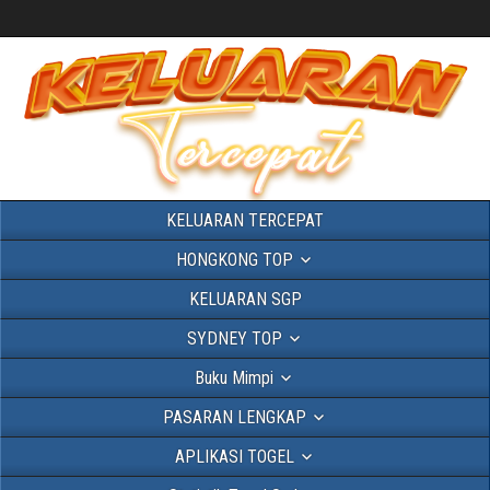
KELUARAN TERCEPAT
HONGKONG TOP
KELUARAN SGP
SYDNEY TOP
Buku Mimpi
PASARAN LENGKAP
APLIKASI TOGEL