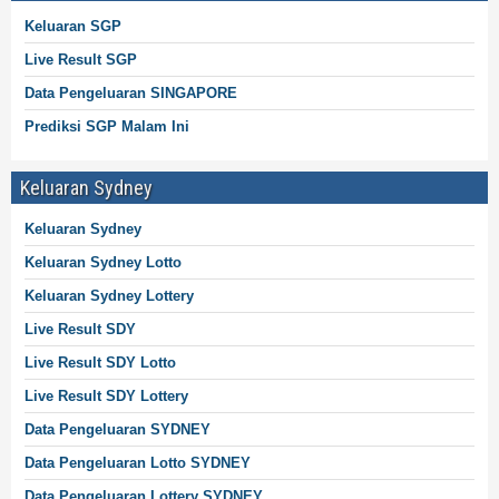
Keluaran SGP
Live Result SGP
Data Pengeluaran SINGAPORE
Prediksi SGP Malam Ini
Keluaran Sydney
Keluaran Sydney
Keluaran Sydney
Lotto
Keluaran Sydney
Lottery
Live Result SDY
Live Result SDY Lotto
Live Result SDY
Lottery
Data Pengeluaran SYDNEY
Data Pengeluaran Lotto SYDNEY
Data Pengeluaran Lottery SYDNEY