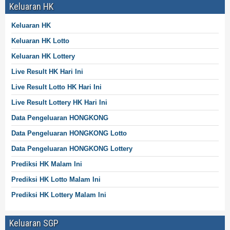
Keluaran HK
Keluaran HK
Keluaran HK Lotto
Keluaran HK Lottery
Live Result HK Hari Ini
Live Result
Lotto
HK Hari Ini
Live Result
Lottery
HK Hari Ini
Data Pengeluaran HONGKONG
Data Pengeluaran HONGKONG
Lotto
Data Pengeluaran HONGKONG
Lottery
Prediksi HK Malam Ini
Prediksi HK Lotto Malam Ini
Prediksi HK
Lottery
Malam Ini
Keluaran SGP