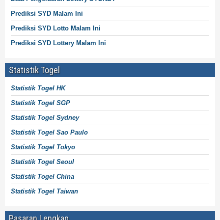
Prediksi SYD Malam Ini
Prediksi SYD Lotto Malam Ini
Prediksi SYD Lottery Malam Ini
Statistik Togel
Statistik Togel HK
Statistik Togel SGP
Statistik Togel Sydney
Statistik Togel Sao Paulo
Statistik Togel Tokyo
Statistik Togel Seoul
Statistik Togel China
Statistik Togel Taiwan
Pasaran Lengkap