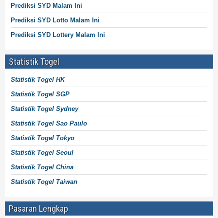
Prediksi SYD Malam Ini
Prediksi SYD Lotto Malam Ini
Prediksi SYD Lottery Malam Ini
Statistik Togel
Statistik Togel HK
Statistik Togel SGP
Statistik Togel Sydney
Statistik Togel Sao Paulo
Statistik Togel Tokyo
Statistik Togel Seoul
Statistik Togel China
Statistik Togel Taiwan
Pasaran Lengkap