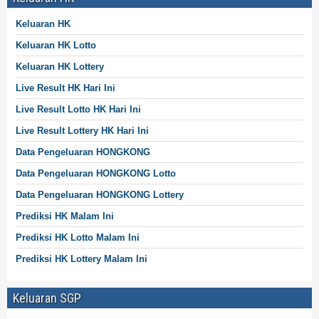
Keluaran HK
Keluaran HK Lotto
Keluaran HK Lottery
Live Result HK Hari Ini
Live Result
Lotto
HK Hari Ini
Live Result
Lottery
HK Hari Ini
Data Pengeluaran HONGKONG
Data Pengeluaran HONGKONG
Lotto
Data Pengeluaran HONGKONG
Lottery
Prediksi HK Malam Ini
Prediksi HK Lotto Malam Ini
Prediksi HK
Lottery
Malam Ini
Keluaran SGP