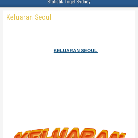
Statistik Togel Sydney
Keluaran Seoul
KELUARAN SEOUL – PENGELUARAN SEOUL –
DATA KELUARAN SEOUL
Keluaran Tercepat
–
KELUARAN SEOUL
dan keluaran
Seoul hari ini kami rekap kedalam sebuah tabel data Seoul
master paling lengkap. Tujuannya agar para penikmat togel
Seoul online di Indonesia bisa melihat secara langsung hasil
Seoul hari ini sah yang valid dah sah. Hasil pengeluaran Seoul
hari ini terbaru yang kami sajikan ini tentu tidak ada sedikitpun
perbedaan dengan nomor keluaran Seoul malam ini tercepat.
Sehingga togelmania tidak perlu lagi mencari
sumber
pengeluaran Seoul
malam ini melalui situs yang
tidak jelas.