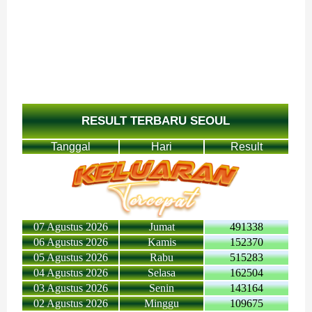
kami telah menyediakan semua nomor togel Seoul hari ini
yang telah kami catat melalui tabel data lengkap pengeluaran
Seoul di dibawah. Setiap nomor pengeluaran Seoul ini kami
update setiap hari dari senin sampai minggu.
KELUARAN SEOUL 6DIGIT