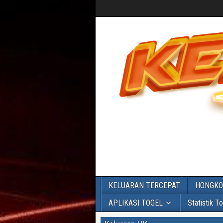
KELUARAN TERCEPAT
HONGKO
APLIKASI TOGEL
Statistik T