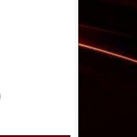
h situs pemutaran nomor togel
engan situs resmi
mudahan akses para pemain togel
layanan daftar result hk / Hongkong
 hasil result resmi togel HK
emberikan hasil result togel
 setiap hari.
i Ini
 hari pada pukul 22.30 WIB hingga