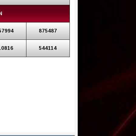
N
57994
875487
10816
544114
 pengeluaran togel HK / Hongkong
i oleh para pemain togel Hongkong
juga menyediakan Live Result
againya. Anda dapat memilih
.