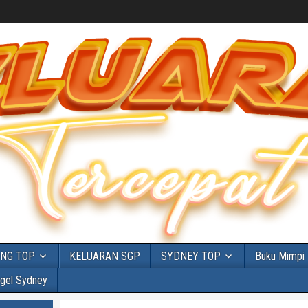
NG TOP
KELUARAN SGP
SYDNEY TOP
Buku Mimpi
ogel Sydney