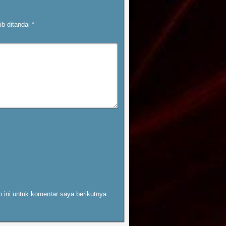
ib ditandai
*
ini untuk komentar saya berikutnya.