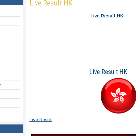
Live Result HK
LIVE RESULT TERCEPAT
–
Live Result HK
adala
resmi dari Hongkongpools yang terhubung langsung d
Hongkongpools.com. Maka demi kenyamanan dan ke
online di Indonesia, Togel HK berperan sebagai situs 
agar bisa meneruskan proses pemutaran / pengeluaran
kepada semua pemain togel Indonesia. result hk wla m
Hongkong kepada kita semua secara langsung dan live
Live Result HK
Har
y
Live Result
togel HK / Hongkong akan di mulai setiap
pukul 23.00 WIB malam.