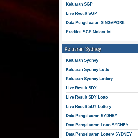
Keluaran SGP
Live Result SGP
Data Pengeluaran SINGAPORE
Prediksi SGP Malam Ini
Keluaran Sydney
Keluaran Sydney
Keluaran Sydney
Lotto
Keluaran Sydney
Lottery
Live Result SDY
Live Result SDY Lotto
Live Result SDY
Lottery
Data Pengeluaran SYDNEY
Data Pengeluaran Lotto SYDNEY
Data Pengeluaran Lottery SYDNEY