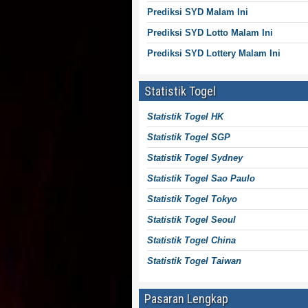
Prediksi SYD Malam Ini
Prediksi SYD Lotto Malam Ini
Prediksi SYD Lottery Malam Ini
Statistik Togel
Statistik Togel HK
Statistik Togel SGP
Statistik Togel Sydney
Statistik Togel Sao Paulo
Statistik Togel Tokyo
Statistik Togel Seoul
Statistik Togel China
Statistik Togel Taiwan
Pasaran Lengkap