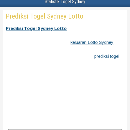
Statistik Togel Sydney
Prediksi Togel Sydney Lotto
Prediksi Togel Sydney Lotto
– Kumpulan Prediksi Jitu dan
Akurat dari master prediksi togel JP Indonesia terpercaya.
Semua prediksi syair dan prediksi
keluaran Lotto Sydney
tentunya telah melalui proses dari para pakar togel
internasional. Para pengunjung bebas memilih
prediksi togel
yang mana saja menurut kepercayaan masing-masing.
Prediksi Togel Sydney Lotto Hari Ini
Prediksi Sydney Lotto, Prediksi Togel Lotto Sydney,
Nomor Sydney Lotto, Nomor Lotto Keluar Sydney, Nomor
Keluaran Lotto Sydney, Nomor Sydney Lotto Hari Ini,
Prediksi Jitu Sydney Lotto, Syair Togel Lotto Sydney,
Angka Keluar Sydney Lotto, Sydney Pools Lotto, Keluaran
Sydney Lotto.