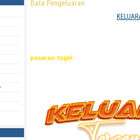
Data Pengeluaran
Data Pengeluaran-
KELUAR
Kumpulan Data Pengeluaran Terlengkap
master Data Pengeluaran JP terperca
menyediakan angka bocoran togel jitu 
pasaran togel
terbaik tiap hari. Untuk
terbaik, terpercaya dan terbaik.
Predik
Togel Singapore, Togel Sydney, Bocor
dari para suhu prediksi.
y