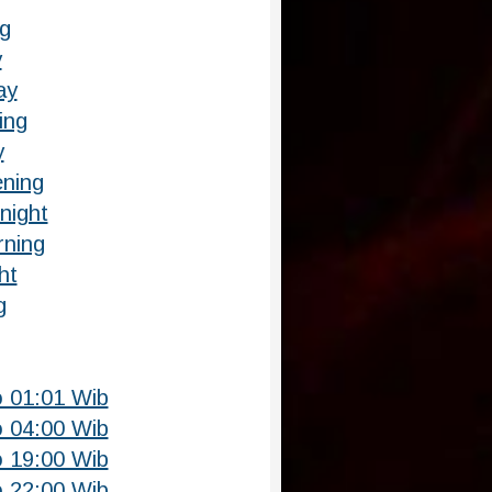
g
y
ay
ing
y
ning
night
rning
ht
g
 01:01 Wib
 04:00 Wib
 19:00 Wib
 22:00 Wib