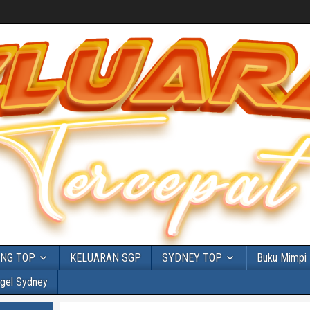
NG TOP
KELUARAN SGP
SYDNEY TOP
Buku Mimpi
ogel Sydney