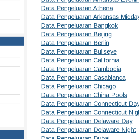
Data Pengeluaran Athena
Data Pengeluaran Arkansas Midda
Data Pengeluaran Bangkok
Data Pengeluaran Beijing
Data Pengeluaran Berlin
Data Pengeluaran Bullseye
Data Pengeluaran California
Data Pengeluaran Cambodia
Data Pengeluaran Casablanca
Data Pengeluaran Chicago
Data Pengeluaran China Pools
Data Pengeluaran Connecticut Da
Data Pengeluaran Connecticut Nig
Data Pengeluaran Delaware Day
Data Pengeluaran Delaware Night
Data Pengeluaran Dubai