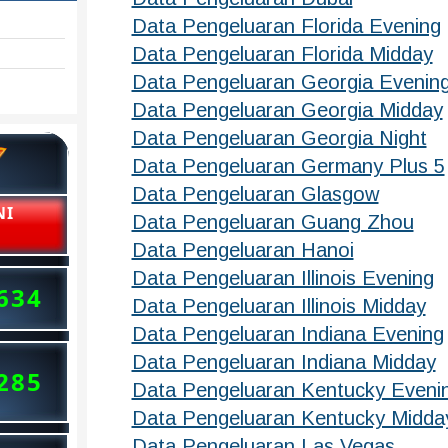
Data Pengeluaran Florida Evening
Data Pengeluaran Florida Midday
Data Pengeluaran Georgia Evenin
Data Pengeluaran Georgia Midday
Data Pengeluaran Georgia Night
Data Pengeluaran Germany Plus 5
Data Pengeluaran Glasgow
Data Pengeluaran Guang Zhou
Data Pengeluaran Hanoi
Data Pengeluaran Illinois Evening
Data Pengeluaran Illinois Midday
Data Pengeluaran Indiana Evening
Data Pengeluaran Indiana Midday
Data Pengeluaran Kentucky Eveni
Data Pengeluaran Kentucky Midda
Data Pengeluaran Las Vegas