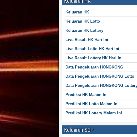
Keluaran HK
Keluaran HK
Keluaran HK Lotto
Keluaran HK Lottery
Live Result HK Hari Ini
Live Result
Lotto
HK Hari Ini
Live Result
Lottery
HK Hari Ini
Data Pengeluaran HONGKONG
Data Pengeluaran HONGKONG
Lotto
Data Pengeluaran HONGKONG
Lotter
Prediksi HK Malam Ini
Prediksi HK Lotto Malam Ini
Prediksi HK
Lottery
Malam Ini
Keluaran SGP