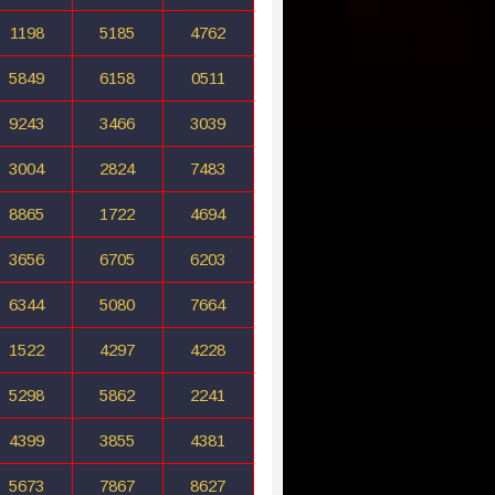
1198
5185
4762
5849
6158
0511
9243
3466
3039
3004
2824
7483
8865
1722
4694
3656
6705
6203
6344
5080
7664
1522
4297
4228
5298
5862
2241
4399
3855
4381
5673
7867
8627