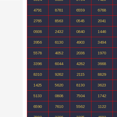
4791
8781
6559
6768
2765
8563
0545
2041
0938
2432
0840
1446
3956
6130
4903
3494
5578
4052
2038
1970
3396
6044
4282
3668
8310
9262
2115
8829
1425
5620
8130
3623
5133
0808
7504
1742
6590
7610
5562
1122