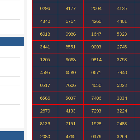
0296
4177
2004
4125
4840
6764
4260
4401
6918
9988
1647
5323
3441
8551
9003
2745
1205
9668
9814
3793
4595
6580
0671
7940
0517
7606
4650
5322
6586
5037
7406
3034
2670
4133
7293
3224
8136
7151
1928
2483
2080
4765
0379
3269