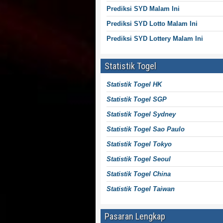
Prediksi SYD Malam Ini
Prediksi SYD Lotto Malam Ini
Prediksi SYD Lottery Malam Ini
Statistik Togel
Statistik Togel HK
Statistik Togel SGP
Statistik Togel Sydney
Statistik Togel Sao Paulo
Statistik Togel Tokyo
Statistik Togel Seoul
Statistik Togel China
Statistik Togel Taiwan
Pasaran Lengkap