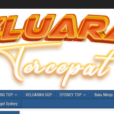
NG TOP
KELUARAN SGP
SYDNEY TOP
Buku Mimpi
ogel Sydney