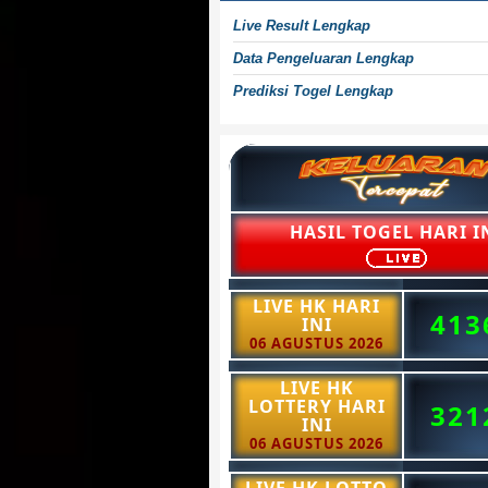
Live Result Lengkap
Data Pengeluaran Lengkap
Prediksi Togel Lengkap