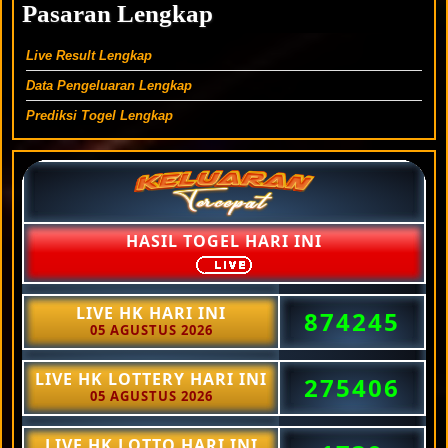
Pasaran Lengkap
Live Result Lengkap
Data Pengeluaran Lengkap
Prediksi Togel Lengkap