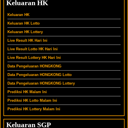
Keluaran HK
Keluaran HK
Keluaran HK Lotto
Keluaran HK Lottery
Live Result HK Hari Ini
Live Result
Lotto
HK Hari Ini
Live Result
Lottery
HK Hari Ini
Data Pengeluaran HONGKONG
Data Pengeluaran HONGKONG
Lotto
Data Pengeluaran HONGKONG
Lottery
Prediksi HK Malam Ini
Prediksi HK Lotto Malam Ini
Prediksi HK
Lottery
Malam Ini
Keluaran SGP