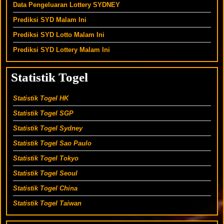
Data Pengeluaran Lottery SYDNEY
Prediksi SYD Malam Ini
Prediksi SYD Lotto Malam Ini
Prediksi SYD Lottery Malam Ini
Statistik Togel
Statistik Togel HK
Statistik Togel SGP
Statistik Togel Sydney
Statistik Togel Sao Paulo
Statistik Togel Tokyo
Statistik Togel Seoul
Statistik Togel China
Statistik Togel Taiwan