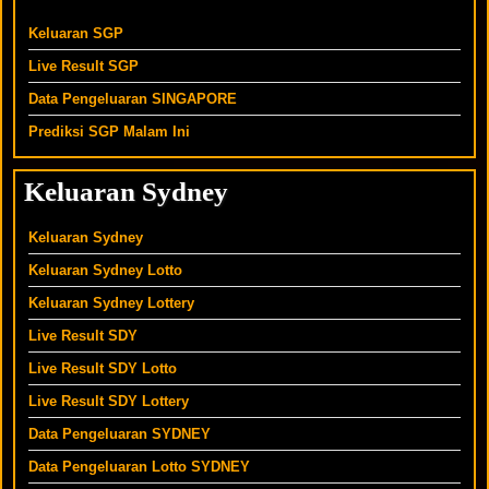
Keluaran SGP
Live Result SGP
Data Pengeluaran SINGAPORE
Prediksi SGP Malam Ini
Keluaran Sydney
Keluaran Sydney
Keluaran Sydney
Lotto
Keluaran Sydney
Lottery
Live Result SDY
Live Result SDY Lotto
Live Result SDY
Lottery
Data Pengeluaran SYDNEY
Data Pengeluaran Lotto SYDNEY