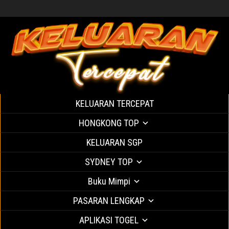
KELUARAN TERCEPAT
HONGKONG TOP
KELUARAN SGP
SYDNEY TOP
Buku Mimpi
PASARAN LENGKAP
APLIKASI TOGEL