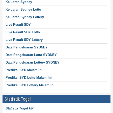
Keluaran Sydney
Keluaran Sydney
Lotto
Keluaran Sydney
Lottery
Live Result SDY
Live Result SDY Lotto
Live Result SDY
Lottery
Data Pengeluaran SYDNEY
Data Pengeluaran Lotto SYDNEY
Data Pengeluaran Lottery SYDNEY
Prediksi SYD Malam Ini
Prediksi SYD Lotto Malam Ini
Prediksi SYD Lottery Malam Ini
Statistik Togel
Statistik Togel HK