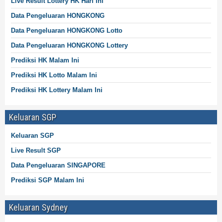
Live Result
Lottery
HK Hari Ini
Data Pengeluaran HONGKONG
Data Pengeluaran HONGKONG
Lotto
Data Pengeluaran HONGKONG
Lottery
Prediksi HK Malam Ini
Prediksi HK Lotto Malam Ini
Prediksi HK
Lottery
Malam Ini
Keluaran SGP
Keluaran SGP
Live Result SGP
Data Pengeluaran SINGAPORE
Prediksi SGP Malam Ini
Keluaran Sydney