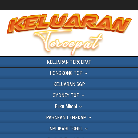
KELUARAN TERCEPAT
HONGKONG TOP
KELUARAN SGP
SYDNEY TOP
Buku Mimpi
PASARAN LENGKAP
APLIKASI TOGEL