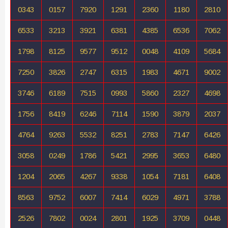
0343
0157
7920
1291
2360
1180
2810
6533
3213
3921
6381
4385
6536
7062
1798
8125
9577
9512
0048
4109
5684
7250
3826
2747
6315
1983
4671
9002
3746
6189
7515
0993
5860
2327
4698
1756
8419
6246
7114
1590
3879
2037
4764
9263
5532
8251
2783
7147
6426
3058
0249
1786
5421
2995
3653
6480
1204
2065
4267
9338
1054
7181
6408
8563
9752
6007
7414
6029
4971
3788
2526
7802
0024
2801
1925
3709
0448