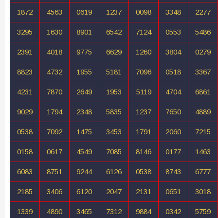
1872
4563
0619
1237
0098
3348
2277
3295
1630
8901
6542
7124
0553
5486
2391
4018
9775
6629
1260
3804
0279
8823
4732
1955
5181
7096
0518
3367
4231
7870
2649
1953
5119
4704
6861
9029
1794
2348
5835
1237
7650
4889
0538
7092
1475
3453
1791
2060
7215
0158
0617
4549
7085
8146
0177
1463
6083
8751
9244
6126
0538
8743
6777
2185
3406
6120
2047
2131
0651
3018
1339
4890
3465
7312
9884
0342
5759