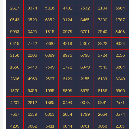
2817
3374
5816
4701
7532
2184
6584
0543
0520
6852
3124
8465
7300
1787
9053
0425
1815
0978
6701
2540
3408
6419
7742
7380
4218
5367
2822
9324
3158
2106
6099
8976
6798
5724
2156
1850
5440
7549
1772
8349
7549
8804
2806
4969
2597
6120
2155
6133
8249
1370
9456
1955
8808
8975
8136
6566
4201
2812
1885
0493
0078
0891
2571
7667
6539
8063
2054
1799
2664
0574
4239
9682
6411
0844
0761
3058
2185