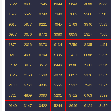
8322
8993
7545
6644
9843
3055
5833
1677
5527
0748
7940
7002
5260
3413
9015
5937
9221
4645
1783
3940
5523
6957
3656
8772
3080
8859
1917
4508
1875
2016
5370
9134
7259
8435
4451
0213
4993
6794
9335
2421
0058
9206
3592
3637
3512
8449
8950
6711
8005
0326
2169
1598
4078
6897
2376
8904
2133
6784
4836
2556
9237
7541
5874
5723
4809
3093
5201
9712
0463
2899
9140
3147
0422
5244
8646
6124
3479