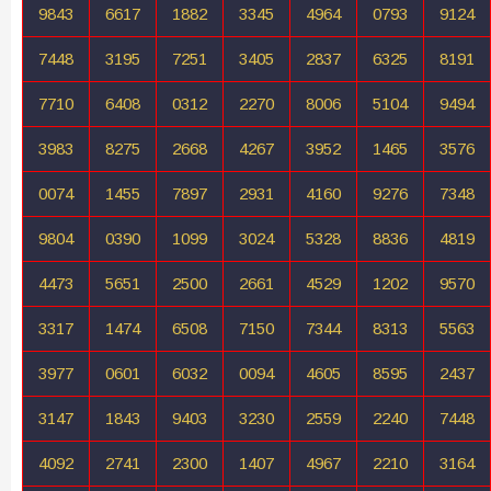
9843
6617
1882
3345
4964
0793
9124
7448
3195
7251
3405
2837
6325
8191
7710
6408
0312
2270
8006
5104
9494
3983
8275
2668
4267
3952
1465
3576
0074
1455
7897
2931
4160
9276
7348
9804
0390
1099
3024
5328
8836
4819
4473
5651
2500
2661
4529
1202
9570
3317
1474
6508
7150
7344
8313
5563
3977
0601
6032
0094
4605
8595
2437
3147
1843
9403
3230
2559
2240
7448
4092
2741
2300
1407
4967
2210
3164