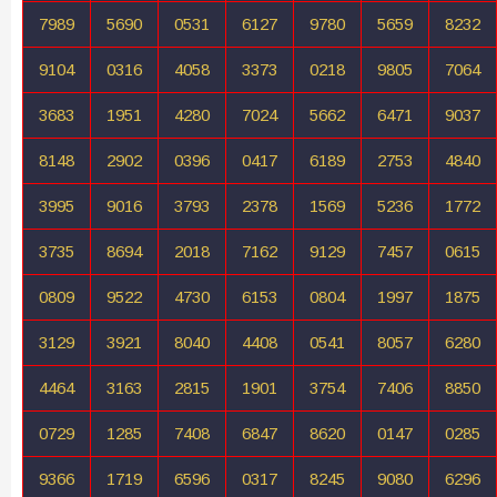
7989
5690
0531
6127
9780
5659
8232
9104
0316
4058
3373
0218
9805
7064
3683
1951
4280
7024
5662
6471
9037
8148
2902
0396
0417
6189
2753
4840
3995
9016
3793
2378
1569
5236
1772
3735
8694
2018
7162
9129
7457
0615
0809
9522
4730
6153
0804
1997
1875
3129
3921
8040
4408
0541
8057
6280
4464
3163
2815
1901
3754
7406
8850
0729
1285
7408
6847
8620
0147
0285
9366
1719
6596
0317
8245
9080
6296