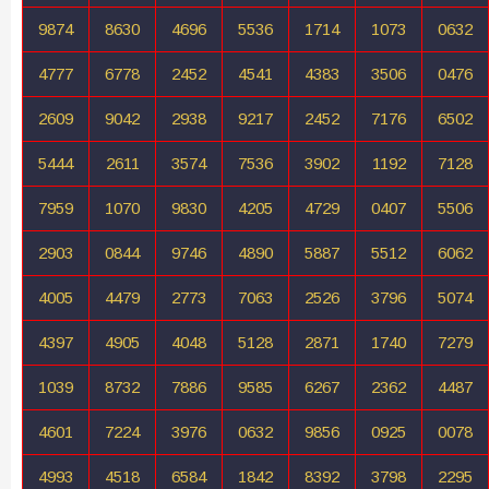
9874
8630
4696
5536
1714
1073
0632
4777
6778
2452
4541
4383
3506
0476
2609
9042
2938
9217
2452
7176
6502
5444
2611
3574
7536
3902
1192
7128
7959
1070
9830
4205
4729
0407
5506
2903
0844
9746
4890
5887
5512
6062
4005
4479
2773
7063
2526
3796
5074
4397
4905
4048
5128
2871
1740
7279
1039
8732
7886
9585
6267
2362
4487
4601
7224
3976
0632
9856
0925
0078
4993
4518
6584
1842
8392
3798
2295