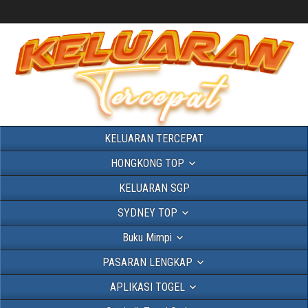
KELUARAN TERCEPAT
HONGKONG TOP
KELUARAN SGP
SYDNEY TOP
Buku Mimpi
PASARAN LENGKAP
APLIKASI TOGEL