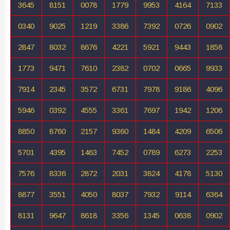
3645
8151
0078
1779
9953
4164
7133
0340
9025
1219
3386
7392
0726
0902
2847
8032
8676
4221
5921
9443
1858
1773
9471
7610
2382
0702
0665
9933
7914
2345
3572
6731
7978
9186
4096
5946
0392
4555
3361
7697
1942
1206
8850
8760
2157
9360
1484
4209
6506
5701
4395
1463
7452
0789
6273
2253
7576
8336
2872
2031
3824
4178
5130
8877
3551
4050
8037
7932
9114
6364
8131
9647
8618
3356
1345
0638
0902