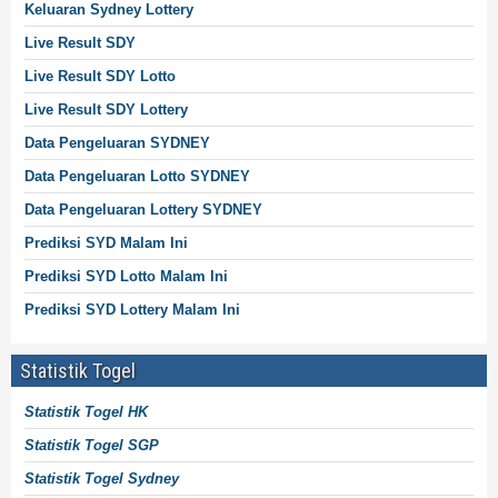
Keluaran Sydney
Lottery
Live Result SDY
Live Result SDY Lotto
Live Result SDY
Lottery
Data Pengeluaran SYDNEY
Data Pengeluaran Lotto SYDNEY
Data Pengeluaran Lottery SYDNEY
Prediksi SYD Malam Ini
Prediksi SYD Lotto Malam Ini
Prediksi SYD Lottery Malam Ini
Statistik Togel
Statistik Togel HK
Statistik Togel SGP
Statistik Togel Sydney