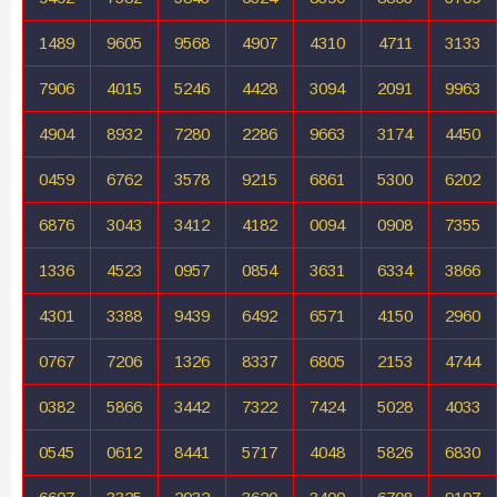
1489
9605
9568
4907
4310
4711
3133
7906
4015
5246
4428
3094
2091
9963
4904
8932
7280
2286
9663
3174
4450
0459
6762
3578
9215
6861
5300
6202
6876
3043
3412
4182
0094
0908
7355
1336
4523
0957
0854
3631
6334
3866
4301
3388
9439
6492
6571
4150
2960
0767
7206
1326
8337
6805
2153
4744
0382
5866
3442
7322
7424
5028
4033
0545
0612
8441
5717
4048
5826
6830