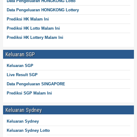
Data Pengeluaran HONGKONG
Lotto
Data Pengeluaran HONGKONG
Lottery
Prediksi HK Malam Ini
Prediksi HK Lotto Malam Ini
Prediksi HK
Lottery
Malam Ini
Keluaran SGP
Keluaran SGP
Live Result SGP
Data Pengeluaran SINGAPORE
Prediksi SGP Malam Ini
Keluaran Sydney
Keluaran Sydney
Keluaran Sydney
Lotto