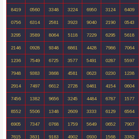
8419
0560
3348
3224
6950
3124
6409
0756
6314
2581
3923
9040
2190
0543
3295
3589
8064
5118
7229
6295
5618
2146
0928
9348
6861
4428
7986
7064
1236
7549
6725
3577
5491
0287
5597
7948
9383
3868
4581
0623
0230
1238
2914
7497
6612
2728
0461
4154
0604
7456
1382
9656
3245
4484
6787
1577
8552
5506
1348
2609
3333
6129
6564
6905
7347
0768
1759
5649
0652
7907
7615
3831
9183
4902
0930
1568
3382