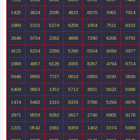
1425
4824
2395
4823
6070
3961
7914
1960
3153
5274
6258
1054
7511
6323
2846
9734
2283
4668
7290
8208
0793
4123
8234
2269
5260
5504
9389
3977
1886
4957
6128
3055
8267
4794
6714
5646
9955
7737
0610
0950
0193
3836
5409
9853
1352
5712
8911
0023
5086
1474
6493
1010
8339
3788
5294
0976
2971
9559
9282
3617
2740
6905
9178
1231
0542
1681
8359
1462
3374
5089