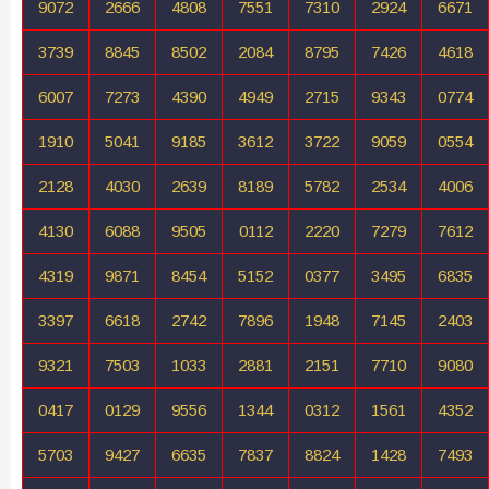
9072
2666
4808
7551
7310
2924
6671
3739
8845
8502
2084
8795
7426
4618
6007
7273
4390
4949
2715
9343
0774
1910
5041
9185
3612
3722
9059
0554
2128
4030
2639
8189
5782
2534
4006
4130
6088
9505
0112
2220
7279
7612
4319
9871
8454
5152
0377
3495
6835
3397
6618
2742
7896
1948
7145
2403
9321
7503
1033
2881
2151
7710
9080
0417
0129
9556
1344
0312
1561
4352
5703
9427
6635
7837
8824
1428
7493