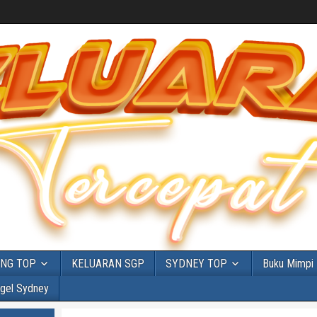
NG TOP
KELUARAN SGP
SYDNEY TOP
Buku Mimpi
ogel Sydney