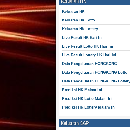
Keluaran HK
Keluaran HK
Keluaran HK Lotto
Keluaran HK Lottery
Live Result HK Hari Ini
Live Result
Lotto
HK Hari Ini
Live Result
Lottery
HK Hari Ini
Data Pengeluaran HONGKONG
Data Pengeluaran HONGKONG
Lotto
Data Pengeluaran HONGKONG
Lotter
Prediksi HK Malam Ini
Prediksi HK Lotto Malam Ini
Prediksi HK
Lottery
Malam Ini
Keluaran SGP