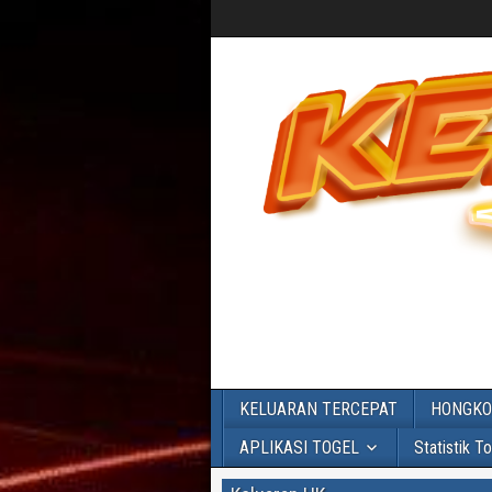
KELUARAN TERCEPAT
HONGKO
APLIKASI TOGEL
Statistik T