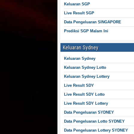
Keluaran SGP
Live Result SGP
Data Pengeluaran SINGAPORE
Prediksi SGP Malam Ini
Keluaran Sydney
Keluaran Sydney
Keluaran Sydney
Lotto
Keluaran Sydney
Lottery
Live Result SDY
Live Result SDY Lotto
Live Result SDY
Lottery
Data Pengeluaran SYDNEY
Data Pengeluaran Lotto SYDNEY
Data Pengeluaran Lottery SYDNEY