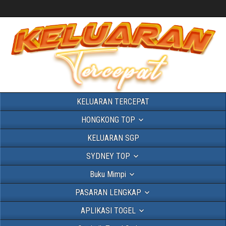
KELUARAN TERCEPAT
HONGKONG TOP
KELUARAN SGP
SYDNEY TOP
Buku Mimpi
PASARAN LENGKAP
APLIKASI TOGEL