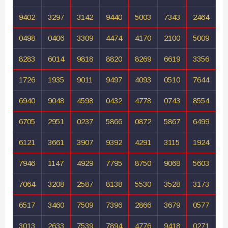
9402
3297
3142
9440
5003
7343
2464
0498
0406
3309
4474
4170
2100
5009
8283
6014
9818
8820
8269
6619
3356
1726
1935
9011
9497
4093
0510
7644
6940
9048
4598
0432
4778
0743
8554
6705
2951
0237
5866
0872
5867
6499
6121
3661
3907
9392
4291
3115
1924
7946
1147
4929
7795
8750
9068
5603
7064
3208
2587
8138
5530
3528
3173
6517
3460
7509
7396
2866
3679
0577
3013
2633
7539
7894
4776
9418
0271