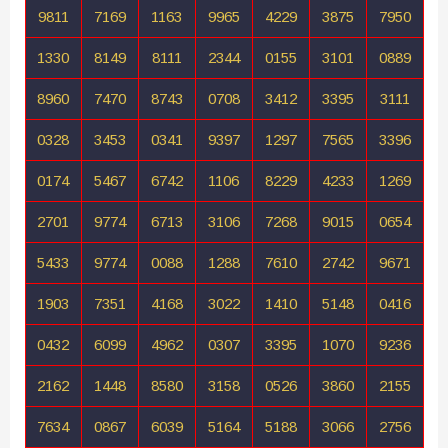
9811
7169
1163
9965
4229
3875
7950
1330
8149
8111
2344
0155
3101
0889
8960
7470
8743
0708
3412
3395
3111
0328
3453
0341
9397
1297
7565
3396
0174
5467
6742
1106
8229
4233
1269
2701
9774
6713
3106
7268
9015
0654
5433
9774
0088
1288
7610
2742
9671
1903
7351
4168
3022
1410
5148
0416
0432
6099
4962
0307
3395
1070
9236
2162
1448
8580
3158
0526
3860
2155
7634
0867
6039
5164
5188
3066
2756