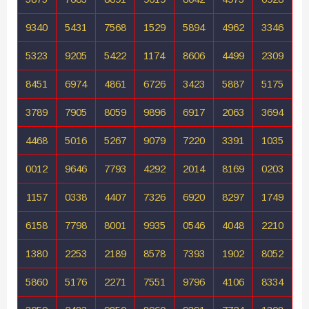
9340
5431
7568
1529
5894
4962
3346
5323
9205
5422
1174
8606
4499
2309
8451
6974
4861
6726
3423
5887
5175
3789
7905
8059
9896
6917
2063
3694
4468
5016
5267
9079
7220
3391
1035
0012
9646
7793
4292
2014
8169
0203
1157
0338
4407
7326
6920
8297
1749
6158
7798
8001
9935
0546
4048
2210
1380
2253
2189
8578
7393
1902
8052
5860
5176
2271
7551
9796
4106
8334