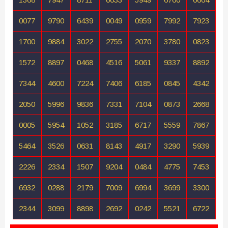
0077
9790
6439
0049
0959
7992
7923
1700
9884
3022
2755
2070
3780
0823
1572
8897
0468
4516
5061
9337
8892
7344
4600
7224
7406
6185
0845
4342
2050
5996
9836
7331
7104
0873
2668
0005
5954
1052
3185
6717
5559
7867
5464
3526
0631
8143
4917
3290
5939
2226
2334
1507
9204
0484
4775
7453
6932
0288
2179
7009
6994
3699
3300
2344
3099
8898
2692
0242
5521
6722