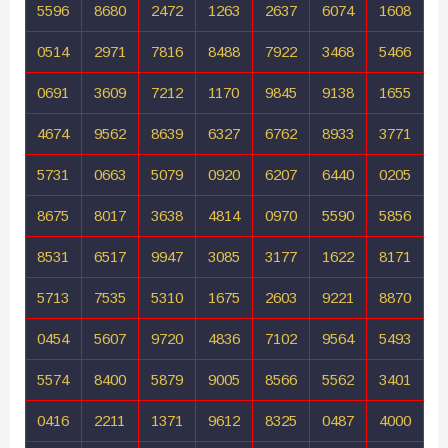
5596
8680
2472
1263
2637
6074
1608
0514
2971
7816
8488
7922
3468
5466
0691
3609
7212
1170
9845
9138
1655
4674
9562
8639
6327
6762
8933
3771
5731
0663
5079
0920
6207
6440
0205
8675
8017
3638
4814
0970
5590
5856
8531
6517
9947
3085
3177
1622
8171
5713
7535
5310
1675
2603
9221
8870
0454
5607
9720
4836
7102
9564
5493
5574
8400
5879
9005
8566
5562
3401
0416
2211
1371
9612
8325
0487
4000