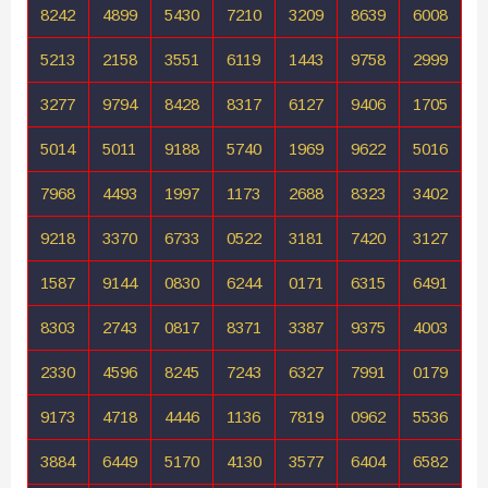
8242
4899
5430
7210
3209
8639
6008
5213
2158
3551
6119
1443
9758
2999
3277
9794
8428
8317
6127
9406
1705
5014
5011
9188
5740
1969
9622
5016
7968
4493
1997
1173
2688
8323
3402
9218
3370
6733
0522
3181
7420
3127
1587
9144
0830
6244
0171
6315
6491
8303
2743
0817
8371
3387
9375
4003
2330
4596
8245
7243
6327
7991
0179
9173
4718
4446
1136
7819
0962
5536
3884
6449
5170
4130
3577
6404
6582