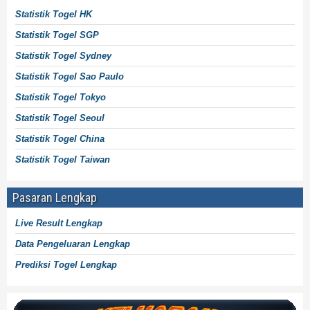
Statistik Togel HK
Statistik Togel SGP
Statistik Togel Sydney
Statistik Togel Sao Paulo
Statistik Togel Tokyo
Statistik Togel Seoul
Statistik Togel China
Statistik Togel Taiwan
Pasaran Lengkap
Live Result Lengkap
Data Pengeluaran Lengkap
Prediksi Togel Lengkap