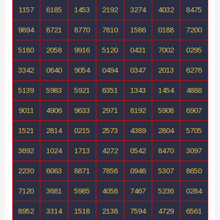
1157
6185
1453
2192
3274
4032
8475
9894
8721
8770
7810
1586
0188
7200
5180
2058
9916
5120
0431
7002
0295
3342
0640
9054
0494
0347
2013
6276
5139
5983
5921
6351
1343
1454
4888
9011
4906
9633
2971
8192
5908
6907
1521
2814
0215
2573
4389
2804
5705
3692
1024
1713
4272
0542
8470
3097
2230
6063
8871
7856
0946
5307
8650
7120
3681
5985
4058
7467
5236
0284
8952
3314
1518
2138
7594
4729
6561