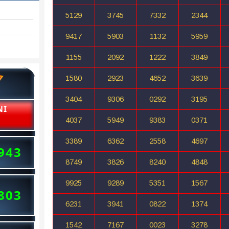
5129
3745
7332
2344
9417
5903
1132
5959
1155
2092
1222
3849
1580
2923
4652
3639
3404
9306
0292
3195
4037
5949
9383
0371
3389
6362
2558
4697
8749
3826
8240
4848
9925
9289
5351
1567
6231
3941
0822
1374
1542
7167
0023
3278