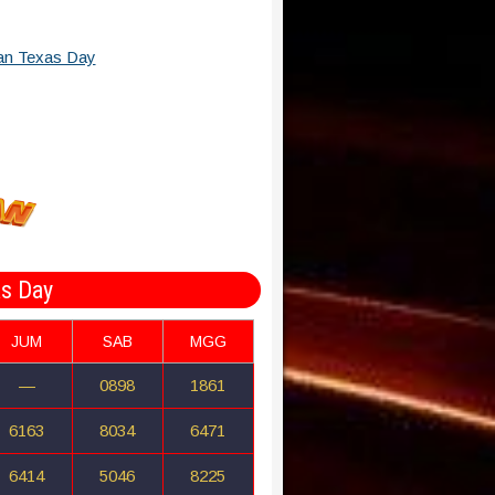
an Texas Day
terbaru, terakurat dan
ta Texas Day bisa sobat
y terbaik untuk dibeli nantinya.
ama sekali setiap minggunya bulan
as Day
JUM
SAB
MGG
—
0898
1861
6163
8034
6471
6414
5046
8225