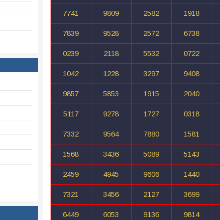
7741
9809
2582
1918
7839
9528
2572
6738
0239
2118
5532
0722
1042
1228
3297
9408
9857
5853
1915
2040
5117
9278
1727
0318
7332
9564
7880
1581
1568
3436
5089
5143
2459
4945
9606
1440
7321
3456
2127
3699
6449
6053
9136
9814