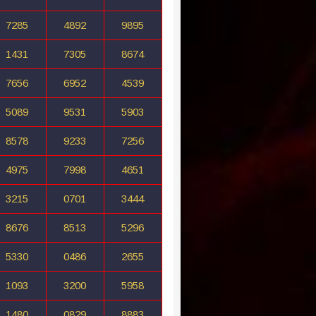
7285
4892
9895
1431
7305
8674
7656
6952
4539
5089
9531
5903
8578
9233
7256
4975
7998
4651
3215
0701
3444
8676
8513
5296
5330
0486
2655
1093
3200
5958
1480
0829
8883