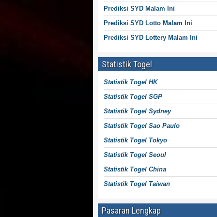
Prediksi SYD Malam Ini
Prediksi SYD Lotto Malam Ini
Prediksi SYD Lottery Malam Ini
Statistik Togel
Statistik Togel HK
Statistik Togel SGP
Statistik Togel Sydney
Statistik Togel Sao Paulo
Statistik Togel Tokyo
Statistik Togel Seoul
Statistik Togel China
Statistik Togel Taiwan
Pasaran Lengkap