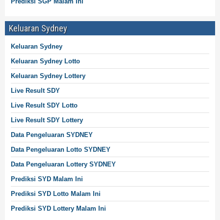
Prediksi SGP Malam Ini
Keluaran Sydney
Keluaran Sydney
Keluaran Sydney
Lotto
Keluaran Sydney
Lottery
Live Result SDY
Live Result SDY Lotto
Live Result SDY
Lottery
Data Pengeluaran SYDNEY
Data Pengeluaran Lotto SYDNEY
Data Pengeluaran Lottery SYDNEY
Prediksi SYD Malam Ini
Prediksi SYD Lotto Malam Ini
Prediksi SYD Lottery Malam Ini