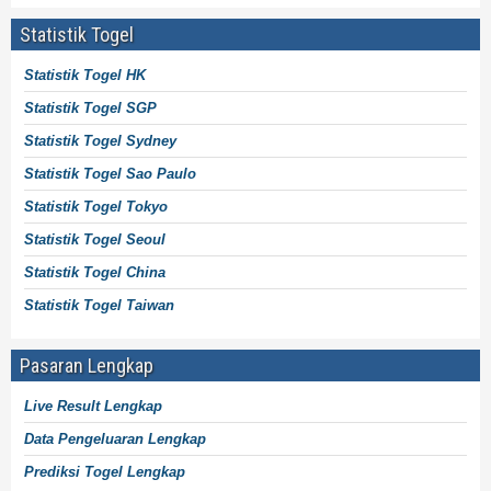
Statistik Togel
Statistik Togel HK
Statistik Togel SGP
Statistik Togel Sydney
Statistik Togel Sao Paulo
Statistik Togel Tokyo
Statistik Togel Seoul
Statistik Togel China
Statistik Togel Taiwan
Pasaran Lengkap
Live Result Lengkap
Data Pengeluaran Lengkap
Prediksi Togel Lengkap