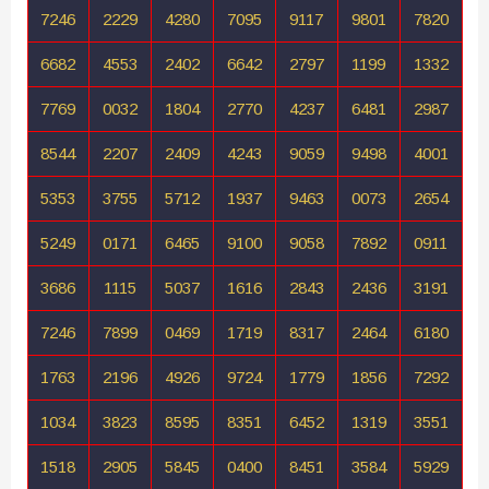
7246
2229
4280
7095
9117
9801
7820
6682
4553
2402
6642
2797
1199
1332
7769
0032
1804
2770
4237
6481
2987
8544
2207
2409
4243
9059
9498
4001
5353
3755
5712
1937
9463
0073
2654
5249
0171
6465
9100
9058
7892
0911
3686
1115
5037
1616
2843
2436
3191
7246
7899
0469
1719
8317
2464
6180
1763
2196
4926
9724
1779
1856
7292
1034
3823
8595
8351
6452
1319
3551
1518
2905
5845
0400
8451
3584
5929