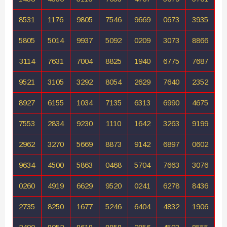
8531
1176
9805
7546
9669
0673
3935
5805
5014
9937
5092
0209
3073
8866
3114
7631
7004
8825
1940
6775
7687
9521
3105
3292
8054
2629
7640
2352
8927
6155
1034
7135
6313
6990
4675
7553
2834
9230
1110
1642
3263
9199
2962
3270
5669
8873
9142
6897
0602
9634
4500
5863
0468
5704
7663
3076
0260
4919
6629
9520
0241
6278
8436
2735
8250
1677
5246
6404
4832
1906