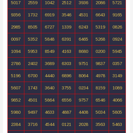
5017
2559
1042
2512
3936
2086
5721
9356
1732
6919
3546
4531
6643
9165
2985
8505
6727
1339
6243
5319
0826
0097
5352
5848
6391
6465
5268
0924
1094
5953
8549
4163
8680
0200
5945
2786
2402
3689
6303
9751
9837
0357
5196
6700
4440
6896
8064
4978
3149
5607
1743
3640
3755
0234
8159
1089
9852
4501
5864
6556
9757
6546
4066
5980
9497
4633
4887
4408
5034
5805
2384
3716
4544
0121
2028
3563
5463