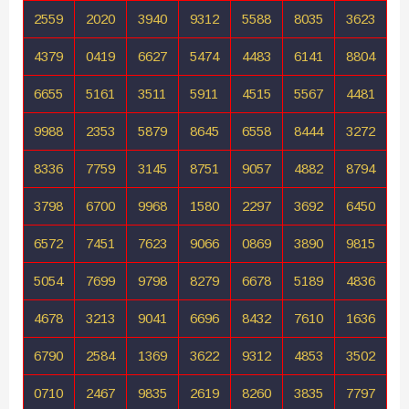
2559
2020
3940
9312
5588
8035
3623
4379
0419
6627
5474
4483
6141
8804
6655
5161
3511
5911
4515
5567
4481
9988
2353
5879
8645
6558
8444
3272
8336
7759
3145
8751
9057
4882
8794
3798
6700
9968
1580
2297
3692
6450
6572
7451
7623
9066
0869
3890
9815
5054
7699
9798
8279
6678
5189
4836
4678
3213
9041
6696
8432
7610
1636
6790
2584
1369
3622
9312
4853
3502
0710
2467
9835
2619
8260
3835
7797