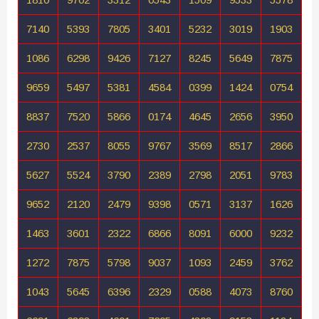
7140
5393
7805
3401
5232
3019
1903
1086
6298
9426
7127
8245
5649
7875
9659
5497
5381
4584
0399
1424
0754
8837
7520
5866
0174
4645
2656
3950
2730
2537
8055
9767
3569
8517
2866
5627
5524
3790
2389
2798
2051
9783
9652
2120
2479
9398
0571
3137
1626
1463
3601
2322
6866
8091
6000
9232
1272
7875
5798
9037
1093
2459
3762
1043
5645
6396
2329
0588
4073
8760