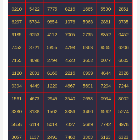
0210
5422
7775
8216
1685
5530
2851
6297
5734
9854
1076
5968
2881
9735
9185
6253
4112
7005
2735
8852
0452
7453
3721
5855
4798
6868
9565
6206
7155
4098
2794
4523
3602
0077
6605
1120
2031
8160
2216
0999
4844
2328
9394
4449
1220
4667
5691
7294
7244
1561
4673
2945
3540
2653
0934
3002
3380
8138
1562
3386
3460
6592
5274
5858
6114
8014
7327
5689
7742
4978
3057
1137
2491
7480
3363
5123
6323