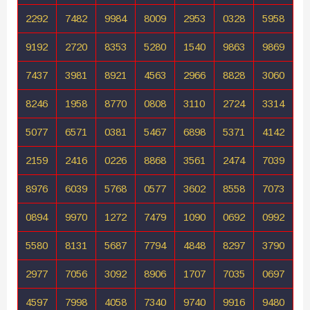
2292
7482
9984
8009
2953
0328
5958
9192
2720
8353
5280
1540
9863
9869
7437
3981
8921
4563
2966
8828
3060
8246
1958
8770
0808
3110
2724
3314
5077
6571
0381
5467
6898
5371
4142
2159
2416
0226
8868
3561
2474
7039
8976
6039
5768
0577
3602
8558
7073
0894
9970
1272
7479
1090
0692
0992
5580
8131
5687
7794
4848
8297
3790
2977
7056
3092
8906
1707
7035
0697
4597
7998
4058
7340
9740
9916
9480