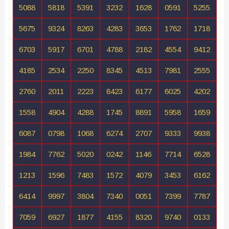
5088
5818
5391
3232
1628
0591
5255
5675
9324
8263
4283
3653
1762
1718
6703
5917
6701
4788
2182
4554
9412
4185
2534
2250
8345
4513
7981
2555
2760
2011
2223
8423
6177
6025
4202
1558
4904
4288
1745
8891
5958
1659
6087
0798
1068
6274
2707
9333
9938
1984
7762
5020
0242
1146
7714
6528
1213
1596
7483
1572
4079
3453
6162
6414
9997
3804
7340
0051
7399
7787
7059
6927
1877
4155
8320
9740
0133