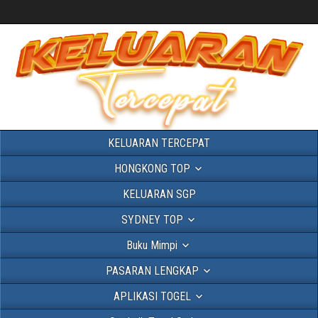
KELUARAN TERCEPAT
HONGKONG TOP
KELUARAN SGP
SYDNEY TOP
Buku Mimpi
PASARAN LENGKAP
APLIKASI TOGEL