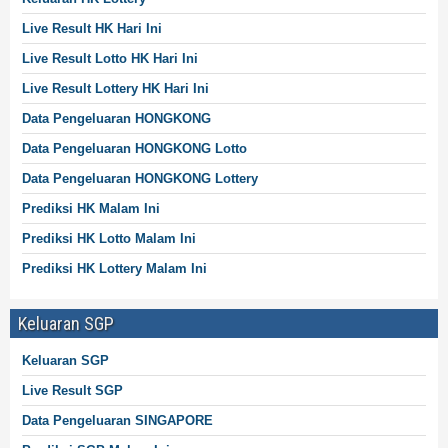
Live Result HK Hari Ini
Live Result
Lotto
HK Hari Ini
Live Result
Lottery
HK Hari Ini
Data Pengeluaran HONGKONG
Data Pengeluaran HONGKONG
Lotto
Data Pengeluaran HONGKONG
Lottery
Prediksi HK Malam Ini
Prediksi HK Lotto Malam Ini
Prediksi HK
Lottery
Malam Ini
Keluaran SGP
Keluaran SGP
Live Result SGP
Data Pengeluaran SINGAPORE