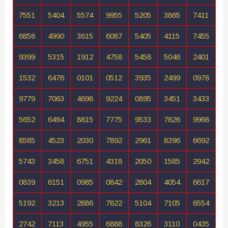
7551
5404
5574
9955
5205
3865
7411
6858
4990
3615
6087
5405
4115
7455
9399
5315
1912
4758
5458
5046
2401
1532
6476
0101
0512
3935
2499
0978
9779
7063
4698
9224
0895
3451
3433
5652
6494
8815
7775
9533
7826
9968
8585
4523
2030
7892
2961
8396
6692
5743
3458
6751
4318
2050
1585
2942
0839
6151
0985
0842
2804
4054
6617
5192
3213
2886
7822
5104
7105
6554
2742
7113
4955
6888
8326
3110
0435