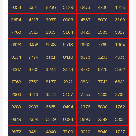
0354
6321
8236
5129
0473
4730
1218
5654
4215
3057
0006
4887
8676
3169
7788
6915
2995
5164
0429
1585
5317
6928
9458
9548
5513
0662
7765
1964
0134
7774
6181
0418
6076
9293
4935
6367
6702
3244
8149
8742
6775
2562
7768
2759
8177
2821
0881
7743
6643
2606
4713
3574
5157
7785
1403
2735
0283
2933
6665
0494
1376
5830
1762
0849
2324
0319
0094
3895
2349
5355
9872
9481
4946
7160
9010
8946
1727