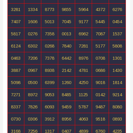
3281
1334
8773
9855
5964
4372
6276
7407
1606
5013
7045
9177
5445
0454
5817
0276
7358
0013
6962
7087
1537
6124
6302
0268
7840
7281
5177
5808
0463
7206
7378
6442
8976
0708
1301
3887
0967
8938
2142
4781
0686
1430
5098
0500
6399
1260
4250
9018
1814
7271
8972
9053
8485
1125
0142
9214
8337
7826
6093
9459
5787
9487
8080
0730
0306
3912
8956
4063
9518
0893
3168
7256
1317
0407
4899
6760
4235