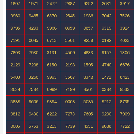
1807
1971
2472
2887
9252
2631
3917
9960
9465
6370
2545
1986
7042
7526
9795
4293
9968
0959
0857
9319
3924
7191
0045
6713
5501
9258
0192
4023
7803
7930
3131
4509
4833
9157
1306
2129
7208
6150
2198
1595
4740
6676
5403
3266
9993
3567
8348
1471
8423
3634
7584
0999
7199
4561
0384
9533
5888
9606
9894
0008
5085
8212
8735
9812
9430
6222
7273
7605
9290
7909
0605
5753
3213
7739
4551
9888
7722