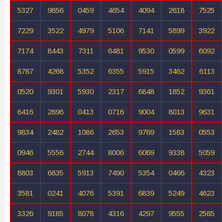
5327
9856
0459
4654
4094
2618
7525
7229
3522
4979
5106
7141
5899
3922
7174
8443
7311
6481
9530
0599
6092
8787
4268
5352
6355
5915
3462
6113
0520
9301
5930
2317
6848
1852
9361
6416
2896
0413
0716
9004
8013
9631
9834
2482
1086
2653
9769
1583
0553
0946
5556
2744
8006
6069
9338
5059
8803
6835
5913
7490
5354
0466
4323
3581
0241
4076
5391
6839
5249
4623
3326
9185
8078
4316
4297
9555
2585