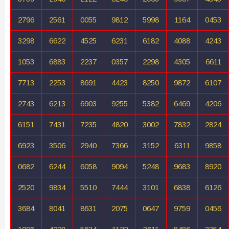
2796
2561
0055
9812
5998
1164
0453
3298
6622
4525
6231
6182
4088
4243
1053
6883
2237
0357
2298
4305
6611
7713
2253
8691
4423
8250
9872
6107
2743
6213
6903
9255
5382
6469
4206
6151
7431
7235
4820
3002
7832
2824
6923
3506
2940
7366
3152
6311
9858
0682
6244
6058
9094
5248
9683
8920
2520
9834
5510
7444
3101
6838
6126
3684
8041
8631
2075
0647
9759
0456