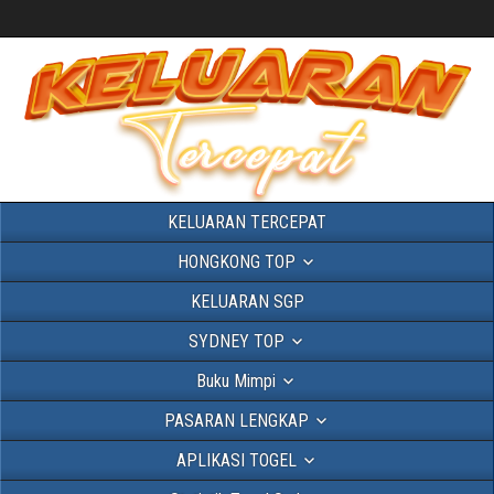
KELUARAN TERCEPAT
HONGKONG TOP
KELUARAN SGP
SYDNEY TOP
Buku Mimpi
PASARAN LENGKAP
APLIKASI TOGEL