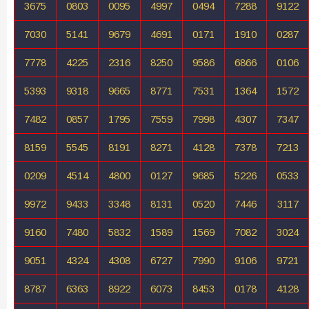
3675
0803
0095
4997
0494
7288
9122
7030
5141
9679
4691
0171
1910
0287
7778
4225
2316
8250
9586
6866
0106
5393
9318
9665
8771
7531
1364
1572
7482
0857
1795
7559
7998
4307
7347
8159
5545
8191
8271
4128
7378
7213
0209
4514
4800
0127
9685
5226
0533
9972
9433
3348
8131
0520
7446
3117
9160
7480
5832
1589
1569
7082
3024
9051
4324
4308
6727
7990
9106
9721
8787
6363
8922
6073
8453
0178
4128