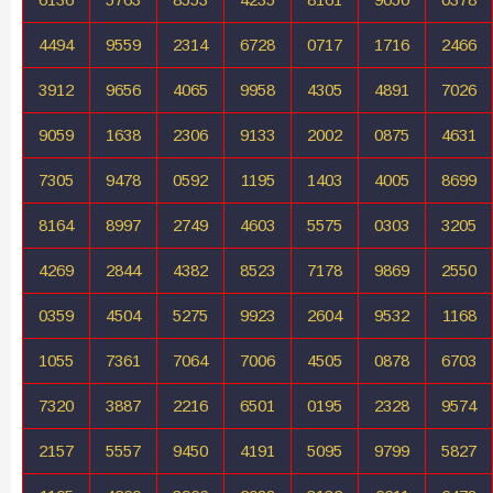
4494
9559
2314
6728
0717
1716
2466
3912
9656
4065
9958
4305
4891
7026
9059
1638
2306
9133
2002
0875
4631
7305
9478
0592
1195
1403
4005
8699
8164
8997
2749
4603
5575
0303
3205
4269
2844
4382
8523
7178
9869
2550
0359
4504
5275
9923
2604
9532
1168
1055
7361
7064
7006
4505
0878
6703
7320
3887
2216
6501
0195
2328
9574
2157
5557
9450
4191
5095
9799
5827