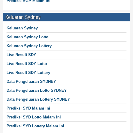
Prediksi SGP Malam Ini
Keluaran Sydney
Keluaran Sydney
Keluaran Sydney
Lotto
Keluaran Sydney
Lottery
Live Result SDY
Live Result SDY Lotto
Live Result SDY
Lottery
Data Pengeluaran SYDNEY
Data Pengeluaran Lotto SYDNEY
Data Pengeluaran Lottery SYDNEY
Prediksi SYD Malam Ini
Prediksi SYD Lotto Malam Ini
Prediksi SYD Lottery Malam Ini