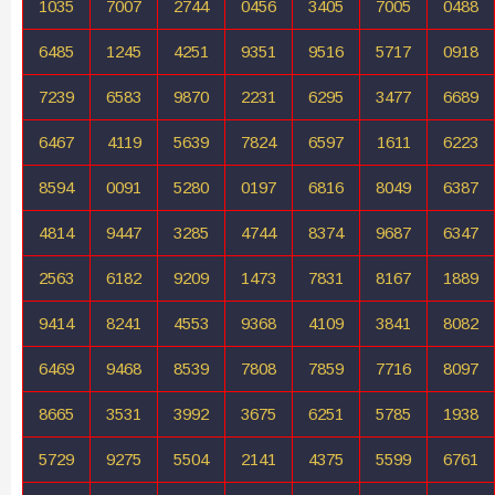
1035
7007
2744
0456
3405
7005
0488
6485
1245
4251
9351
9516
5717
0918
7239
6583
9870
2231
6295
3477
6689
6467
4119
5639
7824
6597
1611
6223
8594
0091
5280
0197
6816
8049
6387
4814
9447
3285
4744
8374
9687
6347
2563
6182
9209
1473
7831
8167
1889
9414
8241
4553
9368
4109
3841
8082
6469
9468
8539
7808
7859
7716
8097
8665
3531
3992
3675
6251
5785
1938
5729
9275
5504
2141
4375
5599
6761