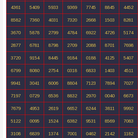
4361
5409
5933
9369
7745
8845
4452
8582
7360
4031
7320
2668
1503
8281
3670
5878
2799
4784
6922
4726
5174
2877
6781
8798
2709
2088
8701
7698
3720
9154
8445
9184
0188
4125
5407
6799
8080
2754
0318
6833
1403
4511
9941
3041
6006
8804
7123
7894
7027
7197
0729
6536
8832
2970
0040
6673
7679
4953
2619
6652
6244
3811
9992
5122
0095
1524
6382
9531
8569
7083
3108
6839
1374
7001
0462
2142
1182