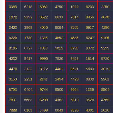
0385
6218
6063
4750
1022
6203
2250
1072
5352
0822
6633
7014
8456
4048
0420
3868
4056
8094
8565
6917
4286
8228
1730
1835
4852
4535
6247
9105
8105
0727
1053
9819
0795
9372
5255
4202
8417
9996
7926
9453
1814
9720
4470
2122
3112
4401
8621
5693
3019
9153
2291
2141
2494
4429
0830
5561
8753
6404
9744
9500
9064
1339
8504
7831
5683
8299
4362
6819
3526
4769
7888
0103
5499
0043
9326
4301
1010