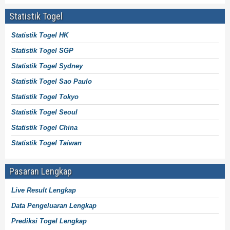
Statistik Togel
Statistik Togel HK
Statistik Togel SGP
Statistik Togel Sydney
Statistik Togel Sao Paulo
Statistik Togel Tokyo
Statistik Togel Seoul
Statistik Togel China
Statistik Togel Taiwan
Pasaran Lengkap
Live Result Lengkap
Data Pengeluaran Lengkap
Prediksi Togel Lengkap