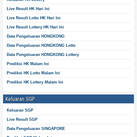
Live Result HK Hari Ini
Live Result
Lotto
HK Hari Ini
Live Result
Lottery
HK Hari Ini
Data Pengeluaran HONGKONG
Data Pengeluaran HONGKONG
Lotto
Data Pengeluaran HONGKONG
Lottery
Prediksi HK Malam Ini
Prediksi HK Lotto Malam Ini
Prediksi HK
Lottery
Malam Ini
Keluaran SGP
Keluaran SGP
Live Result SGP
Data Pengeluaran SINGAPORE