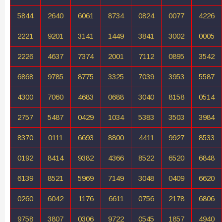
5844
2640
6061
8734
0824
0077
4226
2221
9201
3141
1449
3841
3002
0005
2226
4637
7374
2001
7112
0895
3542
6868
9785
8775
3325
7039
3953
5587
4300
7060
4683
0688
3040
8158
0514
2757
5487
0429
1034
5383
3503
3984
8370
0111
6693
8800
4411
9927
8533
0192
8414
9382
4366
8522
6520
6848
6139
8521
5969
7149
3048
0409
6620
0260
6042
1176
6611
0756
2178
6806
9758
3807
0306
9722
0545
1857
4940