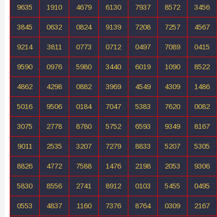
9635
1910
4679
6130
7937
8572
3456
3845
0632
0824
9139
7208
7257
4567
9214
3811
0773
0712
0497
7089
0415
9590
0976
5980
3440
6019
1090
8522
4862
4298
0882
3969
4549
4309
1486
5016
9506
0184
7047
5383
7620
0082
3075
2778
8780
5752
6593
9349
8167
9011
2535
3207
7279
8833
5207
5305
8826
4772
7588
1476
2198
2053
9306
5830
8556
2741
8912
0103
5455
0495
0553
4837
1160
7376
8764
0309
2167