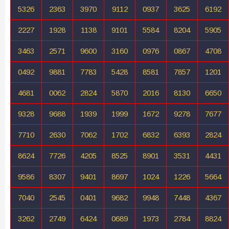
5326
2363
3970
9112
0937
3625
6192
2227
1928
1138
9101
5584
8204
5905
3463
2571
9600
3160
0976
0867
4708
0492
9881
7783
5428
8581
7857
1201
4681
0062
2824
5870
2016
8130
6650
9328
9688
1939
1999
1672
9278
7677
7710
2630
7062
1702
6832
6393
2824
8624
7726
4205
8525
8901
3531
4431
9586
8307
9401
8697
1024
1226
5664
7040
2545
0401
9682
9948
7448
4367
3262
2749
6424
0689
1973
2784
8824