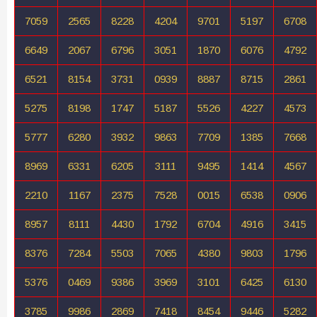
7059
2565
8228
4204
9701
5197
6708
6649
2067
6796
3051
1870
6076
4792
6521
8154
3731
0939
8887
8715
2861
5275
8198
1747
5187
5526
4227
4573
5777
6280
3932
9863
7709
1385
7668
8969
6331
6205
3111
9495
1414
4567
2210
1167
2375
7528
0015
6538
0906
8957
8111
4430
1792
6704
4916
3415
8376
7284
5503
7065
4380
9803
1796
5376
0469
9386
3969
3101
6425
6130
3785
9986
2869
7418
8454
9446
5282