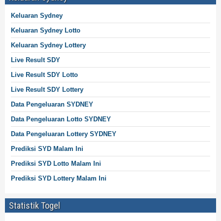
Keluaran Sydney
Keluaran Sydney
Lotto
Keluaran Sydney
Lottery
Live Result SDY
Live Result SDY Lotto
Live Result SDY
Lottery
Data Pengeluaran SYDNEY
Data Pengeluaran Lotto SYDNEY
Data Pengeluaran Lottery SYDNEY
Prediksi SYD Malam Ini
Prediksi SYD Lotto Malam Ini
Prediksi SYD Lottery Malam Ini
Statistik Togel