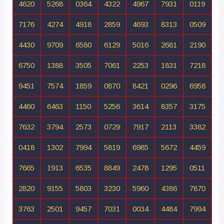
4620
5268
0364
4322
4967
7931
0119
7176
4274
4918
2859
4693
8313
0509
4430
9709
6580
6129
5016
2681
2190
6750
1388
3505
7061
2253
1831
7218
9451
7574
1859
0870
8421
0296
6958
4460
6463
1150
5256
3614
8357
3175
7632
3794
2573
0729
7917
2113
3382
0418
1302
7994
5819
6985
5672
4459
7665
1913
6535
8849
2478
1295
0511
2820
9155
5803
3230
5960
4386
7870
3763
2501
9457
7031
0034
4484
7994