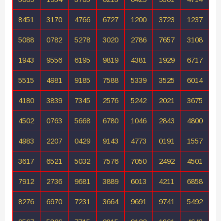
8451
3170
4766
6727
1200
3723
1237
5088
0782
5278
3020
2786
7657
3108
1943
9556
6195
9819
4381
1929
6717
5515
4981
9185
7588
5339
3525
6014
4180
3839
7345
2576
5242
2021
3675
4502
0763
5668
6780
1046
2843
4800
4983
2207
0429
9143
4773
0191
1557
3617
6521
5032
7576
7050
2492
4501
7912
2736
9681
3889
6013
4211
6858
8276
6970
7231
3664
9691
9741
5492