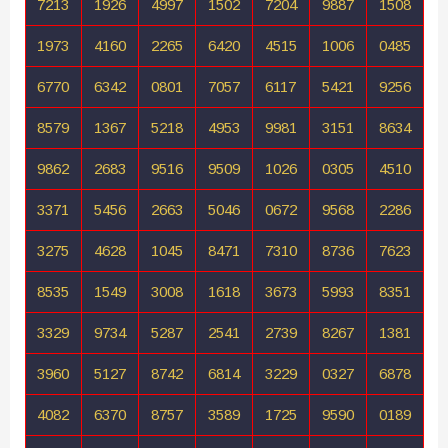
7213
1926
4997
1502
7204
9887
1508
1973
4160
2265
6420
4515
1006
0485
6770
6342
0801
7057
6117
5421
9256
8579
1367
5218
4953
9981
3151
8634
9862
2683
9516
9509
1026
0305
4510
3371
5456
2663
5046
0672
9568
2286
3275
4628
1045
8471
7310
8736
7623
8535
1549
3008
1618
3673
5993
8351
3329
9734
5287
2541
2739
8267
1381
3960
5127
8742
6814
3229
0327
6878
4082
6370
8757
3589
1725
9590
0189