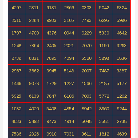
4297
2311
9131
2866
0303
5042
6324
2516
2284
9933
3105
7493
6295
5986
1797
4700
4376
0944
9229
5330
4642
1248
7864
2405
2021
7070
1166
3263
2738
8831
7895
4094
5520
5898
1836
2967
3662
9945
5148
2007
7487
3387
1449
9078
1729
1227
1566
2185
5177
5925
6139
7847
8106
7003
5772
1202
1082
4020
5408
4854
8942
8960
9244
4633
5493
9473
4914
5048
3581
2738
7586
2326
0910
7931
3611
1812
4639