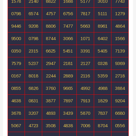
1578
2140
8822
1688
5177
3010
7743
0798
6574
4757
6756
7817
5111
1279
9446
9208
8806
7477
5663
8961
4864
9500
0798
8744
3066
1071
6402
1566
0350
2315
6625
5451
3391
5405
7139
7579
5237
2947
2181
2127
0328
9369
0167
8018
2244
2889
2116
5359
2718
0855
6826
3760
9665
4992
4988
3884
4638
0831
3877
7897
7913
1829
9204
3678
3207
4893
3439
5870
7837
6680
5067
4723
3508
4838
7006
8704
0556