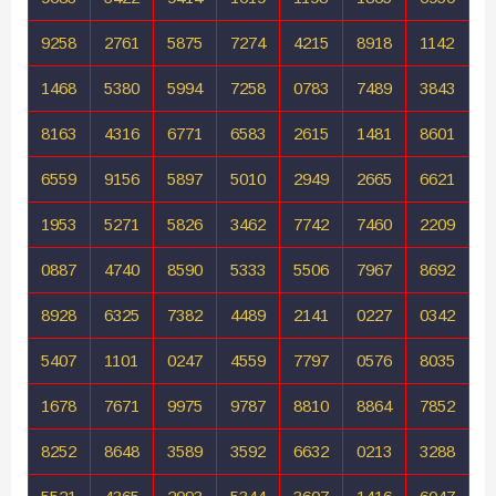
9258
2761
5875
7274
4215
8918
1142
1468
5380
5994
7258
0783
7489
3843
8163
4316
6771
6583
2615
1481
8601
6559
9156
5897
5010
2949
2665
6621
1953
5271
5826
3462
7742
7460
2209
0887
4740
8590
5333
5506
7967
8692
8928
6325
7382
4489
2141
0227
0342
5407
1101
0247
4559
7797
0576
8035
1678
7671
9975
9787
8810
8864
7852
8252
8648
3589
3592
6632
0213
3288