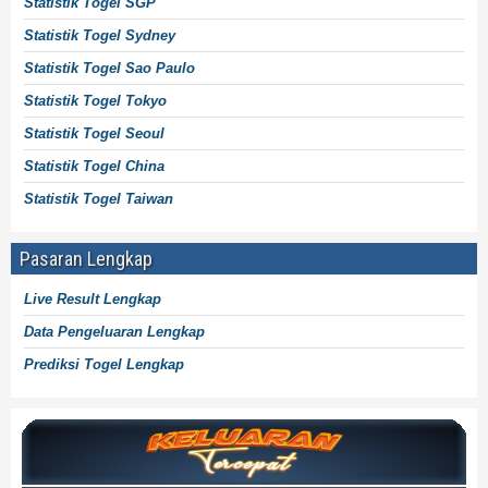
Statistik Togel SGP
Statistik Togel Sydney
Statistik Togel Sao Paulo
Statistik Togel Tokyo
Statistik Togel Seoul
Statistik Togel China
Statistik Togel Taiwan
Pasaran Lengkap
Live Result Lengkap
Data Pengeluaran Lengkap
Prediksi Togel Lengkap