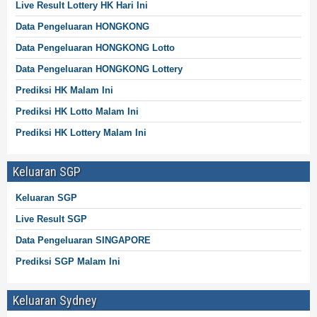
Live Result
Lottery
HK Hari Ini
Data Pengeluaran HONGKONG
Data Pengeluaran HONGKONG
Lotto
Data Pengeluaran HONGKONG
Lottery
Prediksi HK Malam Ini
Prediksi HK Lotto Malam Ini
Prediksi HK
Lottery
Malam Ini
Keluaran SGP
Keluaran SGP
Live Result SGP
Data Pengeluaran SINGAPORE
Prediksi SGP Malam Ini
Keluaran Sydney