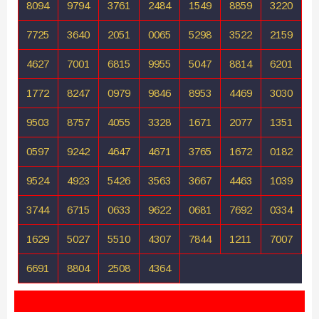
8094
9794
3761
2484
1549
8859
3220
7725
3640
2051
0065
5298
3522
2159
4627
7001
6815
9955
5047
8814
6201
1772
8247
0979
9846
8953
4469
3030
9503
8757
4055
3328
1671
2077
1351
0597
9242
4647
4671
3765
1672
0182
9524
4923
5426
3563
3667
4463
1039
3744
6715
0633
9622
0681
7692
0334
1629
5027
5510
4307
7844
1211
7007
6691
8804
2508
4364