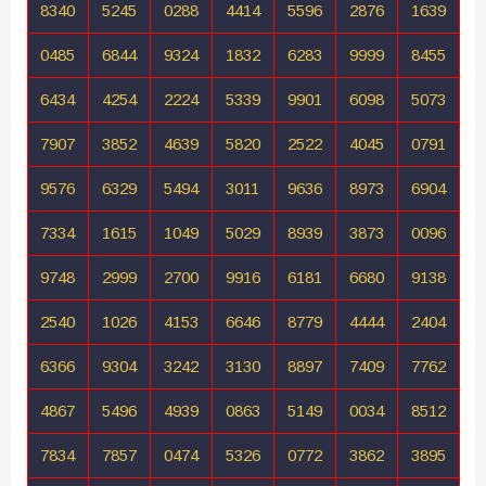
8340
5245
0288
4414
5596
2876
1639
0485
6844
9324
1832
6283
9999
8455
6434
4254
2224
5339
9901
6098
5073
7907
3852
4639
5820
2522
4045
0791
9576
6329
5494
3011
9636
8973
6904
7334
1615
1049
5029
8939
3873
0096
9748
2999
2700
9916
6181
6680
9138
2540
1026
4153
6646
8779
4444
2404
6366
9304
3242
3130
8897
7409
7762
4867
5496
4939
0863
5149
0034
8512
7834
7857
0474
5326
0772
3862
3895