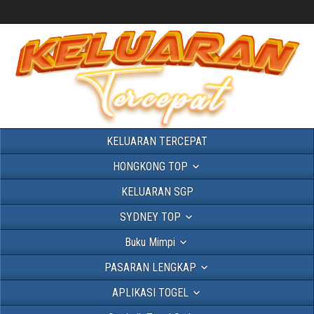
KELUARAN TERCEPAT
HONGKONG TOP
KELUARAN SGP
SYDNEY TOP
Buku Mimpi
PASARAN LENGKAP
APLIKASI TOGEL