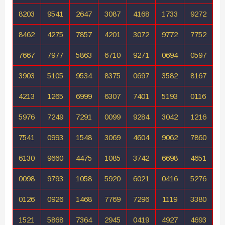
8203
9541
2647
3087
4168
1733
9272
8462
4275
7857
4201
3072
9772
7752
7667
7977
5863
6710
9271
0694
0597
3903
5105
9534
8375
0697
3582
8167
4213
1265
6999
6307
7401
5193
0116
5976
7249
7291
0099
9284
3042
1216
7541
0993
1548
3069
4604
9062
7860
6130
9660
4475
1085
3742
6698
4651
0098
9793
1058
5920
6021
0416
5276
0126
0926
1468
7769
7296
1119
3380
1521
5868
7364
2945
0419
4927
4693