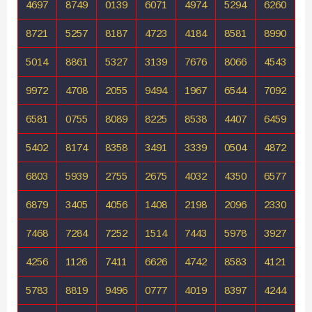
4697
8749
0139
6071
4974
5294
6260
8721
5257
8187
4723
4184
8581
8990
5014
8861
5327
3139
7676
8066
4543
9972
4708
2055
9494
1967
6544
7092
6581
0755
8089
8225
8538
4407
6459
5402
8174
8358
3491
3339
0504
4872
6803
5939
2755
2675
4032
4350
6577
6879
3405
4056
1408
2198
2096
2330
7468
7284
7252
1514
7443
5978
3927
4256
1126
7411
6626
4742
8583
4121
5783
8819
9496
0777
4019
8397
4244