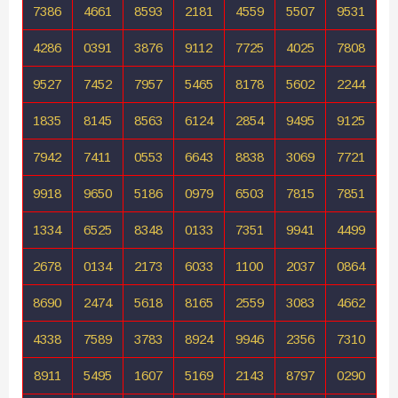
7386
4661
8593
2181
4559
5507
9531
4286
0391
3876
9112
7725
4025
7808
9527
7452
7957
5465
8178
5602
2244
1835
8145
8563
6124
2854
9495
9125
7942
7411
0553
6643
8838
3069
7721
9918
9650
5186
0979
6503
7815
7851
1334
6525
8348
0133
7351
9941
4499
2678
0134
2173
6033
1100
2037
0864
8690
2474
5618
8165
2559
3083
4662
4338
7589
3783
8924
9946
2356
7310
8911
5495
1607
5169
2143
8797
0290