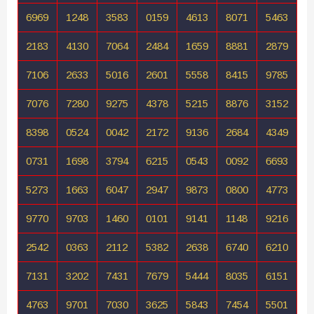
6969
1248
3583
0159
4613
8071
5463
2183
4130
7064
2484
1659
8881
2879
7106
2633
5016
2601
5558
8415
9785
7076
7280
9275
4378
5215
8876
3152
8398
0524
0042
2172
9136
2684
4349
0731
1698
3794
6215
0543
0092
6693
5273
1663
6047
2947
9873
0800
4773
9770
9703
1460
0101
9141
1148
9216
2542
0363
2112
5382
2638
6740
6210
7131
3202
7431
7679
5444
8035
6151
4763
9701
7030
3625
5843
7454
5501