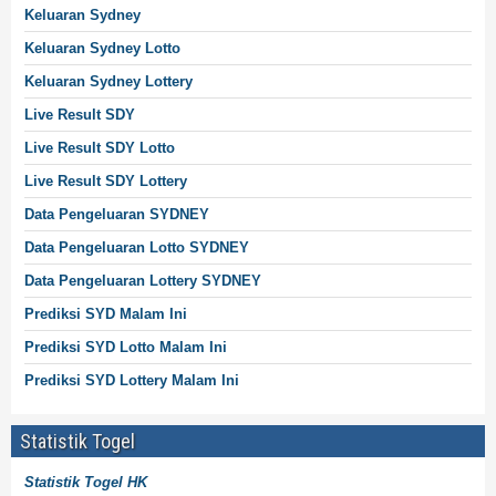
Keluaran Sydney
Keluaran Sydney
Lotto
Keluaran Sydney
Lottery
Live Result SDY
Live Result SDY Lotto
Live Result SDY
Lottery
Data Pengeluaran SYDNEY
Data Pengeluaran Lotto SYDNEY
Data Pengeluaran Lottery SYDNEY
Prediksi SYD Malam Ini
Prediksi SYD Lotto Malam Ini
Prediksi SYD Lottery Malam Ini
Statistik Togel
Statistik Togel HK