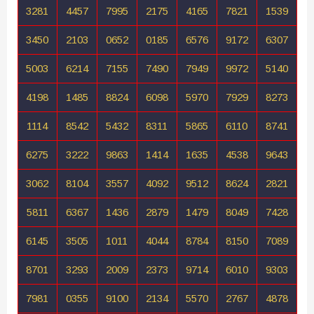
3281
4457
7995
2175
4165
7821
1539
3450
2103
0652
0185
6576
9172
6307
5003
6214
7155
7490
7949
9972
5140
4198
1485
8824
6098
5970
7929
8273
1114
8542
5432
8311
5865
6110
8741
6275
3222
9863
1414
1635
4538
9643
3062
8104
3557
4092
9512
8624
2821
5811
6367
1436
2879
1479
8049
7428
6145
3505
1011
4044
8784
8150
7089
8701
3293
2009
2373
9714
6010
9303
7981
0355
9100
2134
5570
2767
4878