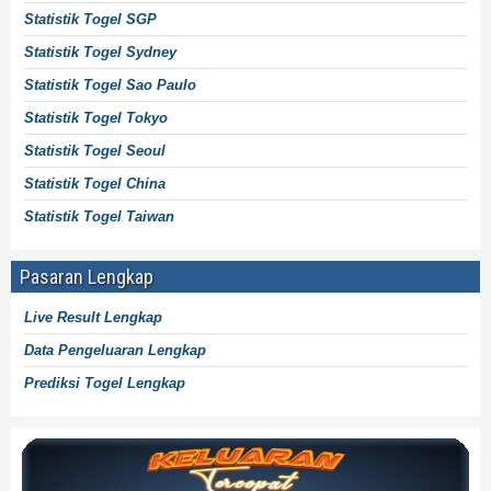
Statistik Togel SGP
Statistik Togel Sydney
Statistik Togel Sao Paulo
Statistik Togel Tokyo
Statistik Togel Seoul
Statistik Togel China
Statistik Togel Taiwan
Pasaran Lengkap
Live Result Lengkap
Data Pengeluaran Lengkap
Prediksi Togel Lengkap