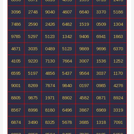
3096
2748
9040
4607
6640
3370
5186
7486
2590
2426
6482
1519
0509
1304
9785
5297
5123
1342
9406
6941
1863
4671
3035
0489
5123
9869
9696
6370
4105
9220
7130
7664
3007
1536
1252
6595
5197
4856
5437
9564
3037
1170
9001
8269
7874
9840
0197
0985
4276
8805
9875
1971
8902
4582
0871
8924
8567
8998
8180
6496
3867
6969
3319
6874
3490
8325
5678
3685
1318
7091