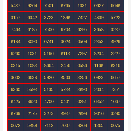
5437
9264
7501
8765
1331
0627
6648
3157
6342
3723
1898
7427
4839
5722
7464
6185
7500
9704
6295
3658
3237
8184
8090
0741
3024
0504
2353
4929
9260
1031
5196
8113
7297
8234
2227
0315
1083
8664
2456
0586
1168
8316
3602
6638
5920
4503
3256
0923
6657
9360
5593
5135
5734
3890
2034
7351
8425
8920
4700
0401
0281
6352
1667
8769
2175
3273
4937
2894
9016
3240
0672
5489
7112
7007
4264
1365
0075