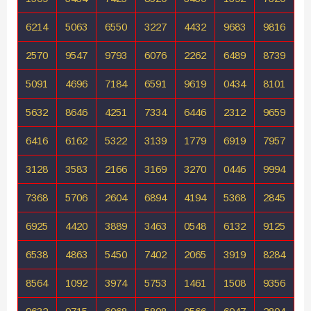
6214
5063
6550
3227
4432
9683
9816
2570
9547
9793
6076
2262
6489
8739
5091
4696
7184
6591
9619
0434
8101
5632
8646
4251
7334
6446
2312
9659
6416
6162
5322
3139
1779
6919
7957
3128
3583
2166
3169
3270
0446
9994
7368
5706
2604
6894
4194
5368
2845
6925
4420
3889
3463
0548
6132
9125
6538
4863
5450
7402
2065
3919
8284
8564
1092
3974
5753
1461
1508
9356