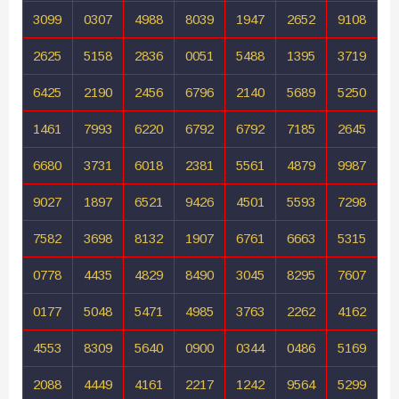
3099
0307
4988
8039
1947
2652
9108
2625
5158
2836
0051
5488
1395
3719
6425
2190
2456
6796
2140
5689
5250
1461
7993
6220
6792
6792
7185
2645
6680
3731
6018
2381
5561
4879
9987
9027
1897
6521
9426
4501
5593
7298
7582
3698
8132
1907
6761
6663
5315
0778
4435
4829
8490
3045
8295
7607
0177
5048
5471
4985
3763
2262
4162
4553
8309
5640
0900
0344
0486
5169
2088
4449
4161
2217
1242
9564
5299