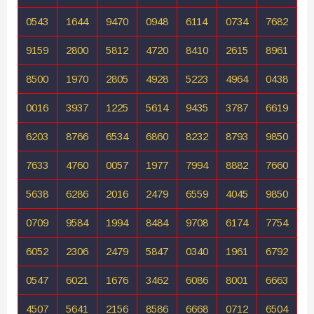
0543
1644
9470
0948
6114
0734
7682
9159
2800
5812
4720
8410
2615
8961
8500
1970
2805
4928
5223
4964
0438
0016
3937
1225
5614
9435
3787
6619
6203
8766
6534
6860
8232
8793
9850
7633
4760
0057
1977
7994
8882
7660
5638
6286
2016
2479
6559
4045
9850
0709
9584
1994
8484
9708
6174
7754
6052
2306
2479
5847
0340
1961
6792
0547
6021
1676
3462
6086
8001
6663
4507
5641
2156
8586
6668
0712
6504