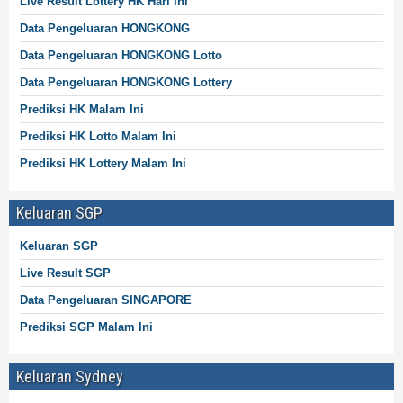
Live Result
Lottery
HK Hari Ini
Data Pengeluaran HONGKONG
Data Pengeluaran HONGKONG
Lotto
Data Pengeluaran HONGKONG
Lottery
Prediksi HK Malam Ini
Prediksi HK Lotto Malam Ini
Prediksi HK
Lottery
Malam Ini
Keluaran SGP
Keluaran SGP
Live Result SGP
Data Pengeluaran SINGAPORE
Prediksi SGP Malam Ini
Keluaran Sydney