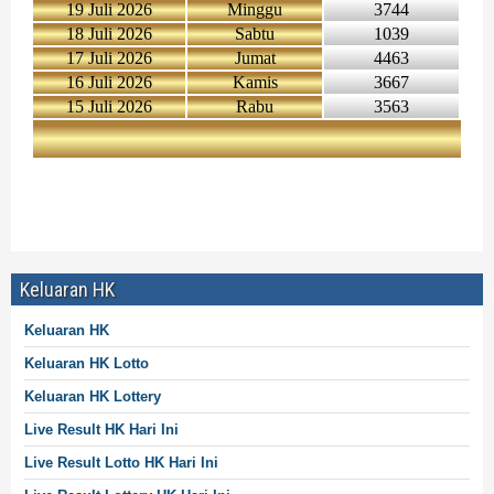
Keluaran HK
Keluaran HK
Keluaran HK Lotto
Keluaran HK Lottery
Live Result HK Hari Ini
Live Result
Lotto
HK Hari Ini