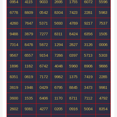
0954
4115
9033
2695
1755
6072
5596
6778
8809
0542
8304
7423
2281
5983
4260
7647
5371
5693
4789
9217
7537
9488
3879
7277
8311
8424
6356
1505
7314
8478
5872
1294
2827
3126
0006
9567
6557
9154
7286
0397
5713
5303
1896
1182
6742
4048
5960
8908
9886
8351
0619
7172
9982
1375
7419
2285
3819
1948
0429
6795
8845
3473
9981
3600
1535
6406
1170
8711
7112
4792
2602
9381
4277
0205
0916
5004
8354