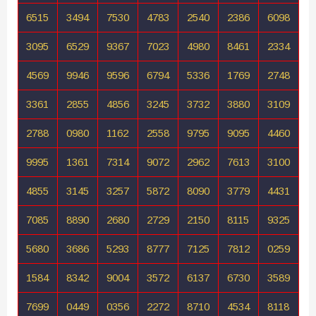
6515
3494
7530
4783
2540
2386
6098
3095
6529
9367
7023
4980
8461
2334
4569
9946
9596
6794
5336
1769
2748
3361
2855
4856
3245
3732
3880
3109
2788
0980
1162
2558
9795
9095
4460
9995
1361
7314
9072
2962
7613
3100
4855
3145
3257
5872
8090
3779
4431
7085
8890
2680
2729
2150
8115
9325
5680
3686
5293
8777
7125
7812
0259
1584
8342
9004
3572
6137
6730
3589
7699
0449
0356
2272
8710
4534
8118