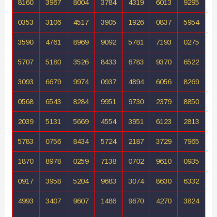
8160
3967
8004
3784
4319
6013
9295
0353
3106
4517
3905
1926
0837
5954
3590
4761
8969
9092
5781
7193
0275
5707
5180
3526
8433
6783
9370
6522
3093
6679
9974
0937
4894
6056
8269
0568
6543
8284
9951
9730
2379
8850
2039
5131
5669
4554
3951
6123
2813
5783
0756
8434
5724
2187
3729
7965
1870
8978
0259
7138
0702
9610
0935
0917
3958
5204
9683
3074
8630
6332
4993
3407
9607
1486
9670
4270
3824