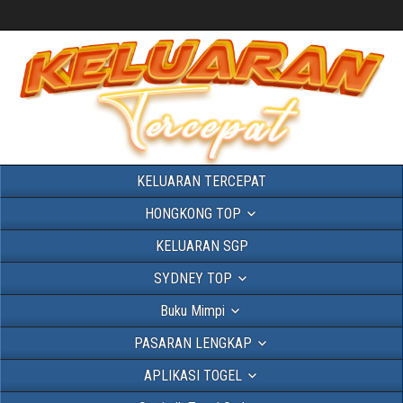
KELUARAN TERCEPAT
HONGKONG TOP
KELUARAN SGP
SYDNEY TOP
Buku Mimpi
PASARAN LENGKAP
APLIKASI TOGEL