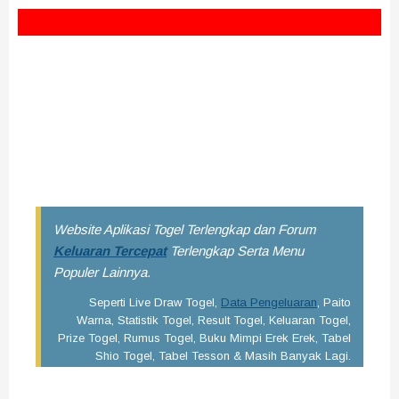
Sekian Pengeluaran Maryland Midday malam ini semoga
dapat terbantu dengan hadirnya Data Pengeluaran Maryland
Midday 4D ini. Selalu pantau angka keluaran togel terbaru
disini. Saran kami, kamu bisa menyimpan situs ini di
handphone kamu dengan cara bookmark agar besok dan
selanjutnya bisa dengan mudah mendapatkan data result
terupdate.
Website Aplikasi Togel Terlengkap dan Forum
Keluaran Tercepat
Terlengkap Serta Menu
Populer Lainnya.
Seperti Live Draw Togel,
Data Pengeluaran
, Paito
Warna, Statistik Togel, Result Togel, Keluaran Togel,
Prize Togel, Rumus Togel, Buku Mimpi Erek Erek, Tabel
Shio Togel, Tabel Tesson & Masih Banyak Lagi.
Pencarian Google :