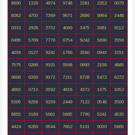
8890
1329
4974
9748
1581
2252
0070
8082
4703
7369
9671
2886
9964
3448
0332
2928
2732
4099
3475
3061
9112
0495
5709
7770
0754
9242
5890
3556
4036
0127
9241
1786
3580
0943
2151
7575
0266
9101
0568
0693
2158
4885
9606
6360
9372
7211
8728
5472
6272
4663
0713
3592
4818
4372
1375
3352
5005
8258
9159
2449
7122
0548
3500
8855
3189
5661
5865
7790
5341
4535
4424
6289
0544
7852
5101
9030
5865