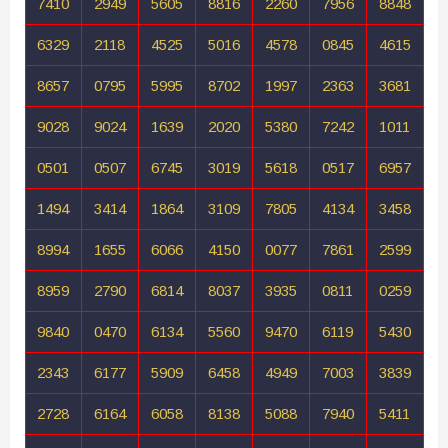
7410
2949
5605
8816
2260
7956
8848
6329
2118
4525
5016
4578
0845
4615
8657
0795
5995
8702
1997
2363
3681
9028
9024
1639
2020
5380
7242
1011
0501
0507
6745
3019
5618
0517
6957
1494
3414
1864
3109
7805
4134
3458
8994
1655
6066
4150
0077
7861
2599
8959
2790
6814
8037
3935
0811
0259
9840
0470
6134
5560
9470
6119
5430
2343
6177
5909
6458
4949
7003
3839
2728
6164
6058
8138
5088
7940
5411