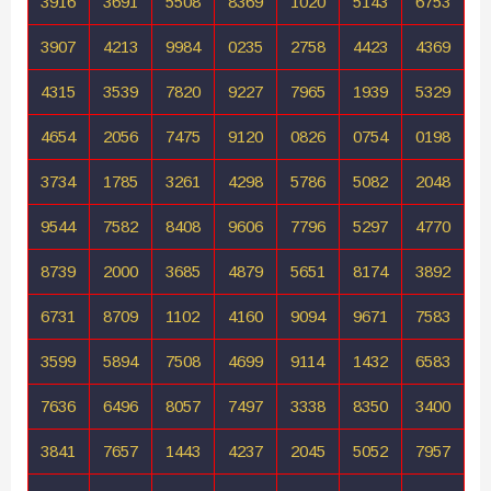
3916
3691
5508
8369
1020
5143
6753
3907
4213
9984
0235
2758
4423
4369
4315
3539
7820
9227
7965
1939
5329
4654
2056
7475
9120
0826
0754
0198
3734
1785
3261
4298
5786
5082
2048
9544
7582
8408
9606
7796
5297
4770
8739
2000
3685
4879
5651
8174
3892
6731
8709
1102
4160
9094
9671
7583
3599
5894
7508
4699
9114
1432
6583
7636
6496
8057
7497
3338
8350
3400
3841
7657
1443
4237
2045
5052
7957