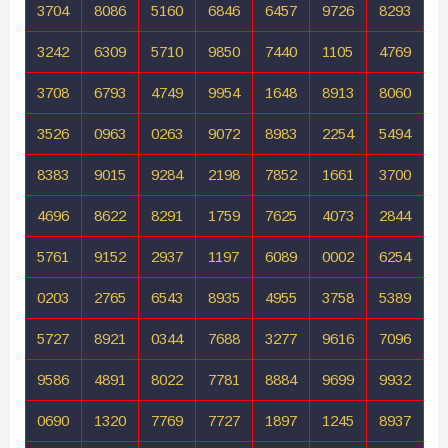
3704
8086
5160
6846
6457
9726
8293
3242
6309
5710
9850
7440
1105
4769
3708
6793
4749
9954
1648
8913
8060
3526
0963
0263
9072
8983
2254
5494
8383
9015
9284
2198
7852
1661
3700
4696
8622
8291
1759
7625
4073
2844
5761
9152
2937
1197
6089
0002
6254
0203
2765
6543
8935
4955
3758
5389
5727
8921
0344
7688
3277
9616
7096
9586
4891
8022
7781
8884
9699
9932
0690
1320
7769
7727
1897
1245
8937