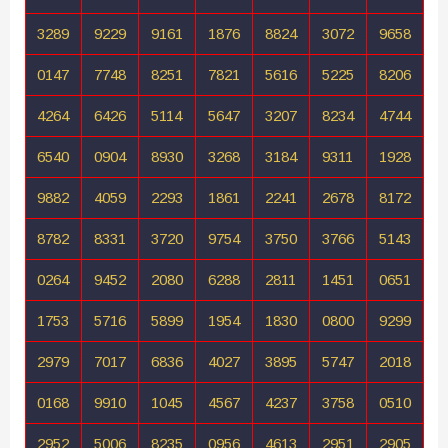
3289
9229
9161
1876
8824
3072
9658
0147
7748
8251
7821
5616
5225
8206
4264
6426
5114
5647
3207
8234
4744
6540
0904
8930
3268
3184
9311
1928
9882
4059
2293
1861
2241
2678
8172
8782
8331
3720
9754
3750
3766
5143
0264
9452
2080
6288
2811
1451
0651
1753
5716
5899
1954
1830
0800
9299
2979
7017
6836
4027
3895
5747
2018
0168
9910
1045
4567
4237
3758
0510
2952
5006
8235
0956
4613
2951
2905