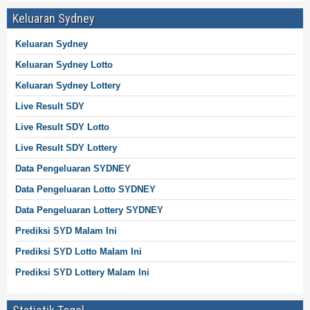
Keluaran Sydney
Keluaran Sydney
Keluaran Sydney
Lotto
Keluaran Sydney
Lottery
Live Result SDY
Live Result SDY Lotto
Live Result SDY
Lottery
Data Pengeluaran SYDNEY
Data Pengeluaran Lotto SYDNEY
Data Pengeluaran Lottery SYDNEY
Prediksi SYD Malam Ini
Prediksi SYD Lotto Malam Ini
Prediksi SYD Lottery Malam Ini