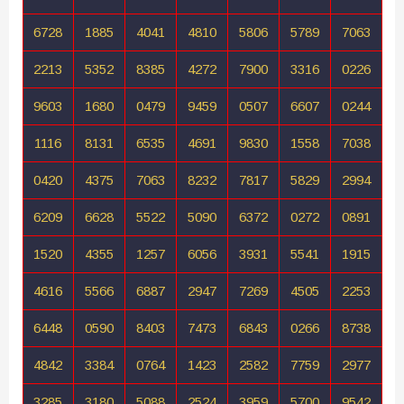
6728
1885
4041
4810
5806
5789
7063
2213
5352
8385
4272
7900
3316
0226
9603
1680
0479
9459
0507
6607
0244
1116
8131
6535
4691
9830
1558
7038
0420
4375
7063
8232
7817
5829
2994
6209
6628
5522
5090
6372
0272
0891
1520
4355
1257
6056
3931
5541
1915
4616
5566
6887
2947
7269
4505
2253
6448
0590
8403
7473
6843
0266
8738
4842
3384
0764
1423
2582
7759
2977
3285
3180
5088
2524
3959
5700
9542