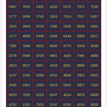
5087
7593
3491
4120
5375
7971
7545
3777
3696
3743
1616
7014
7557
5457
1816
3864
6730
1385
1928
9806
0391
1177
4080
0449
2438
5844
9058
8112
7285
7840
6623
8926
9770
9304
6340
3378
5698
4709
9661
4430
7965
4686
2610
9537
6651
4194
6051
0660
1605
2147
1645
9269
3341
4896
2952
0301
2505
1853
2093
0324
5833
9957
7029
9019
7035
8252
6547
4234
9070
6409
4702
1103
7503
1547
6783
4210
4503