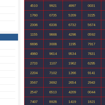
4510
9921
4997
0031
1760
0735
5209
3225
2306
6338
6732
5674
1155
9868
4298
0592
6696
3008
1195
7917
4980
9614
9534
7831
2733
1107
1962
6295
2204
7102
1266
9141
3567
3692
2654
2943
2547
6513
4209
0044
7407
8928
1419
1821