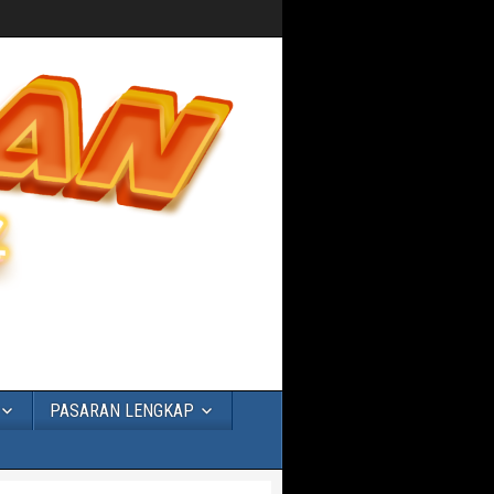
PASARAN LENGKAP