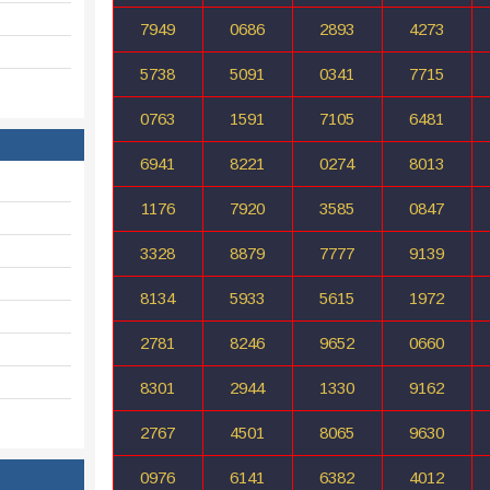
7949
0686
2893
4273
5738
5091
0341
7715
0763
1591
7105
6481
6941
8221
0274
8013
1176
7920
3585
0847
3328
8879
7777
9139
8134
5933
5615
1972
2781
8246
9652
0660
8301
2944
1330
9162
2767
4501
8065
9630
0976
6141
6382
4012