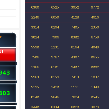
0360
6525
3952
9772
2246
6059
4128
4616
3314
0294
7405
2350
3824
7906
8382
6759
5598
1231
0164
4049
7586
9767
4307
8655
1366
6181
9487
8802
5963
0159
7413
1037
5195
2428
9911
1348
8148
5646
7024
8545
3448
0334
0828
3079