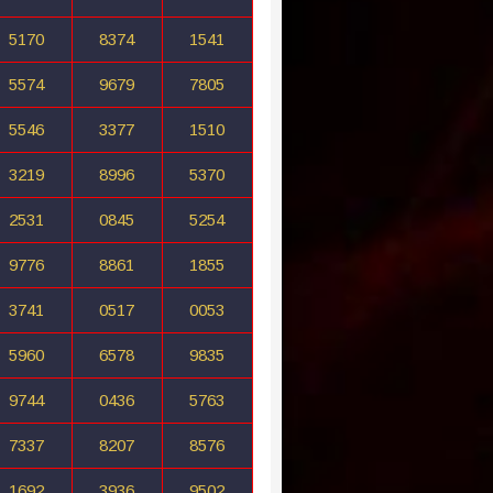
5170
8374
1541
5574
9679
7805
5546
3377
1510
3219
8996
5370
2531
0845
5254
9776
8861
1855
3741
0517
0053
5960
6578
9835
9744
0436
5763
7337
8207
8576
1692
3936
9502