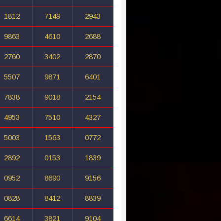
1812
7149
2943
9863
4610
2688
2760
3402
2870
5507
9871
6401
7838
9018
2154
4953
7510
4327
5003
1563
0772
2892
0153
1839
0952
8690
9156
0828
8412
8839
6614
3821
9104