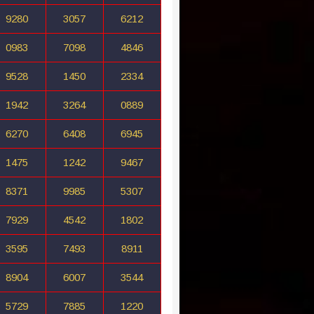
9280
3057
6212
0983
7098
4846
9528
1450
2334
1942
3264
0889
6270
6408
6945
1475
1242
9467
8371
9985
5307
7929
4542
1802
3595
7493
8911
8904
6007
3544
5729
7885
1220