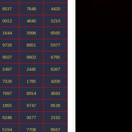
6537
7848
4420
0012
4640
3210
1644
3996
6565
9726
8651
5977
9027
6602
8785
3497
2445
8267
7326
1785
4206
7697
8554
4583
1855
9747
6528
6248
9377
2192
5194
7708
8567