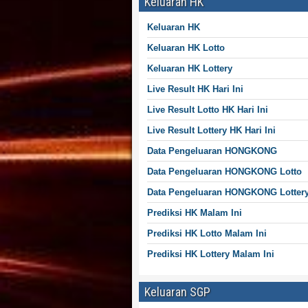
Keluaran HK
Keluaran HK
Keluaran HK Lotto
Keluaran HK Lottery
Live Result HK Hari Ini
Live Result
Lotto
HK Hari Ini
Live Result
Lottery
HK Hari Ini
Data Pengeluaran HONGKONG
Data Pengeluaran HONGKONG
Lotto
Data Pengeluaran HONGKONG
Lotter
Prediksi HK Malam Ini
Prediksi HK Lotto Malam Ini
Prediksi HK
Lottery
Malam Ini
Keluaran SGP