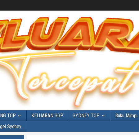
NG TOP
KELUARAN SGP
SYDNEY TOP
Buku Mimpi
ogel Sydney