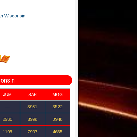
an Wisconsin
terbaru, terakurat dan
ata Wisconsin bisa sobat pergunakan
ntuk dibeli nantinya. Perhatikan
setiap minggunya bulan dan tahun,
consin
JUM
SAB
MGG
—
3981
3522
2980
8998
3948
1105
7907
4655