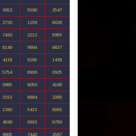
3652
5590
2547
2720
1239
8026
7430
2212
5955
8149
9994
6637
4118
6185
1438
5754
6936
0925
0985
8050
4168
3153
8884
2380
1380
5413
6063
4599
6933
6789
9605
7442
3587