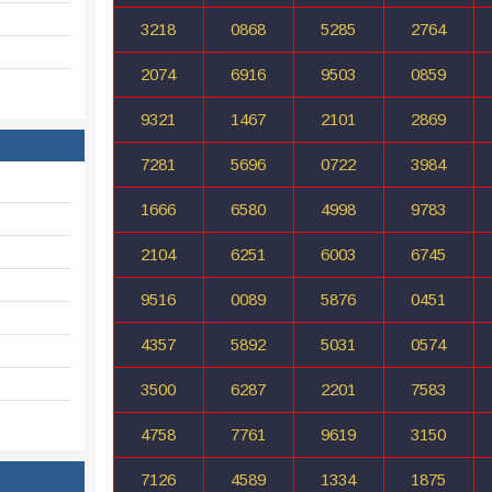
3218
0868
5285
2764
2074
6916
9503
0859
9321
1467
2101
2869
7281
5696
0722
3984
1666
6580
4998
9783
2104
6251
6003
6745
9516
0089
5876
0451
4357
5892
5031
0574
3500
6287
2201
7583
4758
7761
9619
3150
7126
4589
1334
1875