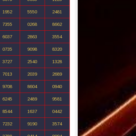
1952
5550
2481
7355
0268
8662
6037
2863
3554
0735
9098
8320
3727
2540
1328
7013
2039
2689
9708
8604
0940
6245
2489
9581
8544
1637
0442
7232
9190
3574