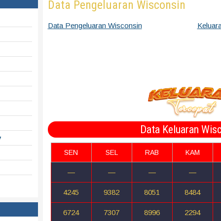
Data Pengeluaran Wisconsin
Data Pengeluaran Wisconsin
Rekap Keluaran
Keluar
terpercaya bersumber dari situs Wisconsin pools. D
untuk mencari angka tarikan Paito Wisconsin terbaik u
selalu angka yang berlum pernah keluar sama sekali 
kemungkinan besar angka itu bisa keluar.
Data Keluaran Wis
y
SEN
SEL
RAB
KAM
—
—
—
—
4245
9382
8051
8484
6724
7307
8996
2294