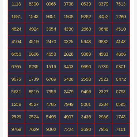
1118
8390
0965
3708
0539
9379
7513
1681
1543
9351
1908
9282
8452
1280
4824
4924
3954
4380
2660
9648
4510
4104
4519
2470
0325
5948
6882
4143
6650
9806
4650
2028
9069
4583
4868
6765
6235
1516
3403
9690
5739
0801
9075
1739
6789
5408
2558
7523
0472
5631
8519
7956
2479
9496
2327
0793
1259
4527
4785
7949
5001
2204
6585
2529
2524
5495
4907
3436
2986
1743
9769
7629
9302
7224
3690
7955
7101