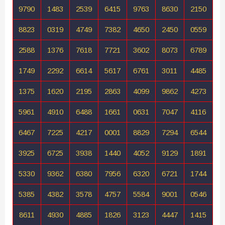
9790
1483
2539
6415
9763
8630
2150
8823
0319
4749
7382
4650
2450
0559
2588
1376
7618
7721
3602
8073
6789
1749
2292
6614
5617
6761
3011
4485
1375
1620
2195
2863
4099
9862
4273
5961
4910
6488
1661
0631
7047
4116
6467
7225
4217
0001
8829
7294
6544
3925
6725
3938
1440
4052
9129
1891
5330
9362
6380
7956
6320
6721
1744
5385
4382
3578
4757
5584
9001
0546
8611
4930
4885
1826
3123
4447
1415