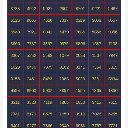
3788
4952
5027
2965
8701
0221
5487
6128
8065
4628
7337
0119
9059
0557
6549
7921
8041
5479
7886
5856
9356
3666
7787
3357
9575
8806
1687
7138
3307
5282
5599
1079
0088
1567
7947
1029
8456
7979
0162
3141
7354
3815
9156
2461
8483
1388
5033
7381
8634
4554
8960
5902
3857
1555
1365
1830
3211
3323
4119
1808
1050
9415
7615
7341
8179
8675
1659
3918
7026
6255
6401
9277
7866
2340
9988
7767
7721