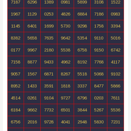
7187
6296
1389
0981
5899
3108
1522
1967
1129
0253
4826
6884
7186
0983
1145
6401
1699
5730
9298
1758
3394
8382
5658
7635
9642
5354
9110
5016
0177
9967
2180
5538
6758
9150
6742
7158
8877
9433
4962
8192
7768
4117
9057
1567
6871
8267
5518
5068
9102
8952
1433
3591
1818
3337
8477
5866
4514
0261
9104
9727
6796
0203
7611
6184
9662
7732
6501
3844
5267
5536
6756
2016
9728
4041
2948
5830
7231