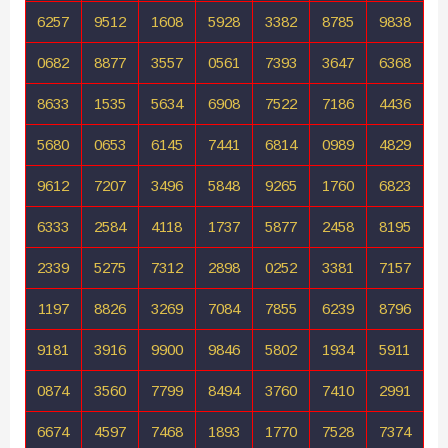
6257
9512
1608
5928
3382
8785
9838
0682
8877
3557
0561
7393
3647
6368
8633
1535
5634
6908
7522
7186
4436
5680
0653
6145
7441
6814
0989
4829
9612
7207
3496
5848
9265
1760
6823
6333
2584
4118
1737
5877
2458
8195
2339
5275
7312
2898
0252
3381
7157
1197
8826
3269
7084
7855
6239
8796
9181
3916
9900
9846
5802
1934
5911
0874
3560
7799
8494
3760
7410
2991
6674
4597
7468
1893
1770
7528
7374