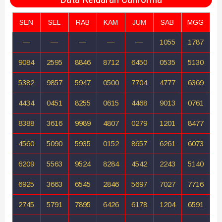
SEN
SEL
RAB
KAM
JUM
SAB
MGG
—
—
—
—
—
1055
1787
9084
2595
8846
8712
6450
0535
5130
5382
9857
5947
0500
7704
4777
6369
4434
0451
8255
0615
4468
9013
0761
8388
3616
9989
4807
0279
1201
8477
4560
5090
5935
0152
8657
6261
6073
6209
5563
9524
8284
4542
2243
5140
6925
3663
6545
2846
5697
7027
7716
2745
5791
7895
6426
6178
1204
6591