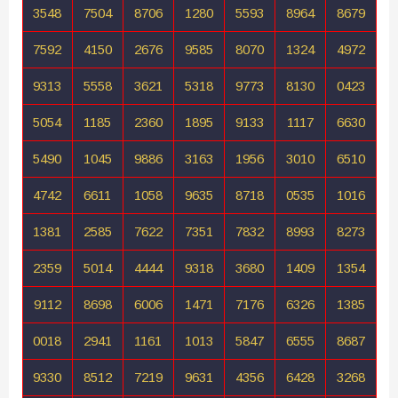
3548
7504
8706
1280
5593
8964
8679
7592
4150
2676
9585
8070
1324
4972
9313
5558
3621
5318
9773
8130
0423
5054
1185
2360
1895
9133
1117
6630
5490
1045
9886
3163
1956
3010
6510
4742
6611
1058
9635
8718
0535
1016
1381
2585
7622
7351
7832
8993
8273
2359
5014
4444
9318
3680
1409
1354
9112
8698
6006
1471
7176
6326
1385
0018
2941
1161
1013
5847
6555
8687
9330
8512
7219
9631
4356
6428
3268