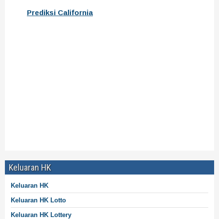
Prediksi California
Data California Pools 6D
Data California Pools 4D
Data Live Draw California
Data Live Draw California Hari Ini
Data California Live Prize
Prize Data California
Keluaran Data California
Data Live California
Data California Tercepat
Keluaran HK
Keluaran HK
Keluaran HK Lotto
Keluaran HK Lottery