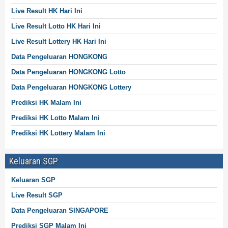
Live Result HK Hari Ini
Live Result
Lotto
HK Hari Ini
Live Result
Lottery
HK Hari Ini
Data Pengeluaran HONGKONG
Data Pengeluaran HONGKONG
Lotto
Data Pengeluaran HONGKONG
Lottery
Prediksi HK Malam Ini
Prediksi HK Lotto Malam Ini
Prediksi HK
Lottery
Malam Ini
Keluaran SGP
Keluaran SGP
Live Result SGP
Data Pengeluaran SINGAPORE
Prediksi SGP Malam Ini