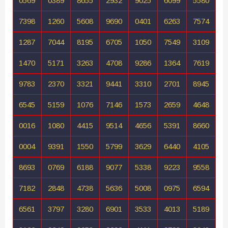
0569
0389
8655
2932
9025
6099
5580
7398
1260
5608
9690
0401
6263
7574
1287
7044
8195
6705
1050
7549
3109
1470
5171
3263
4708
9286
1364
7619
9783
2370
3321
9441
3310
2701
8945
6545
5159
1076
7146
1573
2659
4648
0016
1080
4415
9514
4656
5391
8660
0004
9391
1550
5799
3629
6440
4105
8693
0769
6188
9077
5338
9223
9558
7182
2848
4738
5636
5008
0975
6594
6561
3797
3280
6901
3533
4013
5189