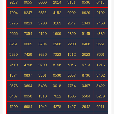
9237
9655
6666
2614
5151
9536
6413
7904
8247
6855
4152
0202
8929
2102
3778
0823
3790
3169
2847
1343
7469
2666
7354
2150
1609
2820
5145
4382
8281
0609
8704
2506
2290
0406
9661
5830
7428
9836
7323
1512
2623
7661
7519
4798
0700
8196
6958
9713
1218
1374
0837
3361
0538
8087
8736
5462
9378
3694
5496
3018
7754
3497
3422
6407
0950
1310
7612
1808
5504
8239
7500
6984
1042
4278
1427
2942
6211