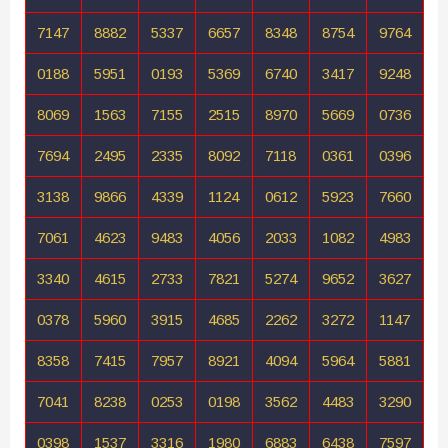
7147
8882
5337
6657
8348
8754
9764
0188
5951
0193
5369
6740
3417
9248
8069
1563
7155
2515
8970
5669
0736
7694
2495
2335
8092
7118
0361
0396
3138
9866
4339
1124
0612
5923
7660
7061
4623
9483
4056
2033
1082
4983
3340
4615
2733
7821
5274
9652
3627
0378
5960
3915
4685
2262
3272
1147
8358
7415
7957
8921
4094
5964
5881
7041
8238
0253
0198
3562
4483
3290
0398
1537
3316
1980
6883
6438
7597