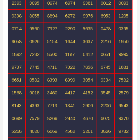
2393
3095
0974
6974
9381
0012
0093
9338
8055
8894
6272
9976
6953
1205
0714
9560
7327
2290
5635
0478
0395
9058
0926
5154
1644
3637
2216
1950
1892
7282
8500
1187
6412
0651
9995
9737
7745
4711
7322
7856
6745
1881
6651
0582
8393
8399
3054
9334
7582
1568
9018
3460
4417
4152
3545
2579
8143
4393
7713
1341
2906
2206
9543
0699
7579
8269
2440
4670
6075
9370
5268
4020
6669
4582
5201
3826
9782