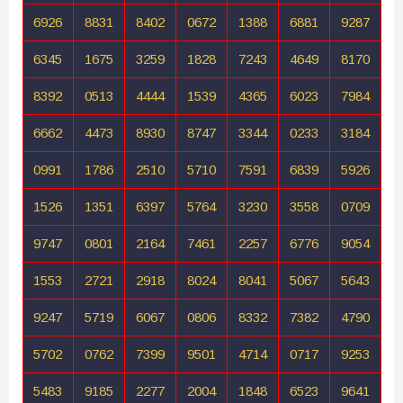
6926
8831
8402
0672
1388
6881
9287
6345
1675
3259
1828
7243
4649
8170
8392
0513
4444
1539
4365
6023
7984
6662
4473
8930
8747
3344
0233
3184
0991
1786
2510
5710
7591
6839
5926
1526
1351
6397
5764
3230
3558
0709
9747
0801
2164
7461
2257
6776
9054
1553
2721
2918
8024
8041
5067
5643
9247
5719
6067
0806
8332
7382
4790
5702
0762
7399
9501
4714
0717
9253
5483
9185
2277
2004
1848
6523
9641