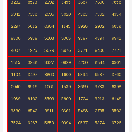
3282
8573
2292
3455
3887
7800
7858
5941
7338
2696
5020
4383
7392
4354
2297
5612
0384
1145
3928
2932
6838
9300
5939
5108
8368
9397
4394
9941
4007
1925
5679
8976
3771
9406
7721
1815
3948
8327
6829
4260
8844
6961
1104
3497
8860
1600
5334
9587
3760
0040
9919
1061
1539
8669
3733
6398
1039
9162
8599
5900
1724
3213
6149
3360
6542
9911
6361
5498
2795
5562
7524
9267
5653
9394
0537
5374
9726