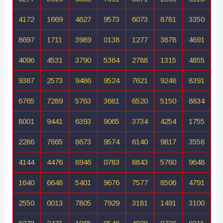
4172
1669
4627
9573
6073
8781
3350
8697
1711
3989
0138
1277
3878
4691
4096
4531
3790
5364
2788
1315
4855
9387
2573
9486
9524
7621
9248
8391
6765
7289
5763
3681
6520
5150
8834
8001
9441
6393
9065
3734
4254
1755
2286
7665
8673
9574
6140
9817
3558
4144
4476
8946
0783
8843
5760
9648
1640
6648
5401
9676
7577
8506
4791
2550
0013
7805
7929
3181
1491
3100