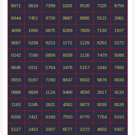
8071
0818
7399
0203
5526
7225
8756
8944
7451
9730
9887
6885
5521
2981
4098
1066
0675
8269
7809
7130
1927
9087
0238
9213
1172
1129
6253
3272
0242
7160
0656
6038
1126
7479
9386
6645
0311
5764
3478
5157
1643
7993
0550
6167
7160
8847
9002
9876
0630
0886
6836
1124
9466
4556
2617
4133
1163
5245
2821
4382
9873
9393
9526
8393
7411
8189
7550
6770
7764
5010
5137
2415
2307
6577
3272
4602
5937