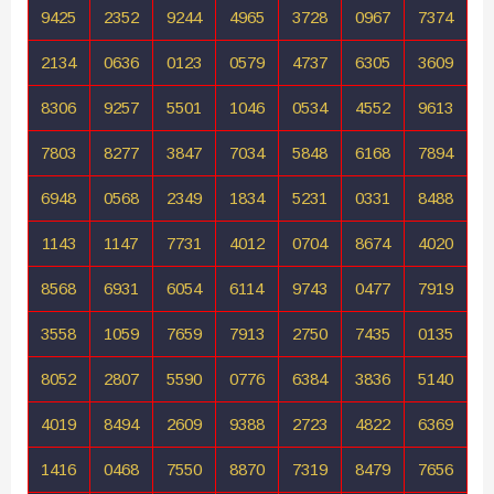
9425
2352
9244
4965
3728
0967
7374
2134
0636
0123
0579
4737
6305
3609
8306
9257
5501
1046
0534
4552
9613
7803
8277
3847
7034
5848
6168
7894
6948
0568
2349
1834
5231
0331
8488
1143
1147
7731
4012
0704
8674
4020
8568
6931
6054
6114
9743
0477
7919
3558
1059
7659
7913
2750
7435
0135
8052
2807
5590
0776
6384
3836
5140
4019
8494
2609
9388
2723
4822
6369
1416
0468
7550
8870
7319
8479
7656