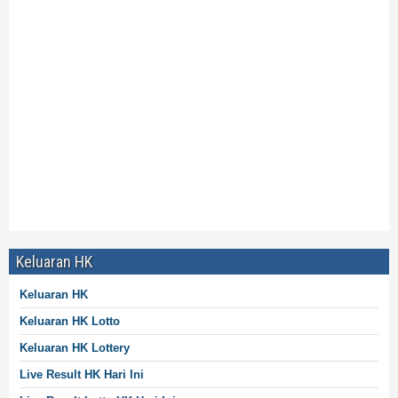
Data Virginia Day Pools 6D
Data Virginia Day Pools 4D
Data Live Draw Virginia Day
Data Live Draw Virginia Day Hari Ini
Data Virginia Day Live Prize
Prize Data Virginia Day
Keluaran Data Virginia Day
Data Live Virginia Day
Data Virginia Day Tercepat
Keluaran HK
Keluaran HK
Keluaran HK Lotto
Keluaran HK Lottery
Live Result HK Hari Ini