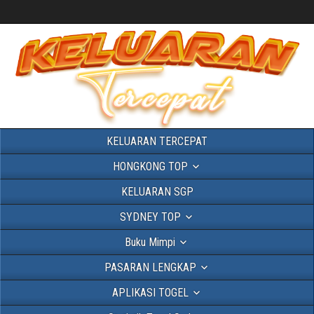
KELUARAN TERCEPAT
HONGKONG TOP
KELUARAN SGP
SYDNEY TOP
Buku Mimpi
PASARAN LENGKAP
APLIKASI TOGEL