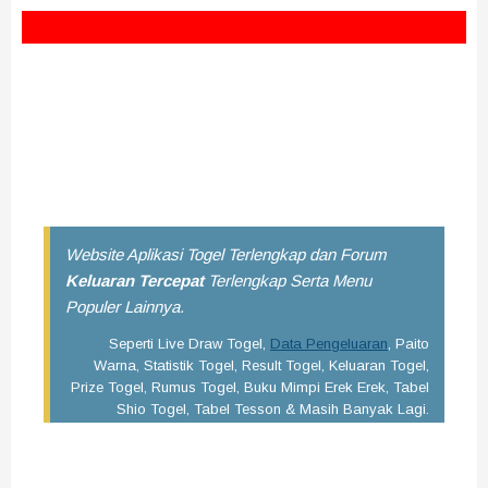
Sekian Pengeluaran Virginia Day malam ini semoga dapat
terbantu dengan hadirnya Data Pengeluaran Virginia Day 4D
ini. Selalu pantau angka keluaran togel terbaru disini. Saran
kami, kamu bisa menyimpan situs ini di handphone kamu
dengan cara bookmark agar besok dan selanjutnya bisa
dengan mudah mendapatkan data result terupdate.
Website Aplikasi Togel Terlengkap dan Forum
Keluaran Tercepat
Terlengkap Serta Menu
Populer Lainnya.
Seperti Live Draw Togel,
Data Pengeluaran
, Paito
Warna, Statistik Togel, Result Togel, Keluaran Togel,
Prize Togel, Rumus Togel, Buku Mimpi Erek Erek, Tabel
Shio Togel, Tabel Tesson & Masih Banyak Lagi.
Pencarian Google :