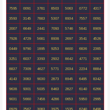
7595
0091
3781
8503
5063
0772
4317
3593
3145
7883
5307
8934
7557
0091
2007
6649
2441
7093
5746
5841
8909
7928
4729
5681
8938
2697
3541
4526
0449
9790
1895
9253
8600
6836
2385
3251
6037
3393
2932
8642
4771
3087
8837
7309
4627
5771
2034
2234
8884
4143
3083
9030
2873
8945
6495
8342
9638
9301
5035
8463
2827
6140
6266
9031
5660
7458
4286
0653
5950
2995
0929
2567
3083
3975
1535
6240
8498