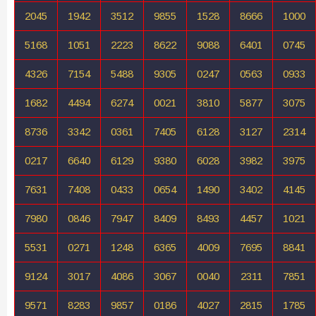
2045
1942
3512
9855
1528
8666
1000
5168
1051
2223
8622
9088
6401
0745
4326
7154
5488
9305
0247
0563
0933
1682
4494
6274
0021
3810
5877
3075
8736
3342
0361
7405
6128
3127
2314
0217
6640
6129
9380
6028
3982
3975
7631
7408
0433
0654
1490
3402
4145
7980
0846
7947
8409
8493
4457
1021
5531
0271
1248
6365
4009
7695
8841
9124
3017
4086
3067
0040
2311
7851
9571
8283
9857
0186
4027
2815
1785