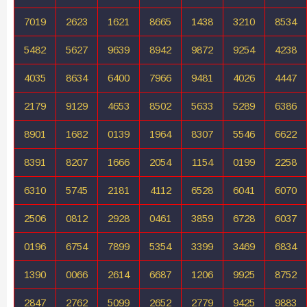
7019
2623
1621
8665
1438
3210
8534
5482
5627
9639
8942
9872
9254
4238
4035
8634
6400
7966
9481
4026
4447
2179
9129
4653
8502
5633
5289
6386
8901
1682
0139
1964
8307
5546
6622
8391
8207
1666
2054
1154
0199
2258
6310
5745
2181
4112
6528
6041
6070
2506
0812
2928
0461
3859
6728
6037
0196
6754
7899
5354
3399
3469
6834
1390
0066
2614
6687
1206
9925
8752
2847
2762
5099
2652
2779
9425
9883