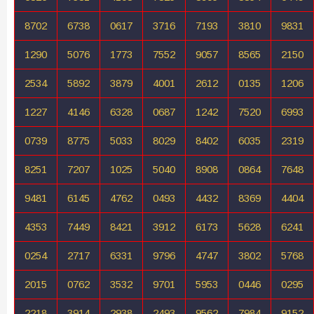
8702
6738
0617
3716
7193
3810
9831
1290
5076
1773
7552
9057
8565
2150
2534
5892
3879
4001
2612
0135
1206
1227
4146
6328
0687
1242
7520
6993
0739
8775
5033
8029
8402
6035
2319
8251
7207
1025
5040
8908
0864
7648
9481
6145
4762
0493
4432
8369
4404
4353
7449
8421
3912
6173
5628
6241
0254
2717
6331
9796
4747
3802
5768
2015
0762
3532
9701
5953
0446
0295
2218
3914
2938
2493
9562
7984
9152