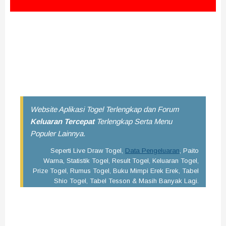
Sekian Pengeluaran San Fransisco malam ini semoga dapat
terbantu dengan hadirnya Data Pengeluaran San Fransisco
4D ini. Selalu pantau angka keluaran togel terbaru disini. Saran
kami, kamu bisa menyimpan situs ini di handphone kamu
dengan cara bookmark agar besok dan selanjutnya bisa
dengan mudah mendapatkan data result terupdate.
Website Aplikasi Togel Terlengkap dan Forum
Keluaran Tercepat
Terlengkap Serta Menu
Populer Lainnya.
Seperti Live Draw Togel,
Data Pengeluaran
, Paito
Warna, Statistik Togel, Result Togel, Keluaran Togel,
Prize Togel, Rumus Togel, Buku Mimpi Erek Erek, Tabel
Shio Togel, Tabel Tesson & Masih Banyak Lagi.
Pencarian Google :
Data San Fransisco Pools 6D