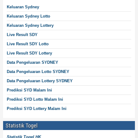
Keluaran Sydney
Keluaran Sydney
Lotto
Keluaran Sydney
Lottery
Live Result SDY
Live Result SDY Lotto
Live Result SDY
Lottery
Data Pengeluaran SYDNEY
Data Pengeluaran Lotto SYDNEY
Data Pengeluaran Lottery SYDNEY
Prediksi SYD Malam Ini
Prediksi SYD Lotto Malam Ini
Prediksi SYD Lottery Malam Ini
Statistik Togel
Statistik Togel HK