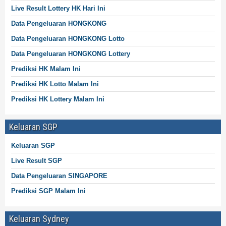
Live Result
Lottery
HK Hari Ini
Data Pengeluaran HONGKONG
Data Pengeluaran HONGKONG
Lotto
Data Pengeluaran HONGKONG
Lottery
Prediksi HK Malam Ini
Prediksi HK Lotto Malam Ini
Prediksi HK
Lottery
Malam Ini
Keluaran SGP
Keluaran SGP
Live Result SGP
Data Pengeluaran SINGAPORE
Prediksi SGP Malam Ini
Keluaran Sydney