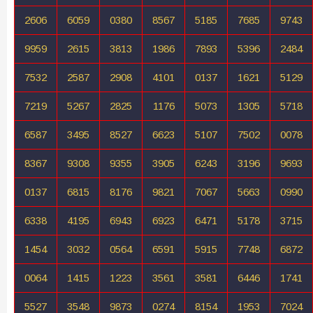
2606
6059
0380
8567
5185
7685
9743
9959
2615
3813
1986
7893
5396
2484
7532
2587
2908
4101
0137
1621
5129
7219
5267
2825
1176
5073
1305
5718
6587
3495
8527
6623
5107
7502
0078
8367
9308
9355
3905
6243
3196
9693
0137
6815
8176
9821
7067
5663
0990
6338
4195
6943
6923
6471
5178
3715
1454
3032
0564
6591
5915
7748
6872
0064
1415
1223
3561
3581
6446
1741
5527
3548
9873
0274
8154
1953
7024