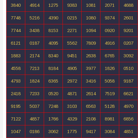
3840
4914
1275
9383
1081
2071
4688
7748
5216
4390
0215
1080
9374
2601
7744
3438
8153
2271
1094
0920
9201
6121
0187
4095
5562
7809
4916
0207
1883
2174
8340
9451
2638
6765
3092
4558
7213
8184
4905
3977
1826
0510
4793
1824
6365
2972
3416
5058
9187
2418
7233
0520
4871
2614
7519
6621
9195
5037
7248
3103
6563
5128
4970
7122
4857
1766
4329
2108
8981
6856
1047
0186
3062
1775
9417
3084
4851