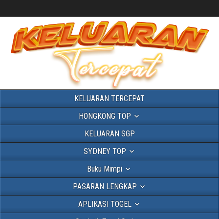
KELUARAN TERCEPAT
HONGKONG TOP
KELUARAN SGP
SYDNEY TOP
Buku Mimpi
PASARAN LENGKAP
APLIKASI TOGEL