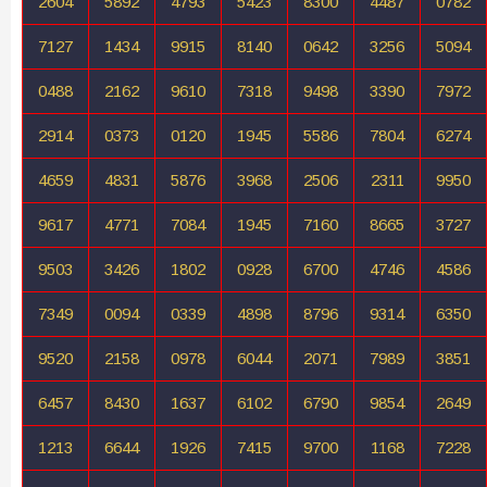
2604
5892
4793
5423
8300
4487
0782
7127
1434
9915
8140
0642
3256
5094
0488
2162
9610
7318
9498
3390
7972
2914
0373
0120
1945
5586
7804
6274
4659
4831
5876
3968
2506
2311
9950
9617
4771
7084
1945
7160
8665
3727
9503
3426
1802
0928
6700
4746
4586
7349
0094
0339
4898
8796
9314
6350
9520
2158
0978
6044
2071
7989
3851
6457
8430
1637
6102
6790
9854
2649
1213
6644
1926
7415
9700
1168
7228