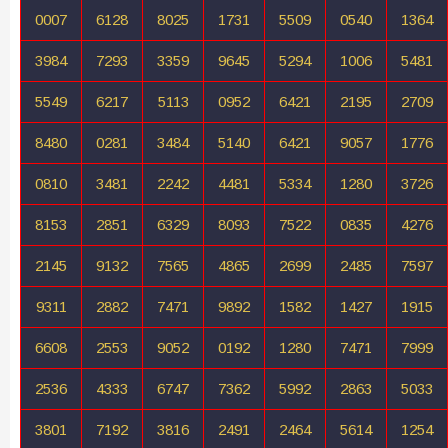
0007
6128
8025
1731
5509
0540
1364
3984
7293
3359
9645
5294
1006
5481
5549
6217
5113
0952
6421
2195
2709
8480
0281
3484
5140
6421
9057
1776
0810
3481
2242
4481
5334
1280
3726
8153
2851
6329
8093
7522
0835
4276
2145
9132
7565
4865
2699
2485
7597
9311
2882
7471
9892
1582
1427
1915
6608
2553
9052
0192
1280
7471
7999
2536
4333
6747
7362
5992
2863
5033
3801
7192
3816
2491
2464
5614
1254