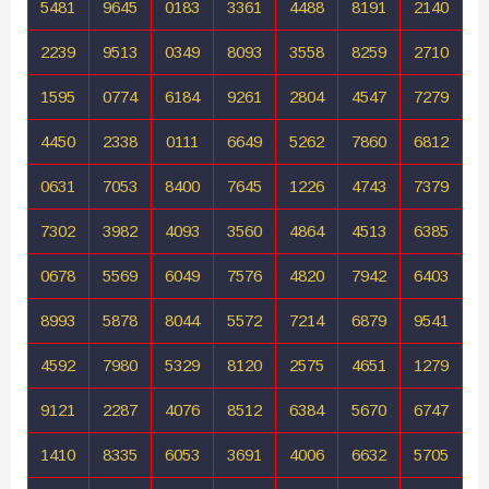
5481
9645
0183
3361
4488
8191
2140
2239
9513
0349
8093
3558
8259
2710
1595
0774
6184
9261
2804
4547
7279
4450
2338
0111
6649
5262
7860
6812
0631
7053
8400
7645
1226
4743
7379
7302
3982
4093
3560
4864
4513
6385
0678
5569
6049
7576
4820
7942
6403
8993
5878
8044
5572
7214
6879
9541
4592
7980
5329
8120
2575
4651
1279
9121
2287
4076
8512
6384
5670
6747
1410
8335
6053
3691
4006
6632
5705