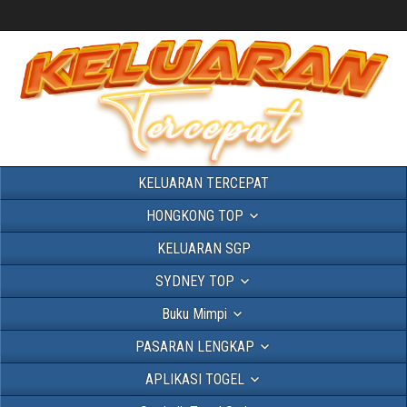
KELUARAN TERCEPAT
HONGKONG TOP
KELUARAN SGP
SYDNEY TOP
Buku Mimpi
PASARAN LENGKAP
APLIKASI TOGEL