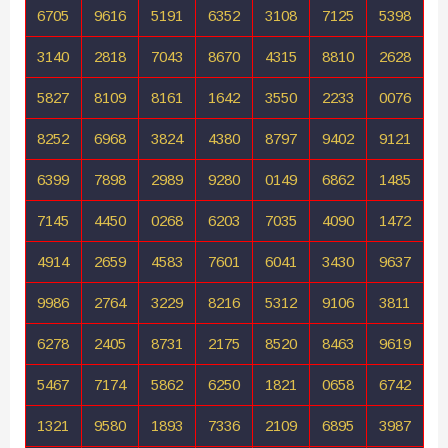
6705
9616
5191
6352
3108
7125
5398
3140
2818
7043
8670
4315
8810
2628
5827
8109
8161
1642
3550
2233
0076
8252
6968
3824
4380
8797
9402
9121
6399
7898
2989
9280
0149
6862
1485
7145
4450
0268
6203
7035
4090
1472
4914
2659
4583
7601
6041
3430
9637
9986
2764
3229
8216
5312
9106
3811
6278
2405
8731
2175
8520
8463
9619
5467
7174
5862
6250
1821
0658
6742
1321
9580
1893
7336
2109
6895
3987