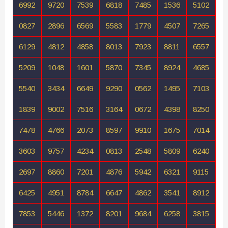
6992
9720
7539
6818
7485
1536
5102
0827
2896
6569
5583
1779
4507
7265
6129
4812
4858
8013
7923
8811
6557
5209
1048
1601
5870
7345
8924
4685
5540
3434
6649
9290
0562
1495
7103
1839
9002
7516
3164
0672
4398
8250
7478
4766
2073
8597
9910
1675
7014
3603
9757
4234
0813
2548
5809
6240
2697
8860
7201
4876
5942
6321
9115
6425
4951
8784
6647
4862
3541
8912
7853
5446
1372
8201
9684
6258
3815