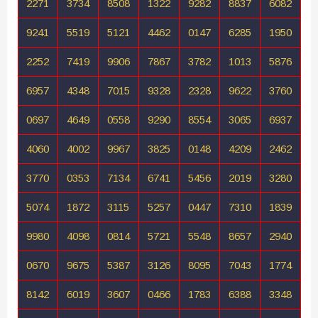
2271
3734
8508
1322
9282
8837
6082
9241
5519
5121
4462
0147
6285
1950
2252
7419
9906
7867
3782
1013
5876
6957
4348
7015
9328
2328
9622
3760
0697
4649
0558
9290
8554
3065
6937
4060
4002
9967
3825
0148
4209
2462
3770
0353
7134
6741
5456
2019
3280
5074
1872
3115
5257
0447
7310
1839
9980
4098
0814
5721
5548
8657
2940
0670
9675
5387
3126
8095
7043
1774
8142
6019
3607
0466
1783
6388
3348