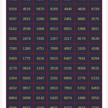
5016
4516
5870
8200
4940
4838
8739
3597
2815
3290
9480
2461
6885
3575
0182
2599
1606
6312
6953
1968
0831
3006
2474
7335
1357
2117
8579
9526
7280
1280
4751
7899
4087
1820
4168
0439
1775
4118
5613
8467
7841
8294
2170
0616
1333
2518
3192
9009
8515
1364
9203
1947
2161
8956
2778
5132
4332
9557
9120
0013
7950
5702
8459
6684
3899
8142
0423
8974
1888
3550
3568
8837
4216
9821
8272
2618
7233