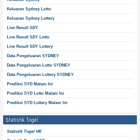
Keluaran Sydney
Lotto
Keluaran Sydney
Lottery
Live Result SDY
Live Result SDY Lotto
Live Result SDY
Lottery
Data Pengeluaran SYDNEY
Data Pengeluaran Lotto SYDNEY
Data Pengeluaran Lottery SYDNEY
Prediksi SYD Malam Ini
Prediksi SYD Lotto Malam Ini
Prediksi SYD Lottery Malam Ini
Statistik Togel
Statistik Togel HK