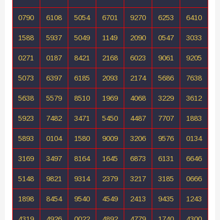
0790
6108
5054
6701
9270
6253
6410
1588
5937
5049
1149
2090
0547
3033
0271
0187
8421
2168
6023
9061
9205
5073
6397
6185
2093
2174
5686
7638
5638
5579
8510
1969
4068
3229
3612
5923
7482
3471
5450
4487
7707
1883
5893
0104
1580
9009
3206
9576
0134
3169
3497
8164
1645
6873
6131
6646
5148
9821
9314
2379
3217
3185
0666
1898
8454
9540
4549
2413
9435
1243
4319
4926
0022
4892
4779
1740
4300