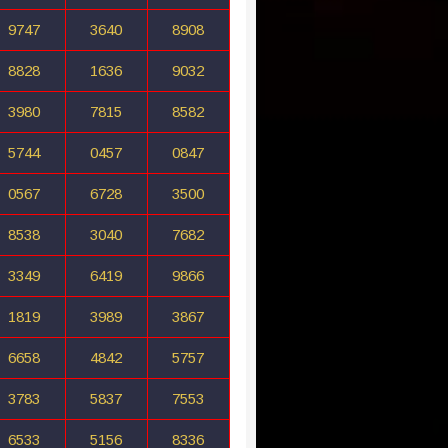
9747
3640
8908
8828
1636
9032
3980
7815
8582
5744
0457
0847
0567
6728
3500
8538
3040
7682
3349
6419
9866
1819
3989
3867
6658
4842
5757
3783
5837
7553
6533
5156
8336