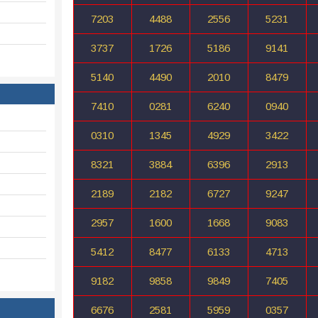
7203
4488
2556
5231
3737
1726
5186
9141
5140
4490
2010
8479
7410
0281
6240
0940
0310
1345
4929
3422
8321
3884
6396
2913
2189
2182
6727
9247
2957
1600
1668
9083
5412
8477
6133
4713
9182
9858
9849
7405
6676
2581
5959
0357