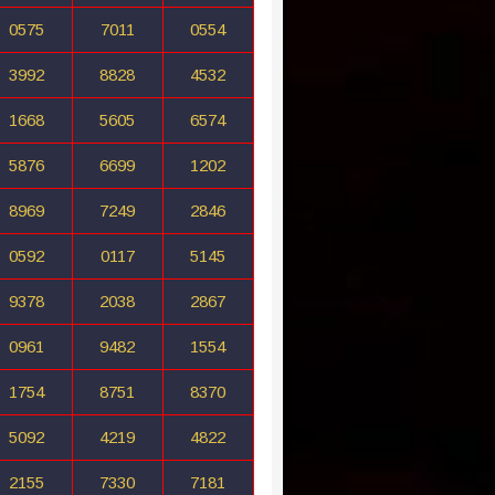
0575
7011
0554
3992
8828
4532
1668
5605
6574
5876
6699
1202
8969
7249
2846
0592
0117
5145
9378
2038
2867
0961
9482
1554
1754
8751
8370
5092
4219
4822
2155
7330
7181