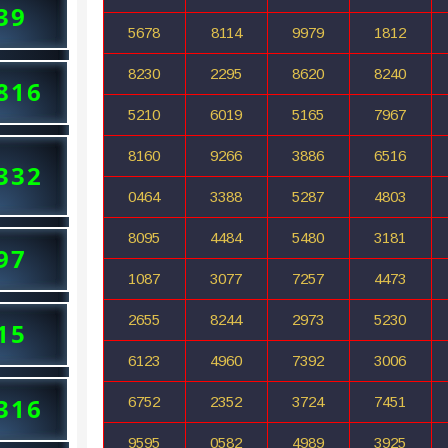
5678
8114
9979
1812
8230
2295
8620
8240
5210
6019
5165
7967
8160
9266
3886
6516
0464
3388
5287
4803
8095
4484
5480
3181
1087
3077
7257
4473
2655
8244
2973
5230
6123
4960
7392
3006
6752
2352
3724
7451
9595
0582
4989
3925