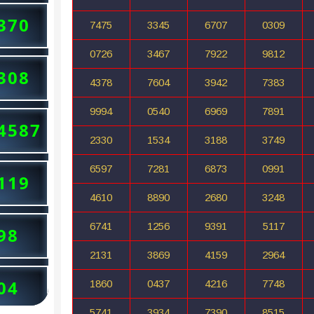
7475
3345
6707
0309
0726
3467
7922
9812
4378
7604
3942
7383
9994
0540
6969
7891
2330
1534
3188
3749
6597
7281
6873
0991
4610
8890
2680
3248
6741
1256
9391
5117
2131
3869
4159
2964
1860
0437
4216
7748
5741
3934
7390
8515