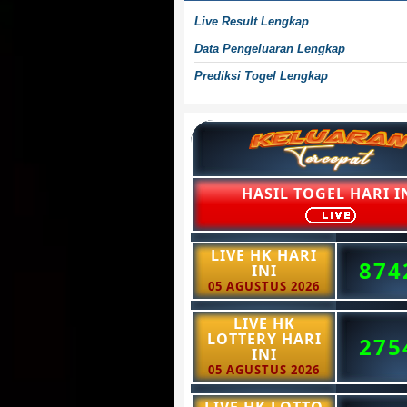
Live Result Lengkap
Data Pengeluaran Lengkap
Prediksi Togel Lengkap