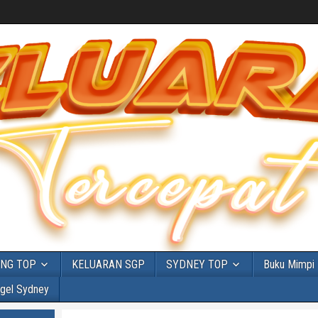
NG TOP
KELUARAN SGP
SYDNEY TOP
Buku Mimpi
ogel Sydney