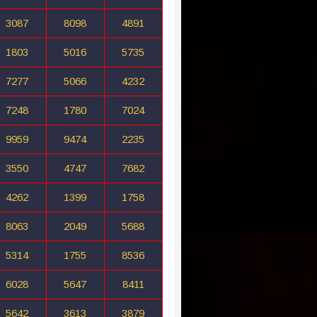
3087
8098
4891
1803
5016
5735
7277
5066
4232
7248
1780
7024
9959
9474
2235
3550
4747
7682
4262
1399
1758
8063
2049
5688
5314
1755
8536
6028
5647
8411
5642
3613
3879