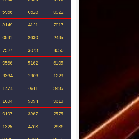
5968
0628
0922
8149
4121
7917
0591
8630
2495
7527
3073
4650
9568
5182
6105
9364
2906
1223
1474
0911
3485
1004
5054
9813
9197
3887
2575
1325
4708
2986