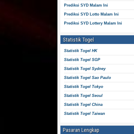
Prediksi SYD Malam Ini
Prediksi SYD Lotto Malam Ini
Prediksi SYD Lottery Malam Ini
Statistik Togel
Statistik Togel HK
Statistik Togel SGP
Statistik Togel Sydney
Statistik Togel Sao Paulo
Statistik Togel Tokyo
Statistik Togel Seoul
Statistik Togel China
Statistik Togel Taiwan
Pasaran Lengkap