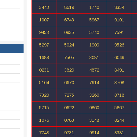
3443
8619
1740
8354
1007
6743
5967
0101
9453
0935
5740
7591
5297
5024
1909
9526
1688
7505
3081
6049
0231
3829
4872
8491
5164
6670
7914
3708
7320
7275
3260
0718
5715
0622
0860
5867
1076
0783
3148
0244
7748
9731
9914
8381