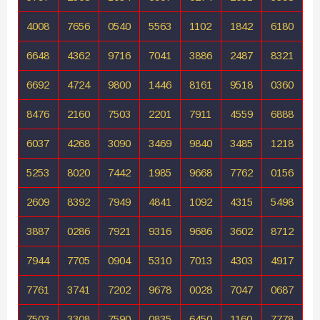
4008
7656
0540
5563
1102
1842
6180
6648
4362
9716
7041
3886
2487
8321
6692
4724
9800
1446
8161
9518
0360
8476
2160
7503
2201
7911
4559
6888
6037
4268
3090
3469
9840
3485
1218
5253
8020
7442
1985
9668
7762
0156
2609
8392
7949
4841
1092
4315
5498
3887
0286
7921
9316
9686
3602
8712
7944
7705
0904
5310
7013
4303
4917
7761
3741
7202
9678
0028
7047
0687
7503
3308
7590
0835
6450
1160
7778