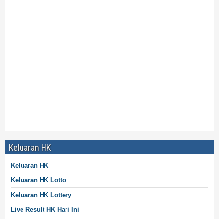
Data Mississauga Midnight Pools 6D
Data Mississauga Midnight Pools 4D
Data Live Draw Mississauga Midnight
Data Live Draw Mississauga Midnight Hari Ini
Data Mississauga Midnight Live Prize
Prize Data Mississauga Midnight
Keluaran Data Mississauga Midnight
Data Live Mississauga Midnight
Data Mississauga Midnight Tercepat
Keluaran HK
Keluaran HK
Keluaran HK Lotto
Keluaran HK Lottery
Live Result HK Hari Ini