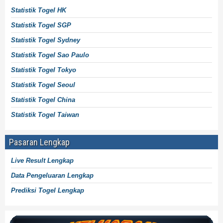
Statistik Togel HK
Statistik Togel SGP
Statistik Togel Sydney
Statistik Togel Sao Paulo
Statistik Togel Tokyo
Statistik Togel Seoul
Statistik Togel China
Statistik Togel Taiwan
Pasaran Lengkap
Live Result Lengkap
Data Pengeluaran Lengkap
Prediksi Togel Lengkap