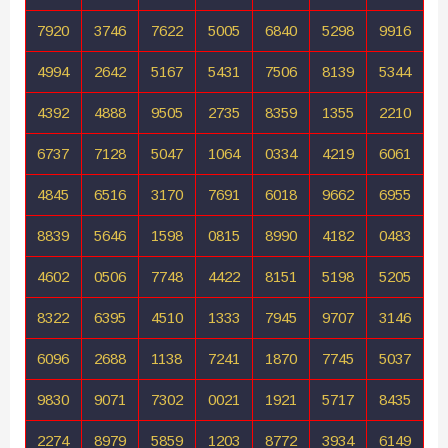
7920
3746
7622
5005
6840
5298
9916
4994
2642
5167
5431
7506
8139
5344
4392
4888
9505
2735
8359
1355
2210
6737
7128
5047
1064
0334
4219
6061
4845
6516
3170
7691
6018
9662
6955
8839
5646
1598
0815
8990
4182
0483
4602
0506
7748
4422
8151
5198
5205
8322
6395
4510
1333
7945
9707
3146
6096
2688
1138
7241
1870
7745
5037
9830
9071
7302
0021
1921
5717
8435
2274
8979
5859
1203
8772
3934
6149