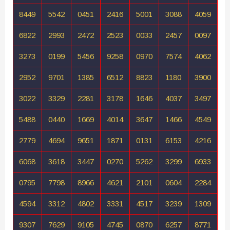
8449
5542
0451
2416
5001
3088
4059
6822
2993
2472
2523
0033
2457
0097
3273
0199
5456
9258
0970
7574
4062
2952
9701
1385
6512
8823
1180
3900
3022
3329
2281
3178
1646
4037
3497
5488
0440
1669
4014
3647
1466
4549
2779
4694
9651
1871
0131
6153
4216
6068
3618
3447
0270
5262
3299
6933
0795
7798
8966
4621
2101
0604
2284
4594
3312
4802
3331
4517
3239
1309
9307
7629
9105
4745
0870
6257
8771