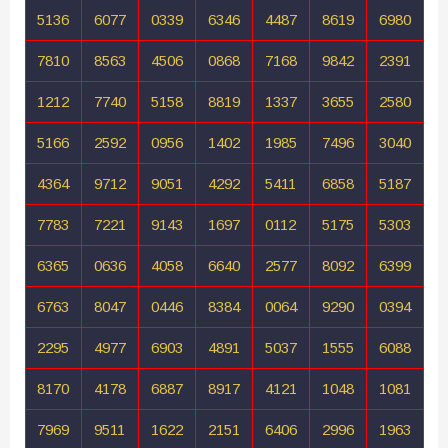
5136
6077
0339
6346
4487
8619
6980
7810
8563
4506
0868
7168
9842
2391
1212
7740
5158
8819
1337
3655
2580
5166
2592
0956
1402
1985
7496
3040
4364
9712
9051
4292
5411
6858
5187
7783
7221
9143
1697
0112
5175
5303
6365
0636
4058
6640
2577
8092
6399
6763
8047
0446
8384
0064
9290
0394
2295
4977
6903
4891
5037
1555
6088
8170
4178
6887
8917
4121
1048
1081
7969
9511
1622
2151
6406
2996
1963