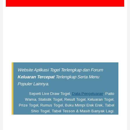
Sekian Pengeluaran Mississauga Midnight malam ini semoga
dapat terbantu dengan hadirnya Data Pengeluaran
Mississauga Midnight 4D ini. Selalu pantau angka keluaran
togel terbaru disini. Saran kami, kamu bisa menyimpan situs
ini di handphone kamu dengan cara bookmark agar besok dan
selanjutnya bisa dengan mudah mendapatkan data result
terupdate.
Website Aplikasi Togel Terlengkap dan Forum
Keluaran Tercepat
Terlengkap Serta Menu
Populer Lainnya.
Seperti Live Draw Togel,
Data Pengeluaran
, Paito
Warna, Statistik Togel, Result Togel, Keluaran Togel,
Prize Togel, Rumus Togel, Buku Mimpi Erek Erek, Tabel
Shio Togel, Tabel Tesson & Masih Banyak Lagi.
Pencarian Google :