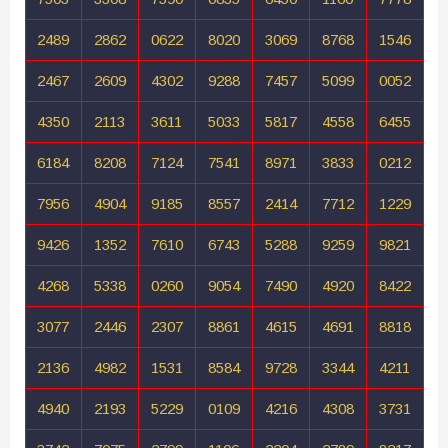
2489
2862
0622
8020
3069
8768
1546
2467
2609
4302
9288
7457
5099
0052
4350
2113
3611
5033
5817
4558
6455
6184
8208
7124
7541
8971
3833
0212
7956
4904
9185
8557
2414
7712
1229
9426
1352
7610
6743
5288
9259
9821
4268
5338
0260
9054
7490
4920
8422
3077
2446
2307
8861
4615
4691
8818
2136
4982
1531
8584
9728
3344
4211
4940
2193
5229
0109
4216
4308
3731