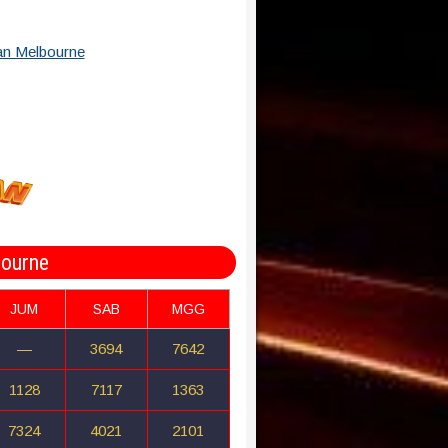
an Melbourne
terbaru, terakurat dan
ta Melbourne bisa sobat
e terbaik untuk dibeli nantinya.
ama sekali setiap minggunya bulan
bourne
JUM
SAB
MGG
—
3694
7642
1128
7117
1363
7324
4021
2101