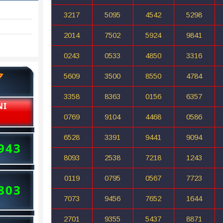
3217
5095
4542
5298
2014
7502
5924
9841
0243
0533
4850
3316
5609
3500
8550
4784
3358
8363
0156
6357
0769
9104
4468
0586
6528
3391
9441
9094
8093
2538
7218
1243
0119
0795
0567
7723
7073
9456
7652
1644
2701
9355
5437
8871