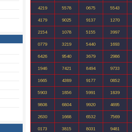
4219
5578
0675
5543
4179
9025
9137
1270
2154
1078
5155
3997
0779
3219
5440
1693
6426
9540
3679
2986
1946
7421
8494
9733
1665
4389
9177
0852
5903
1856
5991
1839
9808
6804
9920
4695
2630
1668
6532
7569
0173
3815
8031
9481