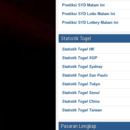
Prediksi SYD Malam Ini
Prediksi SYD Lotto Malam Ini
Prediksi SYD Lottery Malam Ini
Statistik Togel
Statistik Togel HK
Statistik Togel SGP
Statistik Togel Sydney
Statistik Togel Sao Paulo
Statistik Togel Tokyo
Statistik Togel Seoul
Statistik Togel China
Statistik Togel Taiwan
Pasaran Lengkap