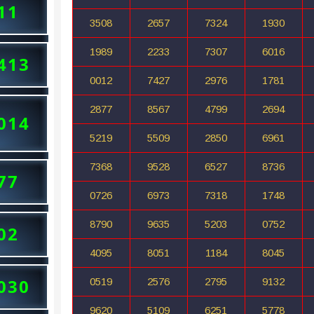
3508
2657
7324
1930
1989
2233
7307
6016
0012
7427
2976
1781
2877
8567
4799
2694
5219
5509
2850
6961
7368
9528
6527
8736
0726
6973
7318
1748
8790
9635
5203
0752
4095
8051
1184
8045
0519
2576
2795
9132
9620
5109
6251
5778