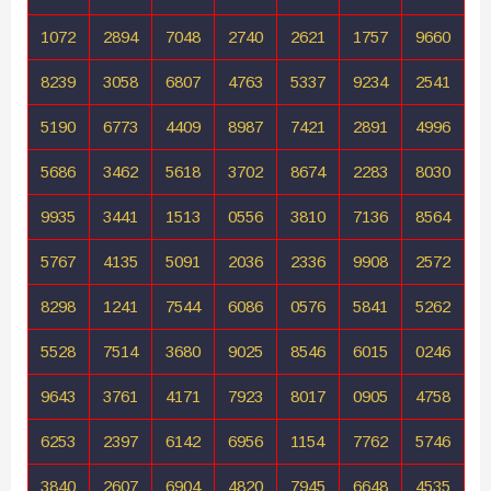
1072
2894
7048
2740
2621
1757
9660
8239
3058
6807
4763
5337
9234
2541
5190
6773
4409
8987
7421
2891
4996
5686
3462
5618
3702
8674
2283
8030
9935
3441
1513
0556
3810
7136
8564
5767
4135
5091
2036
2336
9908
2572
8298
1241
7544
6086
0576
5841
5262
5528
7514
3680
9025
8546
6015
0246
9643
3761
4171
7923
8017
0905
4758
6253
2397
6142
6956
1154
7762
5746
3840
2607
6904
4820
7945
6648
4535