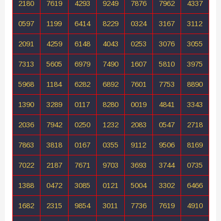
2180
7619
4293
9249
7876
7962
4337
0597
1199
6414
8229
0324
3167
3112
2091
4259
6148
4043
0253
3076
3055
7313
5605
6979
7490
1607
5810
3975
5968
1184
6282
6892
7601
7753
8890
1390
3289
0117
8280
0019
4841
3343
2036
7942
0250
1232
2083
0547
2718
7863
3818
0167
0355
9112
9506
8169
7022
2187
7671
9703
3693
3744
0735
1388
0472
3085
0121
5004
3302
6466
1682
2315
9854
3011
7736
7619
4910