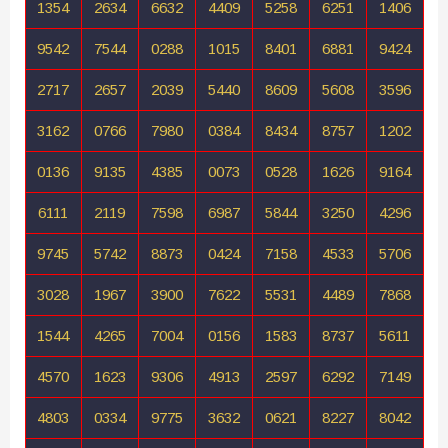
1354
2634
6632
4409
5258
6251
1406
9542
7544
0288
1015
8401
6881
9424
2717
2657
2039
5440
8609
5608
3596
3162
0766
7980
0384
8434
8757
1202
0136
9135
4385
0073
0528
1626
9164
6111
2119
7598
6987
5844
3250
4296
9745
5742
8873
0424
7158
4533
5706
3028
1967
3900
7622
5531
4489
7868
1544
4265
7004
0156
1583
8737
5611
4570
1623
9306
4913
2597
6292
7149
4803
0334
9775
3632
0621
8227
8042