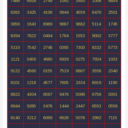
7486
6928
2749
1092
3930
1008
8854
6383
3425
4106
9944
4559
8470
2501
3856
1843
8989
9687
9882
5114
1745
8394
7822
0494
1764
1553
9002
3777
5110
7542
2748
0365
7303
8322
5773
1121
0456
4680
6939
0275
7934
1033
9122
4560
0155
7519
8867
3558
2340
6101
1218
4577
7605
2334
8919
1190
6822
4304
6567
9476
5096
6756
0301
6944
9285
3478
1444
2447
6553
0558
6140
3212
8069
6626
5078
2962
7115