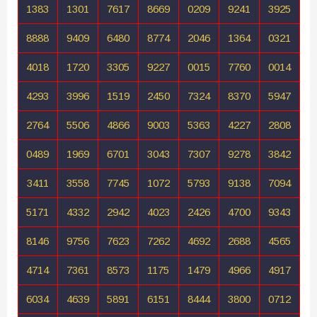
1383
1301
7617
8669
0209
9241
3925
8888
9409
6480
8774
2046
1364
0321
4018
1720
3305
9227
0015
7760
0014
4293
3996
1519
2450
7324
8370
5947
2764
5506
4866
9003
5363
4227
2808
0489
1969
6701
3043
7307
9278
3842
3411
3558
7745
1072
5793
9138
7094
5171
4332
2942
4023
2426
4700
9343
8146
9756
7623
7262
4692
2688
4565
4714
7361
8573
1175
1479
4966
4917
6034
4639
5891
6151
8444
3800
0712