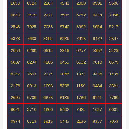
1059
8524
2164
4548
2069
8991
5686
0849
3529
2471
7588
6752
0434
7056
2543
7925
7038
9740
8962
8654
5217
5378
7633
3295
8239
7918
9472
2847
2083
6298
6913
2919
0257
5982
5329
6807
6234
4168
8455
8692
7610
0879
8242
7693
2175
2866
1373
4436
1435
2176
0013
1098
5398
1159
9484
3881
2695
0709
6878
8139
1786
9141
7760
8021
3710
1806
9462
7425
1637
6661
0974
0713
1818
6445
2136
8357
7053