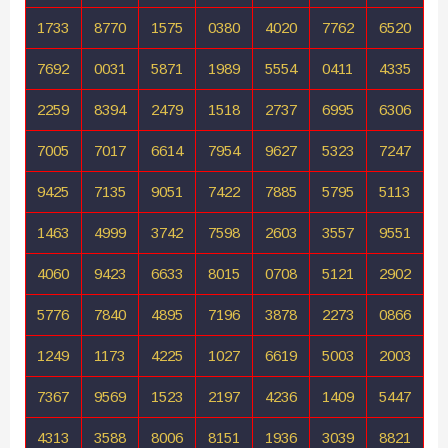
1733
8770
1575
0380
4020
7762
6520
7692
0031
5871
1989
5554
0411
4335
2259
8394
2479
1518
2737
6995
6306
7005
7017
6614
7954
9627
5323
7247
9425
7135
9051
7422
7885
5795
5113
1463
4999
3742
7598
2603
3557
9551
4060
9423
6633
8015
0708
5121
2902
5776
7840
4895
7196
3878
2273
0866
1249
1173
4225
1027
6619
5003
2003
7367
9569
1523
2197
4236
1409
5447
4313
3588
8006
8151
1936
3039
8821