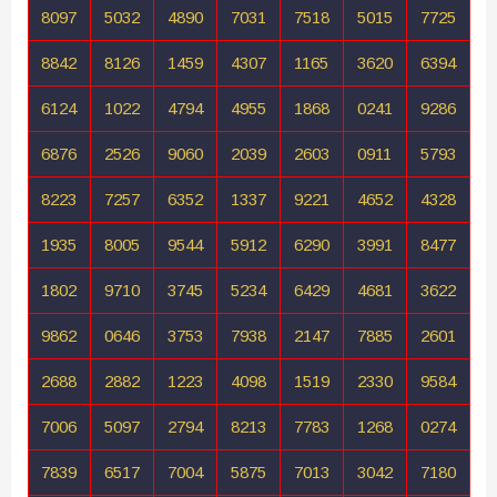
8097
5032
4890
7031
7518
5015
7725
8842
8126
1459
4307
1165
3620
6394
6124
1022
4794
4955
1868
0241
9286
6876
2526
9060
2039
2603
0911
5793
8223
7257
6352
1337
9221
4652
4328
1935
8005
9544
5912
6290
3991
8477
1802
9710
3745
5234
6429
4681
3622
9862
0646
3753
7938
2147
7885
2601
2688
2882
1223
4098
1519
2330
9584
7006
5097
2794
8213
7783
1268
0274
7839
6517
7004
5875
7013
3042
7180