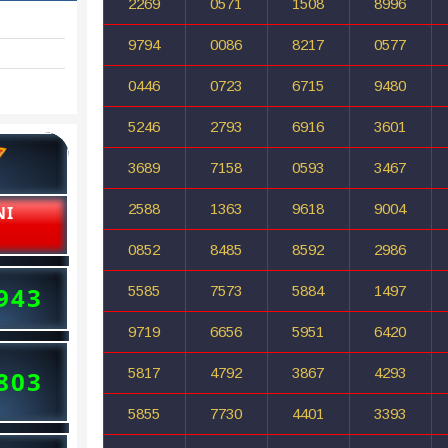
2269
0571
1508
8996
9794
0086
8217
0577
0446
0723
6715
9480
5246
2793
6916
3601
3689
7158
0593
3467
2588
1363
9618
9004
0852
8485
8592
2986
5585
7573
5884
1497
9719
6656
5951
6420
5817
4792
3867
4293
5855
7730
4401
3393