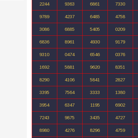
2244
9363
6861
7330
9789
4237
6485
4758
3086
6885
5405
0209
6836
8961
4930
9179
9310
0474
6546
0376
1692
5881
9620
8351
8290
4106
5841
2827
3395
7564
3333
1380
3954
6347
1195
6902
7243
9875
3435
4727
8980
4276
8296
4759