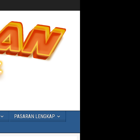
PASARAN LENGKAP