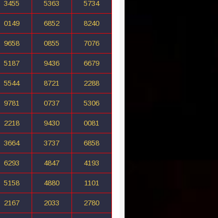
3455
5363
5734
0149
6852
8240
9658
0855
7076
5187
9436
6679
5544
8721
2288
9781
0737
5306
2218
9430
0081
3664
3737
6858
6293
4847
4193
5158
4880
1101
2167
2033
2780