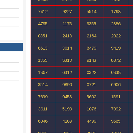
7412
9227
5514
1798
4795
1175
9355
2886
0351
2418
2164
2022
8613
3014
8479
9419
1355
8313
9143
8072
1867
6312
0322
0838
3514
0890
0721
6906
7639
0453
5602
1591
3911
5199
1076
7092
6046
4289
4499
9685