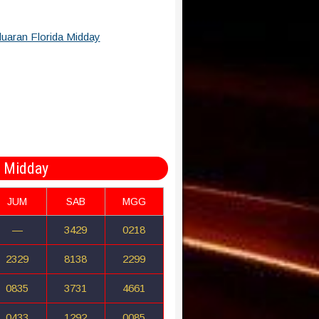
luaran Florida Midday
terbaru,
a Midday pools. Data Florida Midday
ito Florida Midday terbaik untuk
pernah keluar sama sekali setiap
itu bisa keluar.
00″ align=”center” style=”text-
a Midday
JUM
SAB
MGG
—
3429
0218
2329
8138
2299
0835
3731
4661
0433
1292
0085