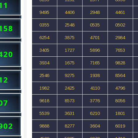
9495
4406
2948
4461
0355
2548
0535
0502
6254
3875
4701
2984
3405
1727
5896
7653
3934
1675
7165
9828
2546
9275
1938
8564
1982
2425
4110
4796
9618
8573
3776
8056
5539
3631
6210
1801
9888
8277
3604
6019