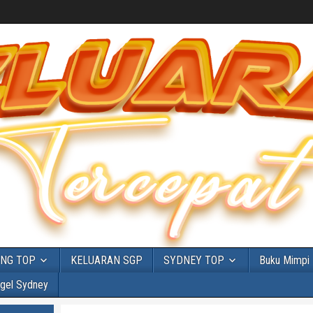
NG TOP
KELUARAN SGP
SYDNEY TOP
Buku Mimpi
ogel Sydney