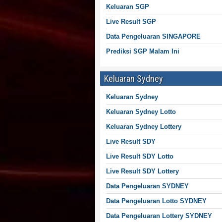
Keluaran SGP
Live Result SGP
Data Pengeluaran SINGAPORE
Prediksi SGP Malam Ini
Keluaran Sydney
Keluaran Sydney
Keluaran Sydney
Lotto
Keluaran Sydney
Lottery
Live Result SDY
Live Result SDY Lotto
Live Result SDY
Lottery
Data Pengeluaran SYDNEY
Data Pengeluaran Lotto SYDNEY
Data Pengeluaran Lottery SYDNEY