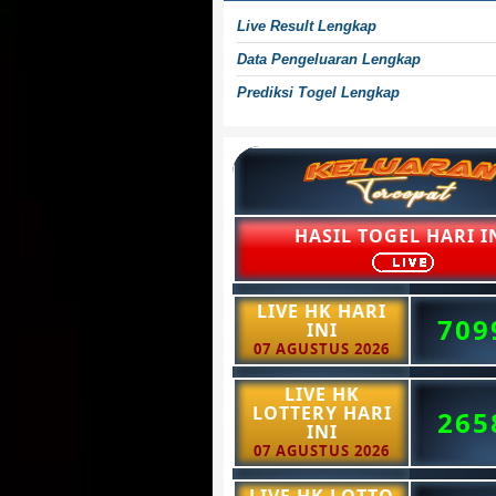
Live Result Lengkap
Data Pengeluaran Lengkap
Prediksi Togel Lengkap