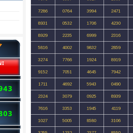
7286
0764
3994
2471
8931
0532
1706
4230
8929
2235
6999
2316
5816
4002
9832
2859
3274
7766
1924
8919
9152
7051
4645
7942
1711
4692
5943
0490
2324
3079
0925
8939
7616
3353
1945
4119
1027
5005
8580
3106
3255
1232
2377
8550