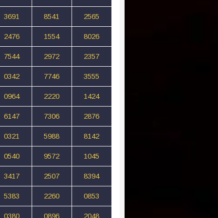
3691
8541
2565
2476
1554
8026
7544
2972
2357
0342
7746
3555
0964
2220
1424
6147
7306
2876
0321
5988
8142
0540
9572
1045
3417
2507
8394
5383
2260
0853
0380
0896
2048