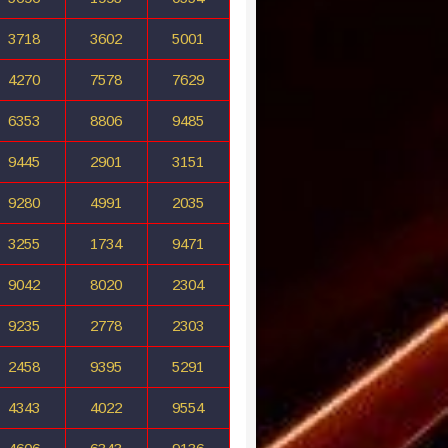
3718
3602
5001
4270
7578
7629
6353
8806
9485
9445
2901
3151
9280
4991
2035
3255
1734
9471
9042
8020
2304
9235
2778
2303
2458
9395
5291
4343
4022
9554