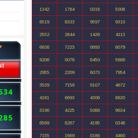
1342
1784
0318
5008
8519
8333
9597
9310
2552
2844
1426
4113
6638
7223
0693
8079
9206
0078
8450
5886
2955
2209
8073
7954
3539
7156
9107
4672
4181
6693
4306
8830
3190
4225
5086
9634
6589
8267
4195
0348
7155
1669
0186
4460