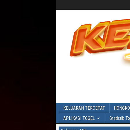
KELUARAN TERCEPAT
HONGKO
APLIKASI TOGEL
Statistik T