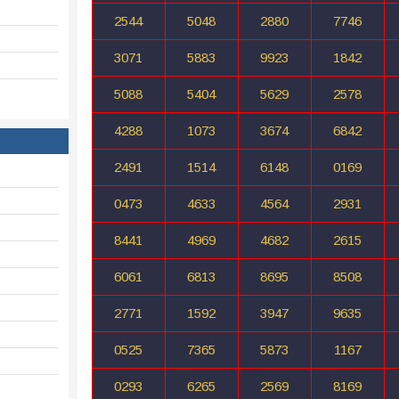
2544
5048
2880
7746
3071
5883
9923
1842
5088
5404
5629
2578
4288
1073
3674
6842
2491
1514
6148
0169
0473
4633
4564
2931
8441
4969
4682
2615
6061
6813
8695
8508
2771
1592
3947
9635
0525
7365
5873
1167
0293
6265
2569
8169