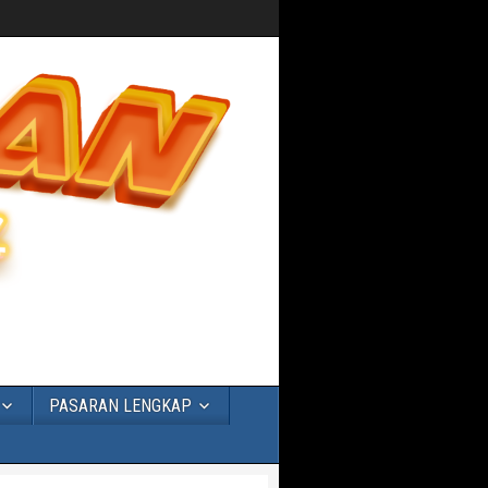
PASARAN LENGKAP