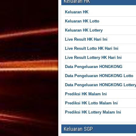
Keluaran HK
Keluaran HK
Keluaran HK Lotto
Keluaran HK Lottery
Live Result HK Hari Ini
Live Result
Lotto
HK Hari Ini
Live Result
Lottery
HK Hari Ini
Data Pengeluaran HONGKONG
Data Pengeluaran HONGKONG
Lotto
Data Pengeluaran HONGKONG
Lotter
Prediksi HK Malam Ini
Prediksi HK Lotto Malam Ini
Prediksi HK
Lottery
Malam Ini
Keluaran SGP