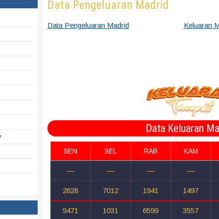
Data Pengeluaran Madrid
Data Pengeluaran Madrid
Rekap Keluaran
Keluaran M
terpercaya bersumber dari situs Madrid pools. Data 
mencari angka tarikan Paito Madrid terbaik untuk dibel
yang berlum pernah keluar sama sekali setiap mingg
besar angka itu bisa keluar.
Data Keluaran Ma
y
SEN
SEL
RAB
KAM
—
—
—
—
2628
7012
1941
1497
9471
1031
6599
3557