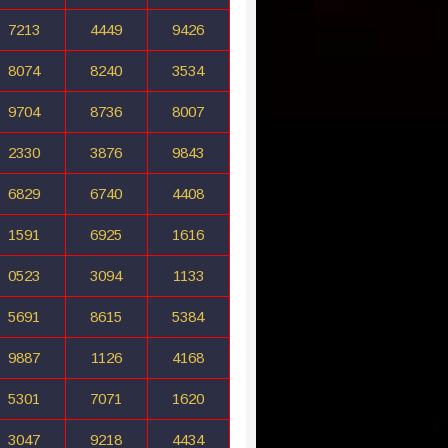
7213
4449
9426
8074
8240
3534
9704
8736
8007
2330
3876
9843
6829
6740
4408
1591
6925
1616
0523
3094
1133
5691
8615
5384
9887
1126
4168
5301
7071
1620
3047
9218
4434