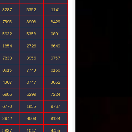
3287
5352
1141
7595
3908
8429
5932
5358
0891
1854
2726
6649
7839
3956
9757
0915
7743
0160
4307
0747
3062
6986
6299
7224
6770
1855
9787
3942
4668
8134
5837
1047
4455