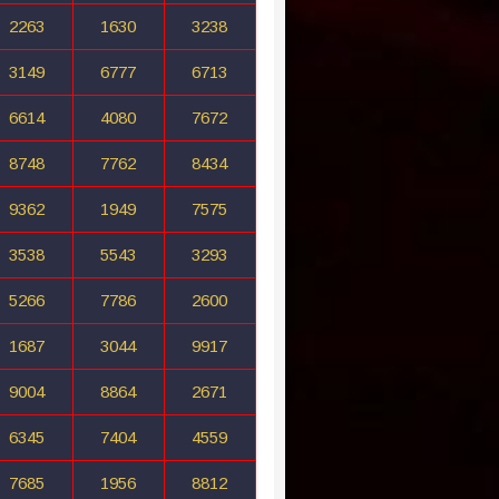
2263
1630
3238
3149
6777
6713
6614
4080
7672
8748
7762
8434
9362
1949
7575
3538
5543
3293
5266
7786
2600
1687
3044
9917
9004
8864
2671
6345
7404
4559
7685
1956
8812