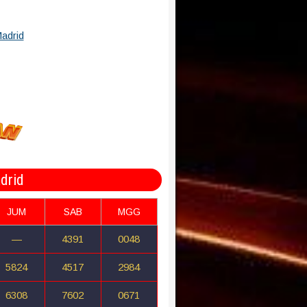
adrid
terbaru, terakurat dan
Madrid bisa sobat pergunakan untuk
i nantinya. Perhatikan selalu angka
unya bulan dan tahun, kemungkinan
drid
JUM
SAB
MGG
—
4391
0048
5824
4517
2984
6308
7602
0671