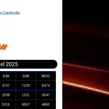
an Cambodia
terbaru, terakurat dan
ata Cambodia bisa sobat pergunakan
tuk dibeli nantinya. Perhatikan
setiap minggunya bulan dan tahun,
el 2025
JUM
SAB
MGG
4737
7120
8474
2538
1221
3547
5316
6507
4665