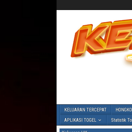
KELUARAN TERCEPAT
HONGKO
APLIKASI TOGEL
Statistik T