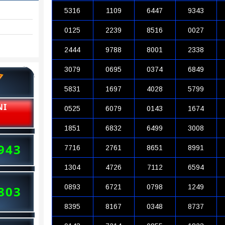
5316
1109
6447
9343
0125
2239
8516
0027
2444
9788
8001
2338
3079
0695
0374
6849
5831
1697
4028
5799
0525
6079
0143
1674
1851
6832
6499
3008
7716
2761
8651
8991
1304
4726
7112
6594
0893
6721
0798
1249
8395
8167
0348
8737