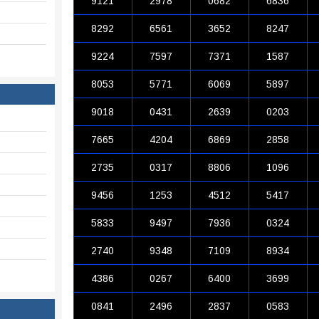
9121
2978
0682
6836
8292
6561
3652
8247
9224
7597
7371
1587
8053
5771
6069
5897
9018
0431
2639
0203
7665
4204
6869
2858
2735
0317
8806
1096
9456
1253
4512
5417
5833
9497
7936
0324
2740
9348
7109
8934
4386
0267
6400
3699
0841
2496
2837
0583