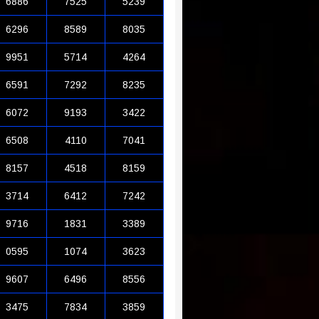
6886
7525
5239
6296
8589
8035
9951
5714
4264
6591
7292
8235
6072
9193
3422
6508
4110
7041
8157
4518
8159
3714
6412
7242
9716
1831
3389
0595
1074
3623
9607
6496
8556
3475
7834
3859