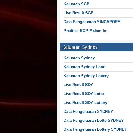
Keluaran SGP
Live Result SGP
Data Pengeluaran SINGAPORE
Prediksi SGP Malam Ini
Keluaran Sydney
Keluaran Sydney
Keluaran Sydney
Lotto
Keluaran Sydney
Lottery
Live Result SDY
Live Result SDY Lotto
Live Result SDY
Lottery
Data Pengeluaran SYDNEY
Data Pengeluaran Lotto SYDNEY
Data Pengeluaran Lottery SYDNEY