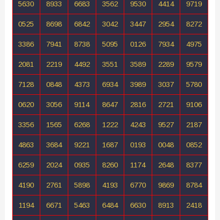
5630
8933
6683
3562
9530
4414
9719
0525
8698
6842
3042
3447
2954
8272
3386
7941
8738
5095
0126
7934
4975
2081
2219
4492
3551
3589
2289
9579
7128
0848
4373
6934
3989
3037
5780
0620
3056
9114
8647
2816
2721
9106
3356
1565
6268
1222
4243
9527
2187
4863
3684
9221
1687
0193
0048
0852
6259
2024
0935
8260
1174
2648
8377
4190
2761
5898
4193
6770
9869
8784
1194
6671
5463
6484
6630
8913
2418