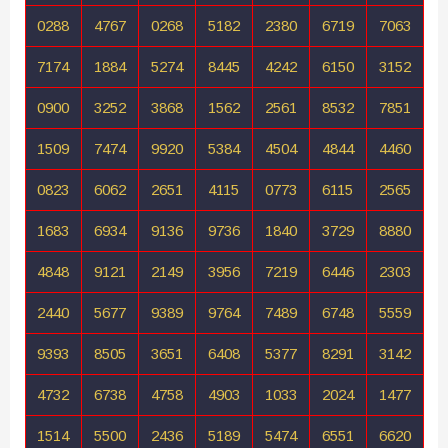
0288
4767
0268
5182
2380
6719
7063
7174
1884
5274
8445
4242
6150
3152
0900
3252
3868
1562
2561
8532
7851
1509
7474
9920
5384
4504
4844
4460
0823
6062
2651
4115
0773
6115
2565
1683
6934
9136
9736
1840
3729
8880
4848
9121
2149
3956
7219
6446
2303
2440
5677
9389
9764
7489
6748
5559
9393
8505
3651
6408
5377
8291
3142
4732
6738
4758
4903
1033
2024
1477
1514
5500
2436
5189
5474
6551
6620