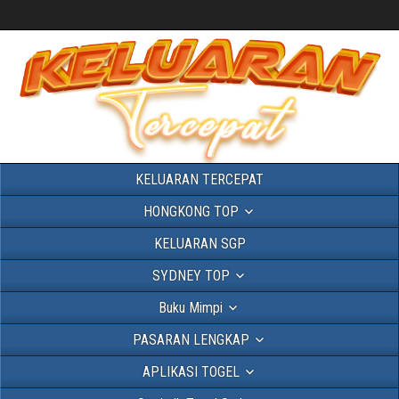
KELUARAN TERCEPAT
HONGKONG TOP
KELUARAN SGP
SYDNEY TOP
Buku Mimpi
PASARAN LENGKAP
APLIKASI TOGEL