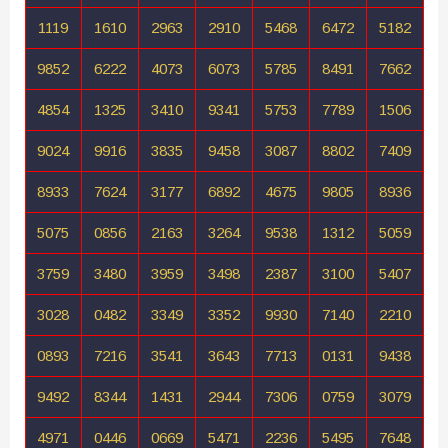
1119
1610
2963
2910
5468
6472
5182
9852
6222
4073
6073
5785
8491
7662
4854
1325
3410
9341
5753
7789
1506
9024
9916
3835
9458
3087
8802
7409
8933
7624
3177
6892
4675
9805
8936
5075
0856
2163
3264
9538
1312
5059
3759
3480
3959
3498
2387
3100
5407
3028
0482
3349
3352
9930
7140
2210
0893
7216
3541
3643
7713
0131
9438
9492
8344
1431
2944
7306
0759
3079
4971
0446
0669
5471
2236
5495
7648