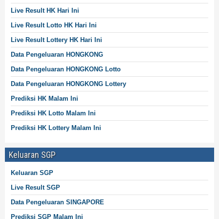
Live Result HK Hari Ini
Live Result
Lotto
HK Hari Ini
Live Result
Lottery
HK Hari Ini
Data Pengeluaran HONGKONG
Data Pengeluaran HONGKONG
Lotto
Data Pengeluaran HONGKONG
Lottery
Prediksi HK Malam Ini
Prediksi HK Lotto Malam Ini
Prediksi HK
Lottery
Malam Ini
Keluaran SGP
Keluaran SGP
Live Result SGP
Data Pengeluaran SINGAPORE
Prediksi SGP Malam Ini