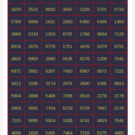
4230
2521
8002
3847
3229
3701
3716
5769
5689
1621
2260
5450
5438
1459
4986
5318
1359
6735
1788
9584
7129
8318
2078
6776
1751
4478
3279
9731
4923
6903
2080
5528
6378
1209
7041
6971
3861
6267
7430
6987
0873
7221
3612
2245
2174
2975
2600
1365
9913
5604
3888
5468
7368
0616
2278
2176
2959
5891
7764
8739
0739
7667
3176
7115
6695
5924
1828
4741
4919
7641
4606
1820
5435
7484
7103
5275
4980