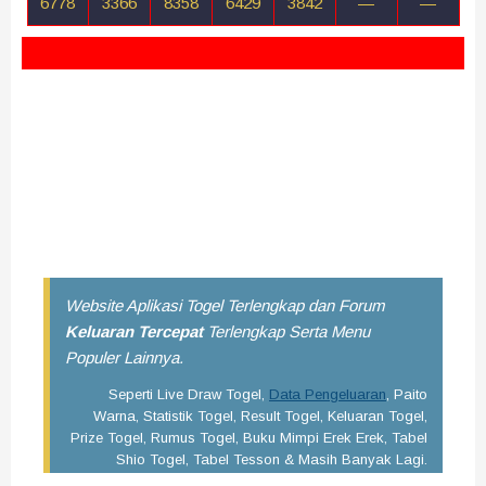
6778
3366
8358
6429
3842
—
—
Sekian Pengeluaran Maryland Evening malam ini semoga
dapat terbantu dengan hadirnya Data Pengeluaran Maryland
Evening 4D ini. Selalu pantau angka keluaran togel terbaru
disini. Saran kami, kamu bisa menyimpan situs ini di
handphone kamu dengan cara bookmark agar besok dan
selanjutnya bisa dengan mudah mendapatkan data result
terupdate.
Website Aplikasi Togel Terlengkap dan Forum
Keluaran Tercepat
Terlengkap Serta Menu
Populer Lainnya.
Seperti Live Draw Togel,
Data Pengeluaran
, Paito
Warna, Statistik Togel, Result Togel, Keluaran Togel,
Prize Togel, Rumus Togel, Buku Mimpi Erek Erek, Tabel
Shio Togel, Tabel Tesson & Masih Banyak Lagi.