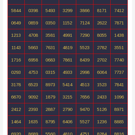
5844
0398
5493
3299
3866
8171
7412
0649
0859
0350
1152
7124
2622
7871
1213
4708
3581
4991
7290
8055
1438
1143
5663
7631
4819
5523
2782
3551
1716
6958
0683
7861
8439
2702
7740
0293
4753
0315
4933
2998
6064
7737
3178
6523
8973
5414
4513
1523
7841
6670
9092
1879
3215
7656
2433
1096
2412
2393
2887
2790
9470
5126
8971
1464
1635
8795
6406
5527
1236
8885
6920
8689
5560
4810
4751
8284
8816