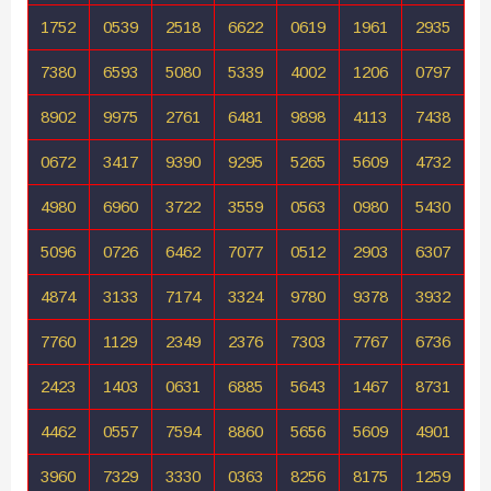
1752
0539
2518
6622
0619
1961
2935
7380
6593
5080
5339
4002
1206
0797
8902
9975
2761
6481
9898
4113
7438
0672
3417
9390
9295
5265
5609
4732
4980
6960
3722
3559
0563
0980
5430
5096
0726
6462
7077
0512
2903
6307
4874
3133
7174
3324
9780
9378
3932
7760
1129
2349
2376
7303
7767
6736
2423
1403
0631
6885
5643
1467
8731
4462
0557
7594
8860
5656
5609
4901
3960
7329
3330
0363
8256
8175
1259