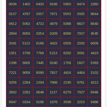
0506
1402
6430
9166
5950
9474
2280
0137
4787
3357
7971
5553
3925
9844
0612
5062
4732
4979
5088
6837
8640
2694
8056
0254
0209
8090
7037
4545
3041
5113
6188
4423
0356
2392
6009
1351
3799
7789
5213
6292
3691
4419
1398
6605
7445
9240
1758
1837
5389
7221
9058
8090
7837
4416
4484
3102
9258
2284
1394
7966
2190
9761
4212
2892
2282
0848
1137
8279
7927
8948
6947
0184
0168
1676
3599
2210
9498