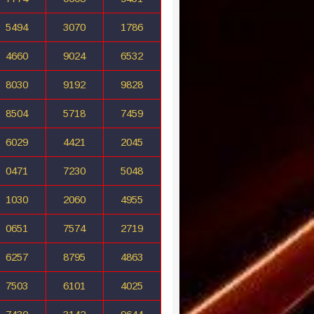
5494
3070
1786
4660
9024
6532
8030
9192
9828
8504
5718
7459
6029
4421
2045
0471
7230
5048
1030
2060
4955
0651
7574
2719
6257
8795
4863
7503
6101
4025