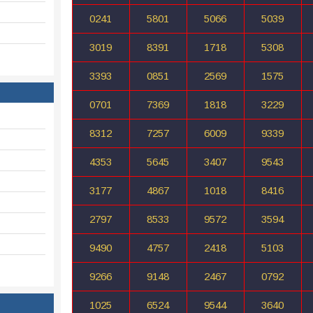
0241
5801
5066
5039
3019
8391
1718
5308
3393
0851
2569
1575
0701
7369
1818
3229
8312
7257
6009
9339
4353
5645
3407
9543
3177
4867
1018
8416
2797
8533
9572
3594
9490
4757
2418
5103
9266
9148
2467
0792
1025
6524
9544
3640