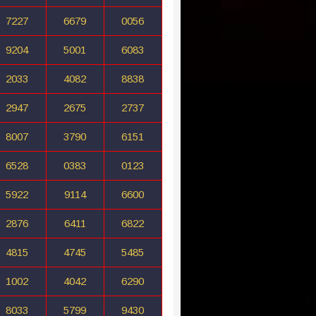
7227
6679
0056
9204
5001
6083
2033
4082
8838
2947
2675
2737
8007
3790
6151
6528
0383
0123
5922
9114
6600
2876
6411
6822
4815
4745
5485
1002
4042
6290
8033
5799
9430