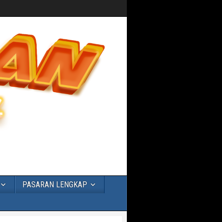
PASARAN LENGKAP