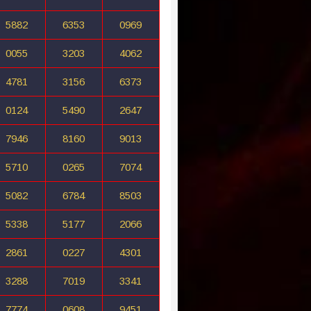
5882
6353
0969
0055
3203
4062
4781
3156
6373
0124
5490
2647
7946
8160
9013
5710
0265
7074
5082
6784
8503
5338
5177
2066
2861
0227
4301
3288
7019
3341
7774
0608
9451