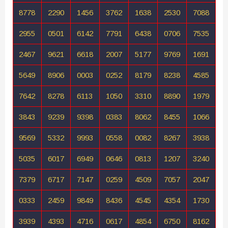
8778
2290
1456
3762
1638
2530
7088
2955
0501
6142
7791
6438
0706
7535
2467
9621
6618
2007
5177
9769
1691
5649
8906
0003
0252
8179
8238
4585
7642
8278
6113
1050
3310
8890
1979
3843
9239
9398
0383
8062
8455
1066
9569
5332
9993
0558
0082
8267
3938
5035
6017
6949
0646
0813
1207
3240
7379
6717
7147
0259
4509
7057
2047
0333
2459
9849
8436
4545
4354
1730
3939
4393
4716
0617
4854
6750
8162