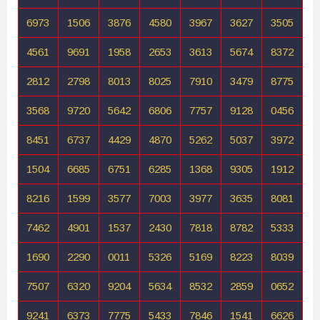
6973
1506
3876
4580
3967
3627
3505
4561
9691
1958
2653
3613
5674
8372
2812
2798
8013
8025
7910
3479
8775
3568
9720
5642
6806
7757
9128
0456
8451
6737
4429
4870
5262
5037
3972
1504
6685
6751
6285
1368
9305
1912
8216
1599
3577
7003
3977
3635
8081
7462
4901
1537
2430
7818
8782
5333
1690
2290
0011
5326
5169
8223
8039
7507
6320
9204
5634
8532
2859
0652
9241
6373
7775
5433
7846
1541
6626