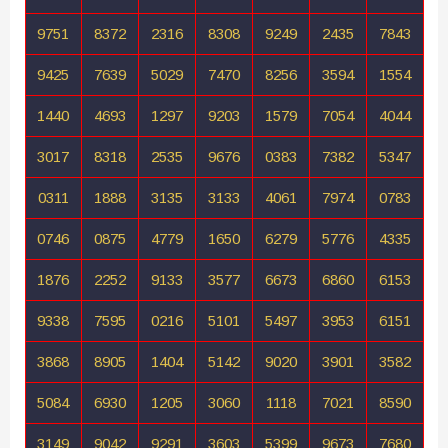
9751
8372
2316
8308
9249
2435
7843
9425
7639
5029
7470
8256
3594
1554
1440
4693
1297
9203
1579
7054
4044
3017
8318
2535
9676
0383
7382
5347
0311
1888
3135
3133
4061
7974
0783
0746
0875
4779
1650
6279
5776
4335
1876
2252
9133
3577
6673
6860
6153
9338
7595
0216
5101
5497
3953
6151
3868
8905
1404
5142
9020
3901
3582
5084
6930
1205
3060
1118
7021
8590
3149
9042
9291
3603
5399
9673
7680