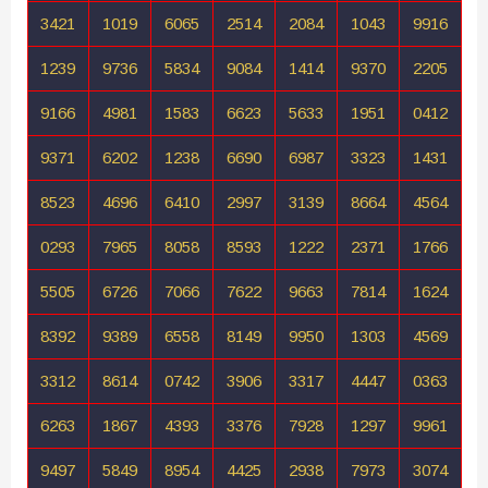
3421
1019
6065
2514
2084
1043
9916
1239
9736
5834
9084
1414
9370
2205
9166
4981
1583
6623
5633
1951
0412
9371
6202
1238
6690
6987
3323
1431
8523
4696
6410
2997
3139
8664
4564
0293
7965
8058
8593
1222
2371
1766
5505
6726
7066
7622
9663
7814
1624
8392
9389
6558
8149
9950
1303
4569
3312
8614
0742
3906
3317
4447
0363
6263
1867
4393
3376
7928
1297
9961
9497
5849
8954
4425
2938
7973
3074