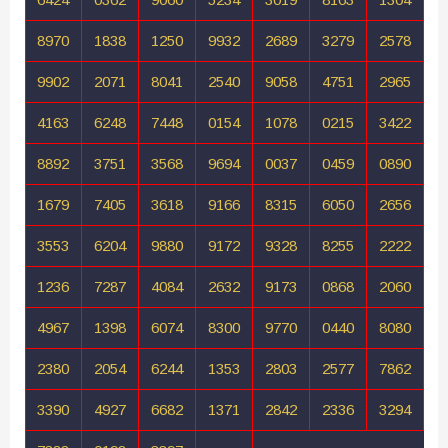
8970
1838
1250
9932
2689
3279
2578
9902
2071
8041
2540
9058
4751
2965
4163
6248
7448
0154
1078
0215
3422
8892
3751
3568
9694
0037
0459
0890
1679
7405
3618
9166
8315
6050
2656
3553
6204
9880
9172
9328
8255
2222
1236
7287
4084
2632
9173
0868
2060
4967
1398
6074
8300
9770
0440
8080
2380
2054
6244
1353
2803
2577
7862
3390
4927
6682
1371
2842
2336
3294