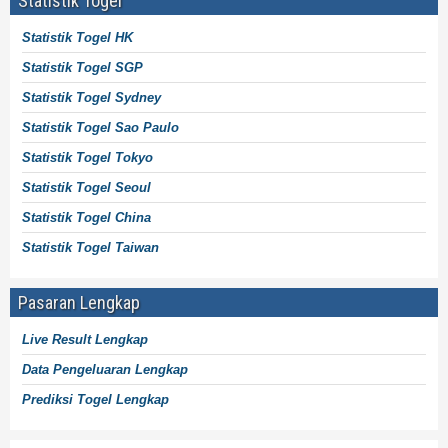
Statistik Togel
Statistik Togel HK
Statistik Togel SGP
Statistik Togel Sydney
Statistik Togel Sao Paulo
Statistik Togel Tokyo
Statistik Togel Seoul
Statistik Togel China
Statistik Togel Taiwan
Pasaran Lengkap
Live Result Lengkap
Data Pengeluaran Lengkap
Prediksi Togel Lengkap