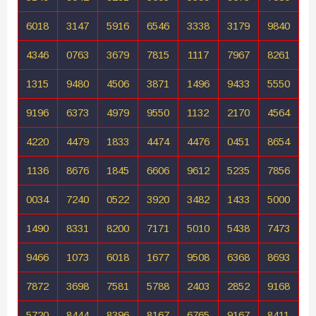
6018
3147
5916
6546
3338
3179
9840
4346
0763
3679
7815
1117
7967
8261
1315
9480
4506
3871
1496
9433
5550
9196
6373
4979
9550
1132
2170
4564
4220
4479
1833
4474
4476
0451
8654
1136
8676
1845
6606
9612
5235
7856
0034
7240
0522
3920
3482
1433
5000
1490
8331
8200
7171
5010
5438
7473
9466
1073
6018
1677
9508
6368
8693
7872
3698
7581
5788
2403
2852
9168
5720
8444
8396
8167
6765
9167
8411