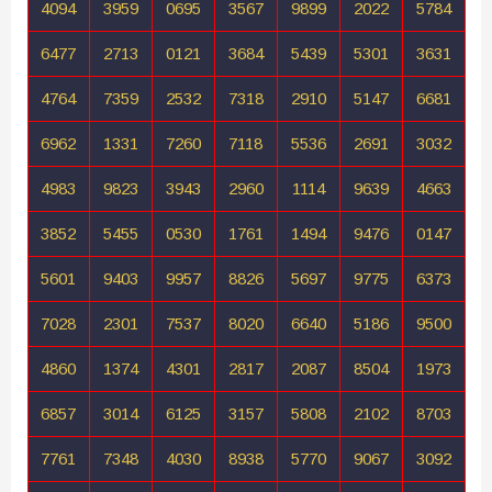
4094
3959
0695
3567
9899
2022
5784
6477
2713
0121
3684
5439
5301
3631
4764
7359
2532
7318
2910
5147
6681
6962
1331
7260
7118
5536
2691
3032
4983
9823
3943
2960
1114
9639
4663
3852
5455
0530
1761
1494
9476
0147
5601
9403
9957
8826
5697
9775
6373
7028
2301
7537
8020
6640
5186
9500
4860
1374
4301
2817
2087
8504
1973
6857
3014
6125
3157
5808
2102
8703
7761
7348
4030
8938
5770
9067
3092