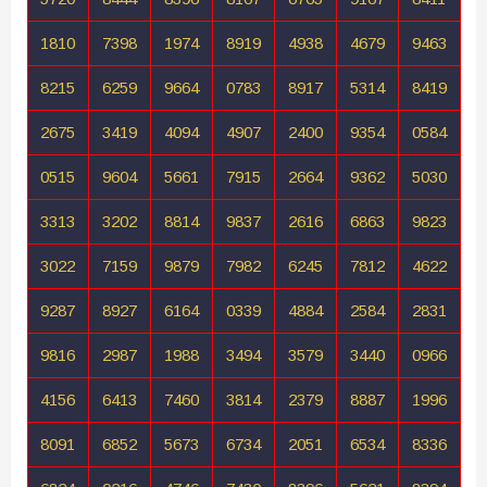
1810
7398
1974
8919
4938
4679
9463
8215
6259
9664
0783
8917
5314
8419
2675
3419
4094
4907
2400
9354
0584
0515
9604
5661
7915
2664
9362
5030
3313
3202
8814
9837
2616
6863
9823
3022
7159
9879
7982
6245
7812
4622
9287
8927
6164
0339
4884
2584
2831
9816
2987
1988
3494
3579
3440
0966
4156
6413
7460
3814
2379
8887
1996
8091
6852
5673
6734
2051
6534
8336