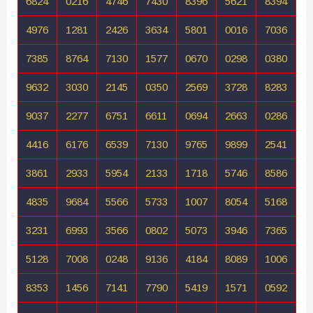
6824
0216
4746
7430
8396
5621
8394
4976
1281
2426
3634
5801
0016
7036
7385
8764
7130
1577
0670
0298
0380
9632
3030
2145
0350
2569
3728
8283
9037
2277
6751
6611
0694
2663
0286
4416
6176
6539
7130
9765
9899
2541
3861
2933
5954
2133
1718
5746
8586
4835
9684
5566
5733
1007
8054
5168
3231
6993
3566
0802
5073
3946
7365
5128
7008
0248
9136
4184
8089
1006
8353
1456
7141
7790
5419
1571
0592