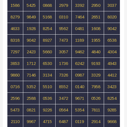
1586
5425
0868
2979
3392
2950
3037
8279
9849
5168
0310
7464
2651
8020
4633
1928
8254
9562
0481
1608
9042
8318
9042
8927
7473
1189
1955
6538
7297
2423
5660
3057
9462
4840
4304
3853
1712
6530
1736
6242
9193
4943
9860
7146
3134
7326
0987
3329
4412
0716
5352
5510
8552
0140
7958
3423
2596
2588
0536
3472
9671
0526
8254
5473
0821
9226
0564
5354
7811
9285
2110
9967
4715
6487
0119
2914
9668