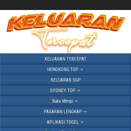
KELUARAN TERCEPAT
HONGKONG TOP
KELUARAN SGP
SYDNEY TOP
Buku Mimpi
PASARAN LENGKAP
APLIKASI TOGEL