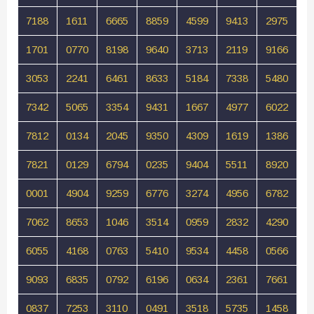
7188
1611
6665
8859
4599
9413
2975
1701
0770
8198
9640
3713
2119
9166
3053
2241
6461
8633
5184
7338
5480
7342
5065
3354
9431
1667
4977
6022
7812
0134
2045
9350
4309
1619
1386
7821
0129
6794
0235
9404
5511
8920
0001
4904
9259
6776
3274
4956
6782
7062
8653
1046
3514
0959
2832
4290
6055
4168
0763
5410
9534
4458
0566
9093
6835
0792
6196
0634
2361
7661
0837
7253
3110
0491
3518
5735
1458