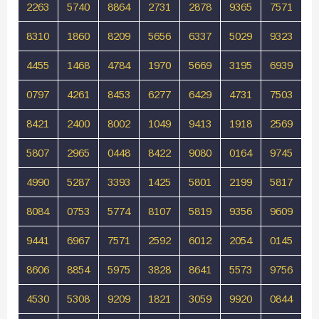
2263
5740
8864
2731
2878
9365
7571
8310
1860
8209
5656
6337
5029
9323
4455
1468
4784
1970
5669
3195
6939
0797
4261
8453
6277
6429
4731
7503
8421
2400
8002
1049
9413
1918
2569
5807
2965
0448
8422
9080
0164
9745
4990
5287
3393
1425
5801
2199
5817
8084
0753
5774
8107
5819
9356
9609
9441
6967
7571
2592
6012
2054
0145
8606
8854
5975
3828
8641
5573
9756
4530
5308
9209
1821
3059
9920
0844