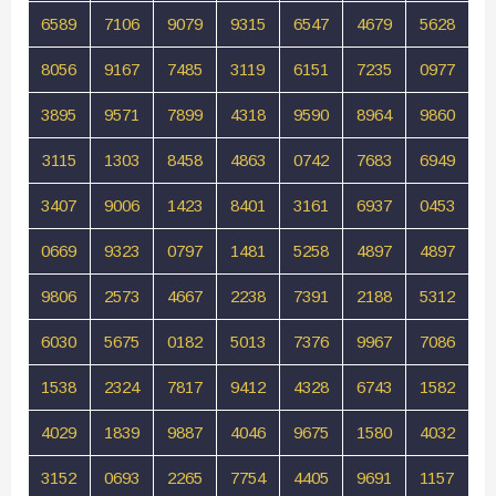
6589
7106
9079
9315
6547
4679
5628
8056
9167
7485
3119
6151
7235
0977
3895
9571
7899
4318
9590
8964
9860
3115
1303
8458
4863
0742
7683
6949
3407
9006
1423
8401
3161
6937
0453
0669
9323
0797
1481
5258
4897
4897
9806
2573
4667
2238
7391
2188
5312
6030
5675
0182
5013
7376
9967
7086
1538
2324
7817
9412
4328
6743
1582
4029
1839
9887
4046
9675
1580
4032
3152
0693
2265
7754
4405
9691
1157