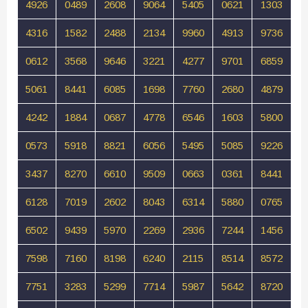
4926
0489
2608
9064
5405
0621
1303
4316
1582
2488
2134
9960
4913
9736
0612
3568
9646
3221
4277
9701
6859
5061
8441
6085
1698
7760
2680
4879
4242
1884
0687
4778
6546
1603
5800
0573
5918
8821
6056
5495
5085
9226
3437
8270
6610
9509
0663
0361
8441
6128
7019
2602
8043
6314
5880
0765
6502
9439
5970
2269
2936
7244
1456
7598
7160
8198
6240
2115
8514
8572
7751
3283
5299
7714
5987
5642
8720