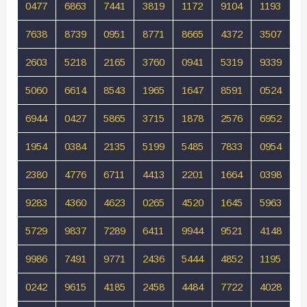
0477
6863
7441
3819
1172
9104
1193
7638
8739
0951
8771
8665
4372
3507
2603
5218
2165
3760
0941
5319
9339
5060
6614
8543
1965
1647
8591
0524
6944
0427
5865
3715
1878
2576
6952
1954
0384
2135
5199
5485
7833
0954
2380
4776
6711
4413
2201
1664
0398
9283
4360
4623
0265
4520
1645
5963
5729
9837
7289
6411
9944
9521
4148
9986
7491
9771
2436
5444
4852
1195
0242
9615
4185
2458
4484
7722
4028