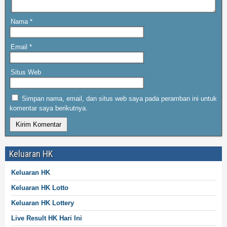
Nama
*
Email
*
Situs Web
Simpan nama, email, dan situs web saya pada peramban ini untuk
komentar saya berikutnya.
Keluaran HK
Keluaran HK
Keluaran HK Lotto
Keluaran HK Lottery
Live Result HK Hari Ini