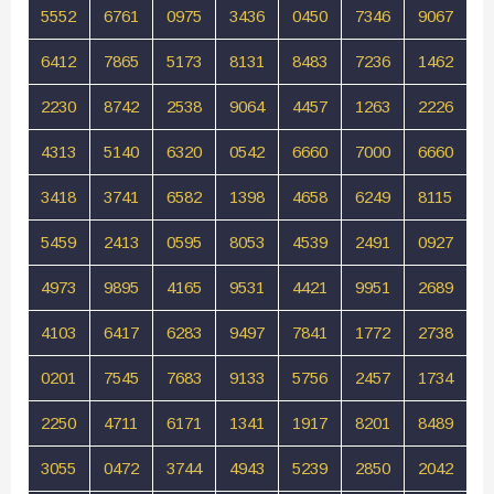
5552
6761
0975
3436
0450
7346
9067
6412
7865
5173
8131
8483
7236
1462
2230
8742
2538
9064
4457
1263
2226
4313
5140
6320
0542
6660
7000
6660
3418
3741
6582
1398
4658
6249
8115
5459
2413
0595
8053
4539
2491
0927
4973
9895
4165
9531
4421
9951
2689
4103
6417
6283
9497
7841
1772
2738
0201
7545
7683
9133
5756
2457
1734
2250
4711
6171
1341
1917
8201
8489
3055
0472
3744
4943
5239
2850
2042